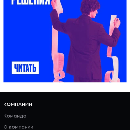
КОМПАНИЯ
Команда
О компании