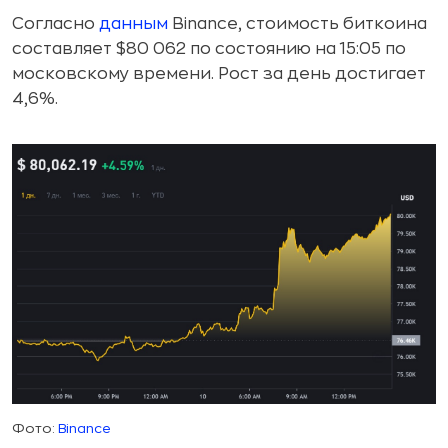
Согласно
данным
Binance, стоимость биткоина
составляет $80 062 по состоянию на 15:05 по
московскому времени. Рост за день достигает
4,6%.
Фото:
Binance