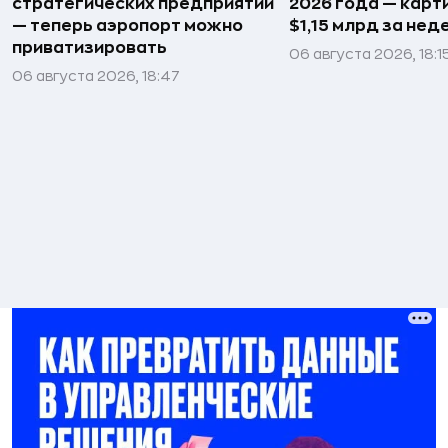
стратегических предприятий
2026 года — карт
— теперь аэропорт можно
$1,15 млрд за не
приватизировать
06 августа 2026, 18:1
06 августа 2026, 18:47