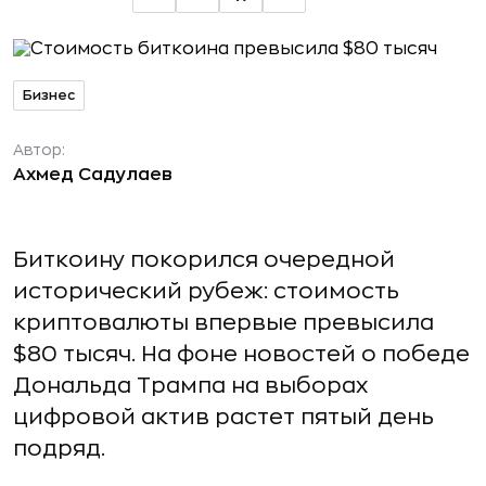
Бизнес
Автор:
Ахмед Садулаев
Биткоину покорился очередной
исторический рубеж: стоимость
криптовалюты впервые превысила
$80 тысяч. На фоне новостей о победе
Дональда Трампа на выборах
цифровой актив растет пятый день
подряд.