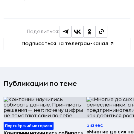
Поделиться:
Подписаться на телеграм-канал
Публикации по теме
Бизнес
Партнёрский материал
«Многие до сих п
Компании научились собирать