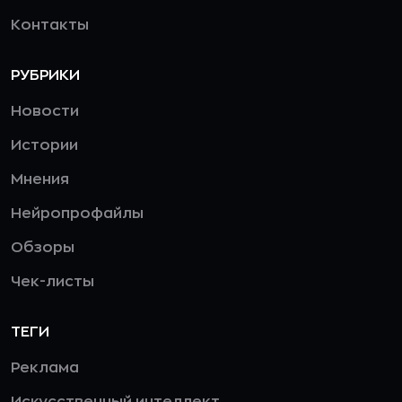
Контакты
РУБРИКИ
Новости
Истории
Мнения
Нейропрофайлы
Обзоры
Чек-листы
ТЕГИ
Реклама