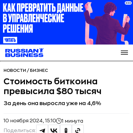
НОВОСТИ
/
БИЗНЕС
Стоимость биткоина
превысила $80 тысяч
За день она выросла уже на 4,6%
10 ноября 2024, 15:10
1 минута
Поделиться: