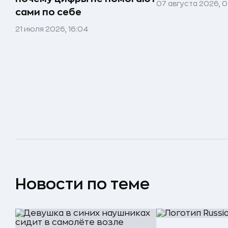
07 августа 2026, 0
сами по себе
21 июля 2026, 16:04
Новости по теме