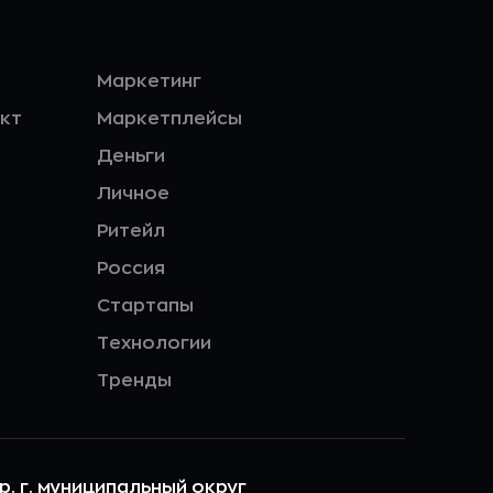
Маркетинг
кт
Маркетплейсы
Деньги
Личное
Ритейл
Россия
Стартапы
Технологии
Тренды
ер. г. муниципальный округ