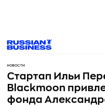
НОВОСТИ
Стартап Ильи Пер
Blackmoon привлек
фонда Александр