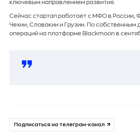
ключевым направлением развития.
Сейчас стартап работает с МФО в России, Ф
Чехии, Словакии и Грузии. По собственным
операций на платформе Blackmoon в сентяб
Подписаться на телеграм-канал