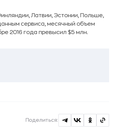
инляндии, Латвии, Эстонии, Польше,
 данным сервиса, месячный объем
ре 2016 года превысил $5 млн.
Поделиться: