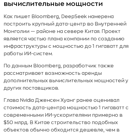
вычислительные мощности
Как пишет Bloomberg, DeepSeek намерена
построить крупный дата-центр во Внутренней
Монголии — районе на севере Китая. Проект
является частью плана компании по созданию
инфраструктуры с мощностью до 1 гигаватт для
работы ИИ-систем.
По данным Bloomberg, разработчик также
рассматривает возможность аренды
дополнительных вычислительных мощностей у
других поставщиков.
Глава Nvidia Дженсен Хуанг ранее оценивал
стоимость дата-центра мощностью 1 гигаватт с
современными ИИ-ускорителями примерно в
$50 млрд. В Китае строительство подобных
объектов обычно обходится дешевле, чем в