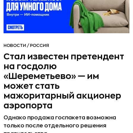
НОВОСТИ
/
РОССИЯ
Стал известен претендент
на госдолю
«Шереметьево» — им
может стать
мажоритарный акционер
аэропорта
Однако продажа госпакета возможна
только после отдельного решения