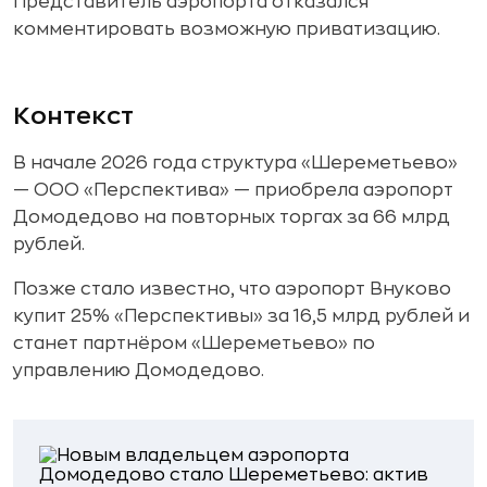
Представитель аэропорта отказался
комментировать возможную приватизацию.
Контекст
В начале 2026 года структура «Шереметьево»
— ООО «Перспектива» — приобрела аэропорт
Домодедово на повторных торгах за 66 млрд
рублей.
Позже стало известно, что аэропорт Внуково
купит 25% «Перспективы» за 16,5 млрд рублей и
станет партнёром «Шереметьево» по
управлению Домодедово.