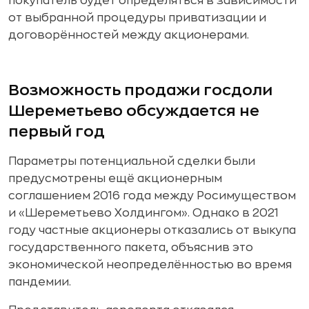
покупатель будет определяться в зависимости
от выбранной процедуры приватизации и
договорённостей между акционерами.
Возможность продажи госдоли
Шереметьево обсуждается не
первый год
Параметры потенциальной сделки были
предусмотрены ещё акционерным
соглашением 2016 года между Росимуществом
и «Шереметьево Холдингом». Однако в 2021
году частные акционеры отказались от выкупа
государственного пакета, объяснив это
экономической неопределённостью во время
пандемии.