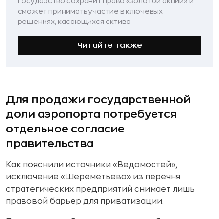
Государство сохранит право «золотой акции» и
сможет принимать участие в ключевых
решениях, касающихся актива
Читайте также
Для продажи государственной
доли аэропорта потребуется
отдельное согласие
правительства
Как пояснили источники «Ведомостей»,
исключение «Шереметьево» из перечня
стратегических предприятий снимает лишь
правовой барьер для приватизации.