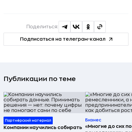
Поделиться:
Подписаться на телеграм-канал
Публикации по теме
Бизнес
Партнёрский материал
«Многие до сих п
Компании научились собирать