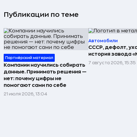
Публикации по теме
Автомобили
СССР, дефолт, ухо
история завода «
Партнёрский материал
7 августа 2026, 15:35
Компании научились собирать
данные. Принимать решения —
нет: почему цифры не
помогают сами по себе
21 июля 2026, 13:04