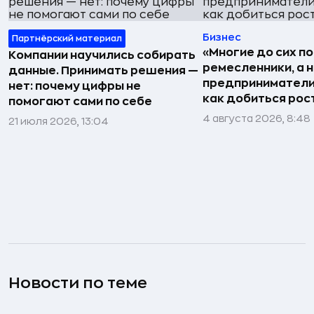
Бизнес
Партнёрский материал
«Многие до сих п
Компании научились собирать
ремесленники, а 
данные. Принимать решения —
предприниматели»
нет: почему цифры не
как добиться рос
помогают сами по себе
4 августа 2026, 8:48
21 июля 2026, 13:04
Новости по теме