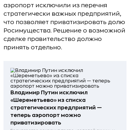
аэропорт исключили из перечня
стратегически важных предприятий,
что позволяет приватизировать долю
Росимущества. Решение о возможной
сделке правительство должно
принять отдельно.
Владимир Путин исключил
«Шереметьево» из списка
стратегических предприятий —
теперь аэропорт можно
приватизировать