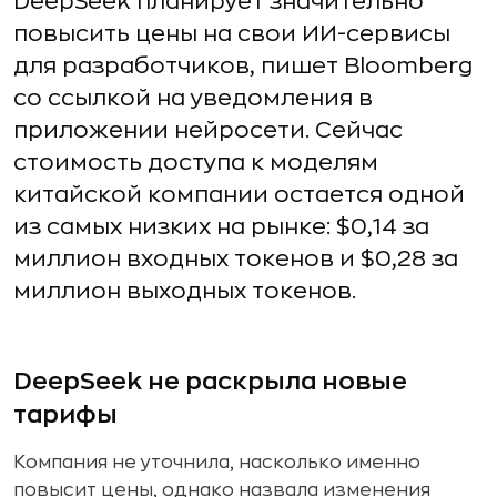
DeepSeek планирует значительно
повысить цены на свои ИИ-сервисы
для разработчиков, пишет Bloomberg
со ссылкой на уведомления в
приложении нейросети. Сейчас
стоимость доступа к моделям
китайской компании остается одной
из самых низких на рынке: $0,14 за
миллион входных токенов и $0,28 за
миллион выходных токенов.
DeepSeek не раскрыла новые
тарифы
Компания не уточнила, насколько именно
повысит цены, однако назвала изменения