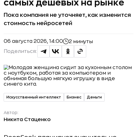
самых дешёвых на рынке
Пока компания не уточняет, как изменится
стоимость нейросетей
06 августа 2026, 14:00
2 минуты
Поделиться:
Искусственный интеллект
Бизнес
Деньги
Автор:
Никита Стаценко