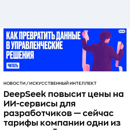
НОВОСТИ
/
ИСКУССТВЕННЫЙ ИНТЕЛЛЕКТ
DeepSeek повысит цены на
ИИ-сервисы для
разработчиков — сейчас
тарифы компании одни из