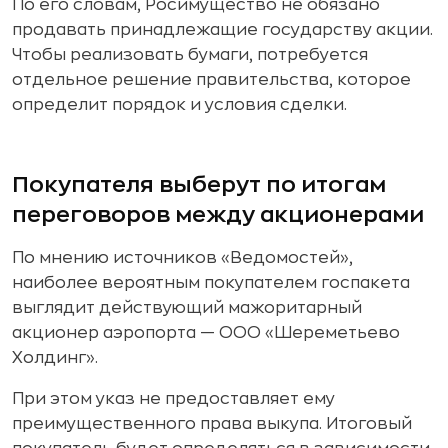
По его словам, Росимущество не обязано
продавать принадлежащие государству акции.
Чтобы реализовать бумаги, потребуется
отдельное решение правительства, которое
определит порядок и условия сделки.
Покупателя выберут по итогам
переговоров между акционерами
По мнению источников «Ведомостей»,
наиболее вероятным покупателем госпакета
выглядит действующий мажоритарный
акционер аэропорта — ООО «Шереметьево
Холдинг».
При этом указ не предоставляет ему
преимущественного права выкупа. Итоговый