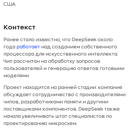
США.
Контекст
Ранее стало известно, что DeepSeek около
года
работает
над созданием собственного
процессора для искусственного интеллекта.
Чип рассчитан на обработку запросов
пользователей и генерацию ответов готовыми
моделями.
Проект находится на ранней стадии: компания
обсуждает сотрудничество с производителями
чипов, разработчиками памяти и другими
поставщиками компонентов. DeepSeek также
начала увеличивать штат специалистов по
проектированию микросхем.