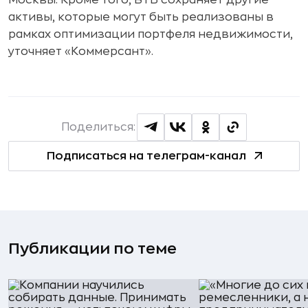
активы, которые могут быть реализованы в
рамках оптимизации портфеля недвижимости,
уточняет «Коммерсант».
Поделиться:
Подписаться на телеграм-канал
Публикации по теме