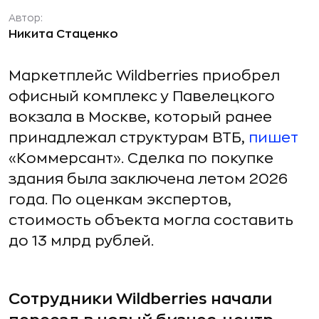
Автор:
Никита Стаценко
Маркетплейс Wildberries приобрел
офисный комплекс у Павелецкого
вокзала в Москве, который ранее
принадлежал структурам ВТБ,
пишет
«Коммерсант». Сделка по покупке
здания была заключена летом 2026
года. По оценкам экспертов,
стоимость объекта могла составить
до 13 млрд рублей.
Сотрудники Wildberries начали