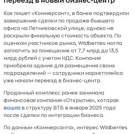
переезд в новый бизнес-центр
Как пишет «Коммерсант», в банке подтвердили
завершение сделки по продаже бывшего
офиса на Летниковской улице, однако не
раскрыли финальную стоимость объекта. По
оценкам участников рынка, Wildberries могла
заплатить за помещение от 7,7 млрд до 13,5
млрд рублей с учетом НДС. Компания
приобрела здание для размещения своих
подразделений — сотрудники маркетплейса
уже начали переезд в бизнес-центр.
Проданный комплекс ранее занимала
финансовая компания «Открытие», которая
вошла
в структуру ВТБ в январе 2025 года
после сделки по интеграции бизнеса.
По данным «Коммерсанта», интерес Wildberries