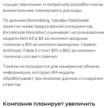
«существенными» и попросила разработчиков
внимательнее планировать расходы.
По данным Bloomberg, тарифы DeepSeek
заметно ниже предложений конкурентов.
Китайская Moonshot оценивает использование
модели Kimi K3 в $3 за миллион входных
токенов и $15 за миллион выходных. Сервис
Anthropic Fable 5 стоит $10 и $50 за миллион
токенов соответственно.
Токены используются для измерения объема
информации, которую ИИ-модель
обрабатывает при анализе данных и создании
ответов.
Компания планирует увеличить