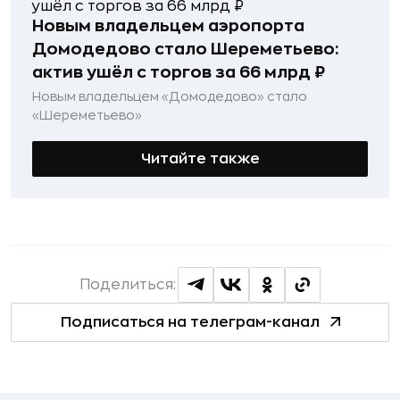
Новым владельцем аэропорта
Домодедово стало Шереметьево:
актив ушёл с торгов за 66 млрд ₽
Новым владельцем «Домодедово» стало
«Шереметьево»
Читайте также
Поделиться:
Подписаться на телеграм-канал