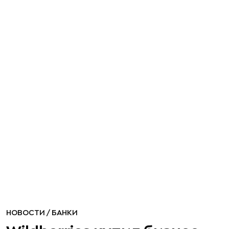
НОВОСТИ
/
БАНКИ