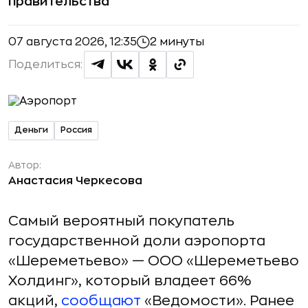
правительства
07 августа 2026, 12:35
2 минуты
Поделиться:
Деньги
Россия
Автор:
Анастасия Черкесова
Самый вероятный покупатель
государственной доли аэропорта
«Шереметьево» — ООО «Шереметьево
Холдинг», который владеет 66%
акций,
сообщают
«Ведомости». Ранее