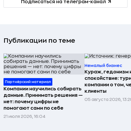
Подписаться на телеграм-канал
Публикации по теме
Немалый бизнес
Кураж, гедонизм 
спокойствие: тур
Партнёрский материал
компании о том, ч
Компании научились собирать
клиенты
данные. Принимать решения —
05 августа 2026, 13:2
нет: почему цифры не
помогают сами по себе
21 июля 2026, 16:04