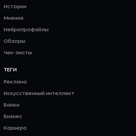
Истории
Мнения
Нейропрофайлы
Обзоры
Чек-листы
ТЕГИ
Реклама
Искусственный интеллект
Банки
Бизнес
Карьера