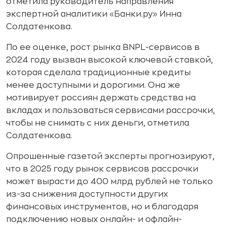
отметила руководитель направления
экспертной аналитики «Банки.ру» Инна
Солдатенкова.
По ее оценке, рост рынка BNPL-сервисов в
2024 году вызван высокой ключевой ставкой,
которая сделала традиционные кредиты
менее доступными и дорогими. Она же
мотивирует россиян держать средства на
вкладах и пользоваться сервисами рассрочки,
чтобы не снимать с них деньги, отметила
Солдатенкова.
Опрошенные газетой эксперты прогнозируют,
что в 2025 году рынок сервисов рассрочки
может вырасти до 400 млрд рублей не только
из-за снижения доступности других
финансовых инструментов, но и благодаря
подключению новых онлайн- и офлайн-