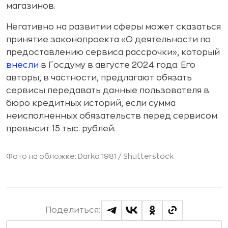
магазинов.
Негативно на развитии сферы может сказаться
принятие законопроекта «О деятельности по
предоставлению сервиса рассрочки», который
внесли
в Госдуму в августе 2024 года. Его
авторы, в частности, предлагают обязать
сервисы передавать данные пользователя в
бюро кредитных историй, если сумма
неисполненных обязательств перед сервисом
превысит 15 тыс. рублей.
Фото на обложке: Darko 1981 / Shutterstock
Поделиться: