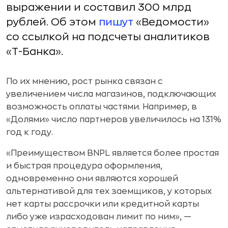
выражении и составил 300 млрд
рублей. Об этом
пишут
«Ведомости»
со ссылкой на подсчеты аналитиков
«Т-Банка».
По их мнению, рост рынка связан с
увеличением числа магазинов, подключающих
возможность оплаты частями. Например, в
«Долями» число партнеров увеличилось на 131%
год к году.
«Преимуществом BNPL является более простая
и быстрая процедура оформления,
одновременно они являются хорошей
альтернативой для тех заемщиков, у которых
нет карты рассрочки или кредитной карты
либо уже израсходован лимит по ним», —