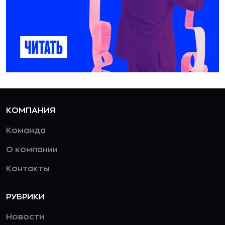
КОМПАНИЯ
Команда
О компании
Контакты
РУБРИКИ
Новости