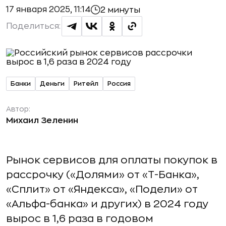
17 января 2025, 11:14
2 минуты
Поделиться:
Банки
Деньги
Ритейл
Россия
Автор:
Михаил Зеленин
Рынок сервисов для оплаты покупок в
рассрочку («Долями» от «Т-Банка»,
«Сплит» от «Яндекса», «Подели» от
«Альфа-банка» и других) в 2024 году
вырос в 1,6 раза в годовом