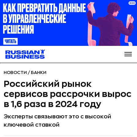
НОВОСТИ
/
БАНКИ
Российский рынок
сервисов рассрочки вырос
в 1,6 раза в 2024 году
Эксперты связывают это с высокой
ключевой ставкой