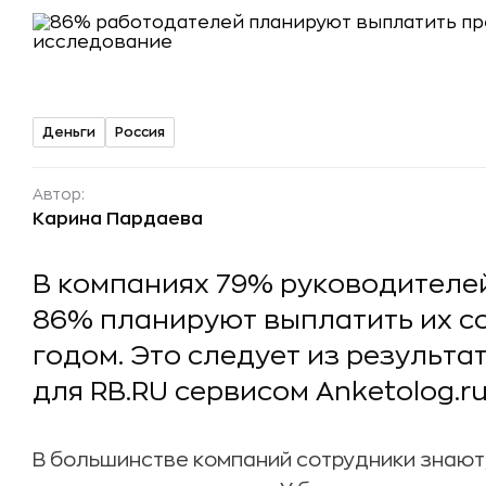
Деньги
Россия
Автор:
Карина Пардаева
В компаниях 79% руководителе
86% планируют выплатить их с
годом. Это следует из результа
для RB.RU сервисом Anketolog.ru
В большинстве компаний сотрудники знают,