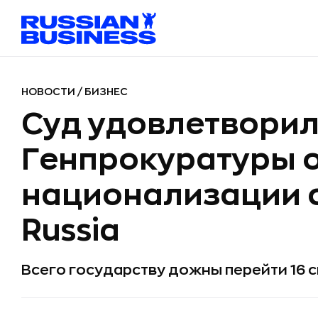
НОВОСТИ
/
БИЗНЕС
Суд удовлетворил
Генпрокуратуры 
национализации 
Russia
Всего государству дожны перейти 16 