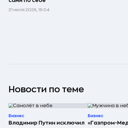
сами по себе
21 июля 2026, 16:04
Новости по теме
Бизнес
Бизнес
Владимир Путин исключил
«Газпром-Ме