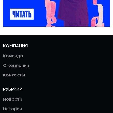
КОМПАНИЯ
Команда
О компании
Контакты
РУБРИКИ
Новости
Истории