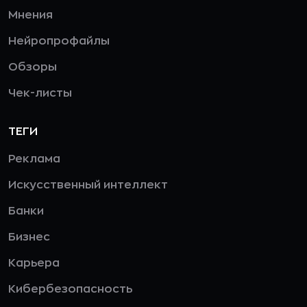
Мнения
Нейропрофайлы
Обзоры
Чек-листы
ТЕГИ
Реклама
Искусственный интеллект
Банки
Бизнес
Карьера
Кибербезопасность