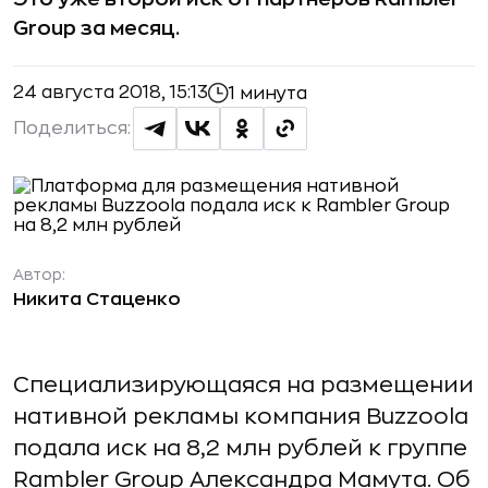
Group за месяц.
24 августа 2018, 15:13
1 минута
Поделиться:
Автор:
Никита Стаценко
Специализирующаяся на размещении
нативной рекламы компания Buzzoola
подала иск на 8,2 млн рублей к группе
Rambler Group Александра Мамута. Об