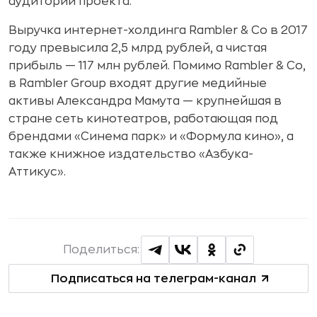
аудитории проекта.
Выручка интернет-холдинга Rambler & Co в 2017
году превысила 2,5 млрд рублей, а чистая
прибыль — 117 млн рублей. Помимо Rambler & Co,
в Rambler Group входят другие медийные
активы Александра Мамута — крупнейшая в
стране сеть кинотеатров, работающая под
брендами «Синема парк» и «Формула кино», а
также книжное издательство «Азбука-
Аттикус».
Поделиться:
Подписаться на телеграм-канал