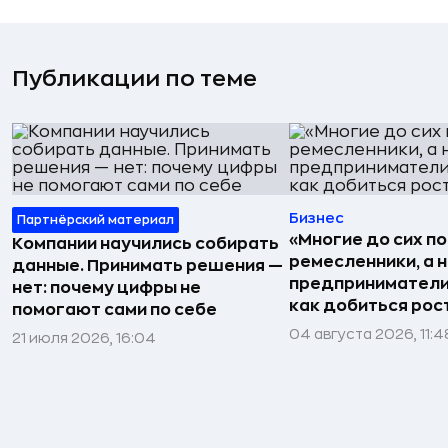
Публикации по теме
Бизнес
Партнёрский материал
«Многие до сих п
Компании научились собирать
ремесленники, а 
данные. Принимать решения —
предприниматели»
нет: почему цифры не
как добиться рос
помогают сами по себе
04 августа 2026, 11:4
21 июля 2026, 16:04