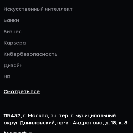
Искусственный интеллект
Банки
Бизнес
Карьера
Кибербезопасность
Дизайн
HR
Смотреть все
115432, г. Москва, вн. тер. г. муниципальный
округ Даниловский, пр-кт Андропова, д. 18, к. 3