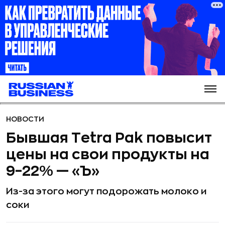
НОВОСТИ
Бывшая Tetra Pak повысит
цены на свои продукты на
9–22% — «Ъ»
Из-за этого могут подорожать молоко и
соки