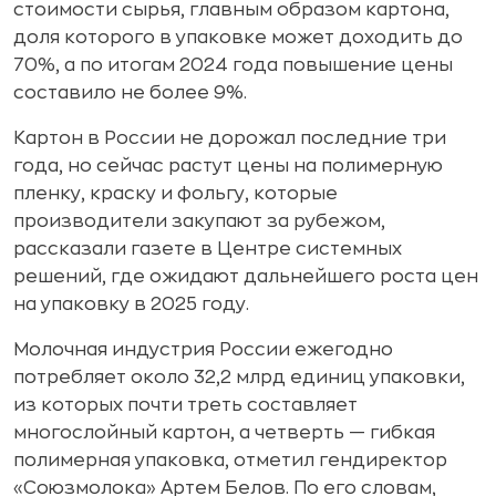
стоимости сырья, главным образом картона,
доля которого в упаковке может доходить до
70%, а по итогам 2024 года повышение цены
составило не более 9%.
Картон в России не дорожал последние три
года, но сейчас растут цены на полимерную
пленку, краску и фольгу, которые
производители закупают за рубежом,
рассказали газете в Центре системных
решений, где ожидают дальнейшего роста цен
на упаковку в 2025 году.
Молочная индустрия России ежегодно
потребляет около 32,2 млрд единиц упаковки,
из которых почти треть составляет
многослойный картон, а четверть — гибкая
полимерная упаковка, отметил гендиректор
«Союзмолока» Артем Белов. По его словам,