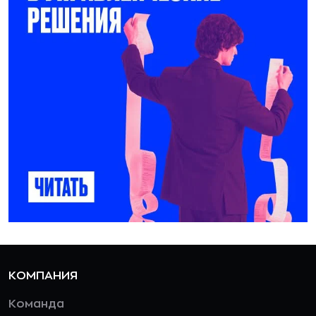
КОМПАНИЯ
Команда