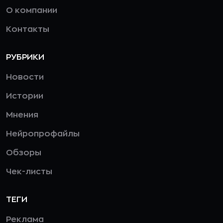
О компании
Контакты
РУБРИКИ
Новости
Истории
Мнения
Нейропрофайлы
Обзоры
Чек-листы
ТЕГИ
Реклама