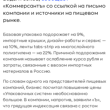
«Коммерсантъ» со ссылкой на письмо
компании и источники на пищевом
рынке.
Базовая упаковка подорожает на 9%,
импортные крышки, дизайн-работы и сервис —
на 10%, ленты tabs-strip из многослойного
полиэтилена — на 22%. Причиной подорожания
компания называет ослабление курса рубля и
затраты, связанные с ввозом импортных
материалов в Россию.
По словам одного из представителей пищевых
компаний, бизнес посчитал повышение цены
«Упаковочных систем» необоснованно
большое. В компании, напротив, заявили «Ъ»,
что грядущая индексация связана с ростом