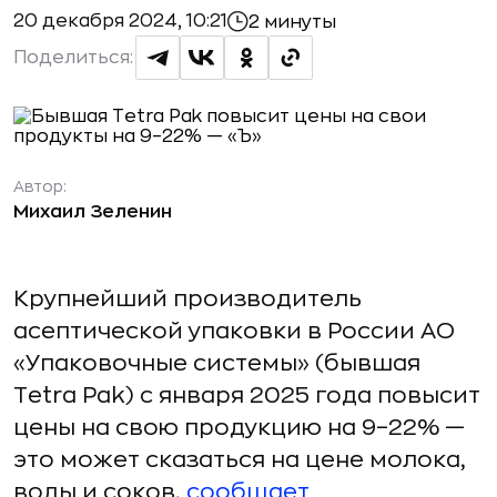
20 декабря 2024, 10:21
2 минуты
Поделиться:
Автор:
Михаил Зеленин
Крупнейший производитель
асептической упаковки в России АО
«Упаковочные системы» (бывшая
Tetra Pak) с января 2025 года повысит
цены на свою продукцию на 9–22% —
это может сказаться на цене молока,
воды и соков,
сообщает