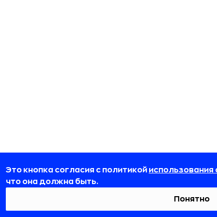
Это кнопка согласия с политикой
использования 
что она должна быть.
Понятно