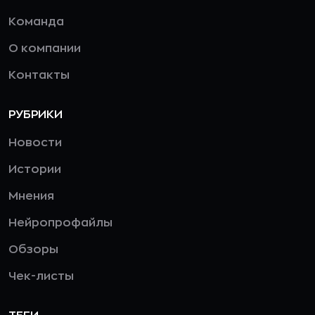
Команда
О компании
Контакты
РУБРИКИ
Новости
Истории
Мнения
Нейропрофайлы
Обзоры
Чек-листы