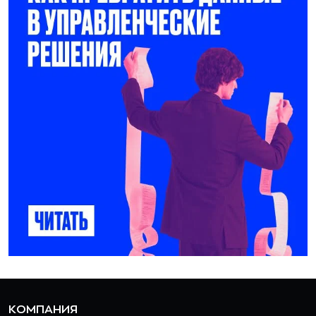
КОМПАНИЯ