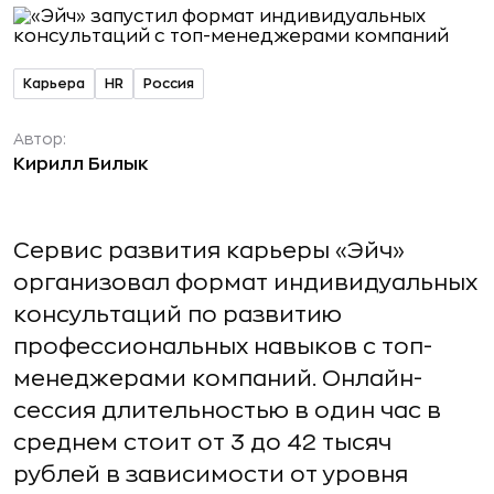
Карьера
HR
Россия
Автор:
Кирилл Билык
Сервис развития карьеры «Эйч»
организовал формат индивидуальных
консультаций по развитию
профессиональных навыков с топ-
менеджерами компаний. Онлайн-
сессия длительностью в один час в
среднем стоит от 3 до 42 тысяч
рублей в зависимости от уровня