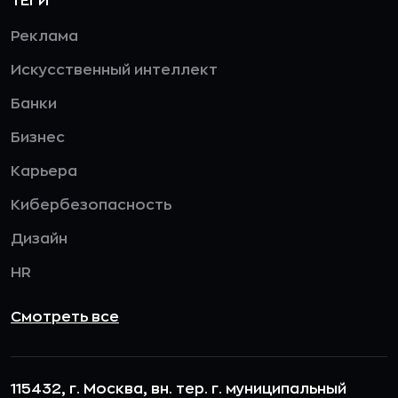
ТЕГИ
Реклама
Искусственный интеллект
Банки
Бизнес
Карьера
Кибербезопасность
Дизайн
HR
Смотреть все
115432, г. Москва, вн. тер. г. муниципальный