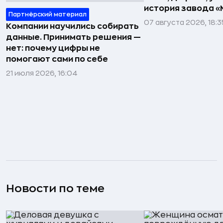
история завода «
Партнёрский материал
07 августа 2026, 18:3
Компании научились собирать
данные. Принимать решения —
нет: почему цифры не
помогают сами по себе
21 июля 2026, 16:04
Новости по теме