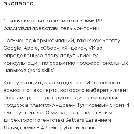
эксперта.
О запуске нового формата в «Эйч» RB
рассказал представитель компании.
Топ-менеджеры компаний, таких как Spotify,
Google, Apple, «Сбер», «Яндекс», VK за
определенную плату дадут клиенту
консультации по развитию профессиональных
навыков (hard skills).
Консультации длятся один час. Их стоимость
зависит от эксперта, которого выберет клиент.
Например, сессия с руководителем группы
продаж в «Авито» Андреем Туяпкаевым стоит 4
тыс. рублей за 60 минут, а с генеральным
директором агентства Setters Евгением
Давыдовым – 42 тыс. рублей за час.