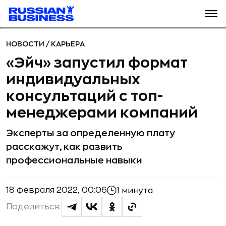
НОВОСТИ
/
КАРЬЕРА
«Эйч» запустил формат
индивидуальных
консультаций с топ-
менеджерами компаний
Эксперты за определенную плату
расскажут, как развить
профессиональные навыки
18 февраля 2022, 00:06
1 минута
Поделиться: