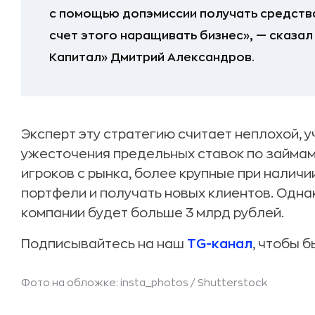
с помощью допэмиссии получать средства
счет этого наращивать бизнес», — сказа
Капитал» Дмитрий Александров.
Эксперт эту стратегию считает неплохой, 
ужесточения предельных ставок по займа
игроков с рынка, более крупные при наличи
портфели и получать новых клиентов. Одна
компании будет больше 3 млрд рублей.
Подписывайтесь на наш
TG-канал
, чтобы б
Фото на обложке: insta_photos /
Shutterstock