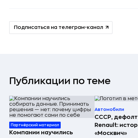
Подписаться на телеграм-канал
Публикации по теме
Автомобили
СССР, дефолт
Renault: исто
Партнёрский материал
Компании научились
«Москвич»