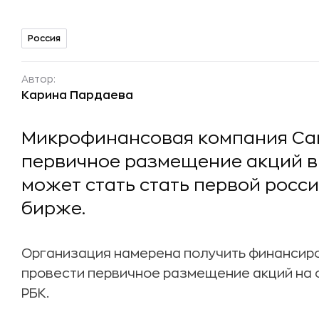
Россия
Автор:
Карина Пардаева
Микрофинансовая компания Ca
первичное размещение акций в 
может стать стать первой росс
бирже.
Организация намерена получить финансиров
провести первичное размещение акций на 
РБК.