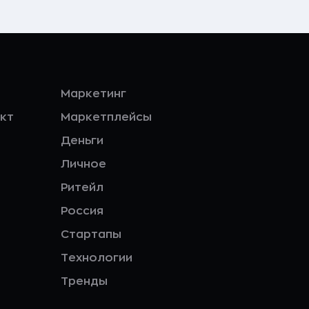
Маркетинг
кт
Маркетплейсы
Деньги
Личное
Ритейл
Россия
Стартапы
Технологии
Тренды