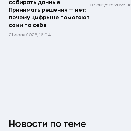
собирать данные.
07 августа 2026, 1
Принимать решения — нет:
почему цифры не помогают
сами по себе
21 июля 2026, 16:04
Новости по теме