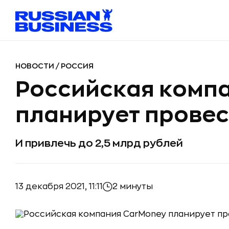
НОВОСТИ
/
РОССИЯ
Российская комп
планирует провес
И привлечь до 2,5 млрд рублей
13 декабря 2021, 11:11
2 минуты