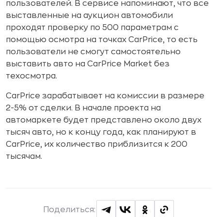
пользователей. В сервисе напоминают, что все
выставленные на аукцион автомобили
проходят проверку по 500 параметрам с
помощью осмотра на точках CarPrice, то есть
пользователи не смогут самостоятельно
выставить авто на CarPrice Market без
техосмотра.
CarPrice зарабатывает на комиссии в размере
2-5% от сделки. В начале проекта на
автомаркете будет представлено около двух
тысяч авто, но к концу года, как планируют в
CarPrice, их количество приблизится к 200
тысячам.
Поделиться: