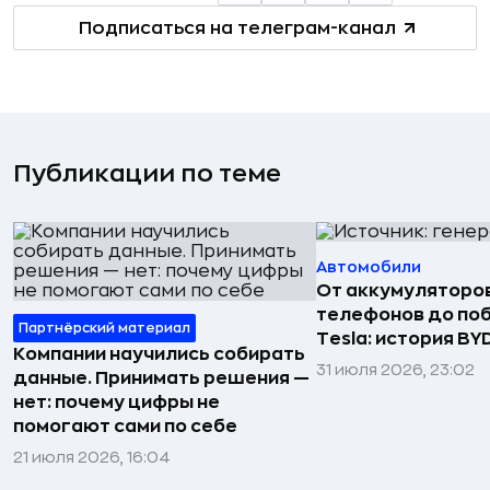
Подписаться на телеграм-канал
Публикации по теме
Автомобили
От аккумуляторо
телефонов до по
Партнёрский материал
Tesla: история BY
Компании научились собирать
31 июля 2026, 23:02
данные. Принимать решения —
нет: почему цифры не
помогают сами по себе
21 июля 2026, 16:04