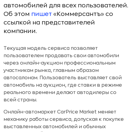
автомобилей для всех пользователей.
Об этом
пишет
«Коммерсантъ» со
ссылкой на представителей
компании.
Текущая модель сервиса позволяет
пользователем продавать свои автомобили
через онлайн-аукцион профессиональным
участникам рынка, главным образом
автосалонам. Пользователь выставляет свой
автомобиль на аукцион, где ставки в режиме
реального времени делают автодилеры со
всей страны.
Онлайн-автомаркет CarPrice Market меняет
механику работы сервиса, допуская к покупке
выставленных автомобилей и обычных