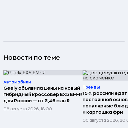
Новости по теме
Автомобили
Тренды
Geely объявила цены на новый
15% россиян едят
гибридный кроссовер EX5 EM-R
постоянной основ
для России — от 3,46 млн ₽
популярные блюд
06 августа 2026, 18:00
и картошка фри
06 августа 2026, 20