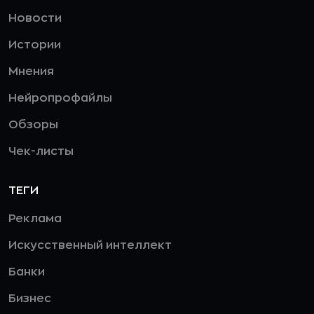
Новости
Истории
Мнения
Нейропрофайлы
Обзоры
Чек-листы
ТЕГИ
Реклама
Искусственный интеллект
Банки
Бизнес