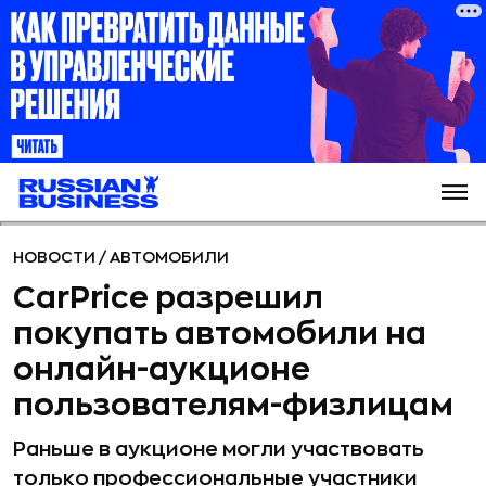
НОВОСТИ
/
АВТОМОБИЛИ
CarPrice разрешил
покупать автомобили на
онлайн-аукционе
пользователям-физлицам
Раньше в аукционе могли участвовать
только профессиональные участники