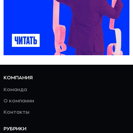
КОМПАНИЯ
Команда
О компании
Контакты
РУБРИКИ