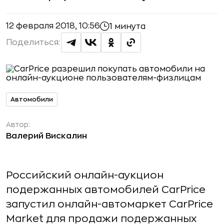
12 февраля 2018, 10:56
1 минута
Поделиться:
Автомобили
Автор:
Валерий Вискалин
Российский онлайн-аукцион
подержанных автомобилей CarPrice
запустил онлайн-автомаркет CarPrice
Market для продажи подержанных