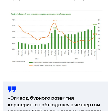
«Эпизод бурного развития
каршеринга наблюдался в четвертом