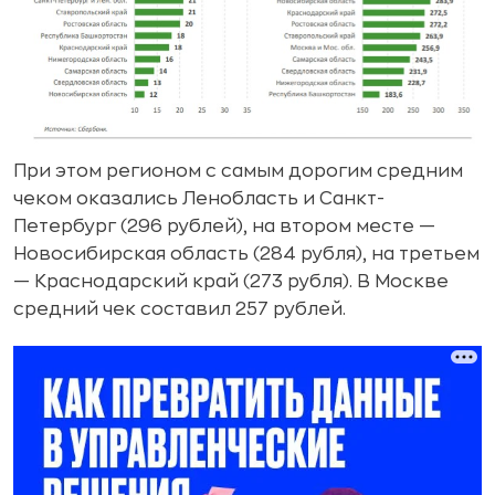
При этом регионом с самым дорогим средним
чеком оказались Ленобласть и Санкт-
Петербург (296 рублей), на втором месте —
Новосибирская область (284 рубля), на третьем
— Краснодарский край (273 рубля). В Москве
средний чек составил 257 рублей.