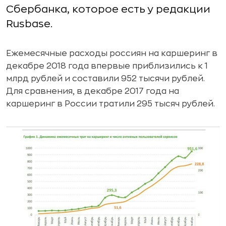
Сбербанка, которое есть у редакции
Rusbase.
Ежемесячные расходы россиян на каршеринг в
декабре 2018 года впервые приблизились к 1
млрд рублей и составили 952 тысячи рублей.
Для сравнения, в декабре 2017 года на
каршеринг в России тратили 295 тысяч рублей.