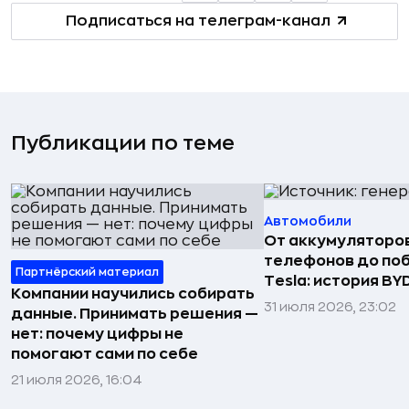
Подписаться на телеграм-канал
Публикации по теме
Автомобили
От аккумуляторо
телефонов до по
Партнёрский материал
Tesla: история BY
Компании научились собирать
31 июля 2026, 23:02
данные. Принимать решения —
нет: почему цифры не
помогают сами по себе
21 июля 2026, 16:04