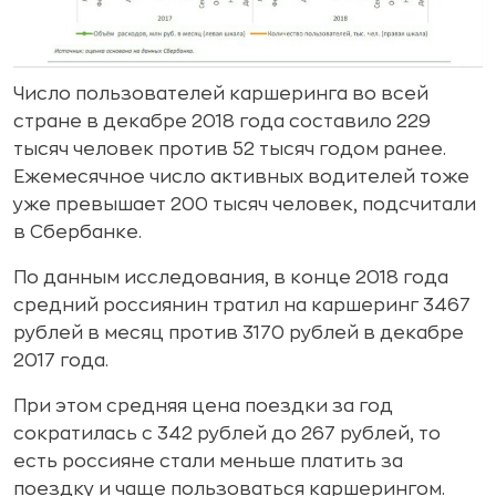
Число пользователей каршеринга во всей
стране в декабре 2018 года составило 229
тысяч человек против 52 тысяч годом ранее.
Ежемесячное число активных водителей тоже
уже превышает 200 тысяч человек, подсчитали
в Сбербанке.
По данным исследования, в конце 2018 года
средний россиянин тратил на каршеринг 3467
рублей в месяц против 3170 рублей в декабре
2017 года.
При этом средняя цена поездки за год
сократилась с 342 рублей до 267 рублей, то
есть россияне стали меньше платить за
поездку и чаще пользоваться каршерингом.