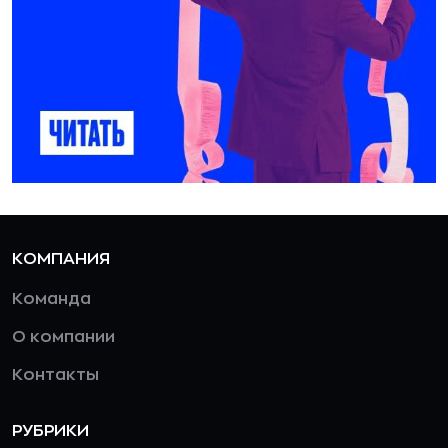
КОМПАНИЯ
Команда
О компании
Контакты
РУБРИКИ