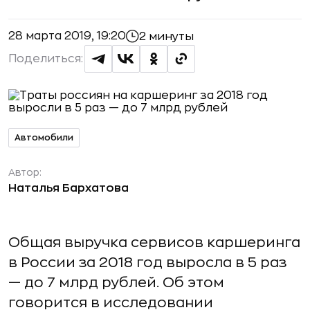
28 марта 2019, 19:20
2 минуты
Поделиться:
Автомобили
Автор:
Наталья Бархатова
Общая выручка сервисов каршеринга
в России за 2018 год выросла в 5 раз
— до 7 млрд рублей. Об этом
говорится в исследовании