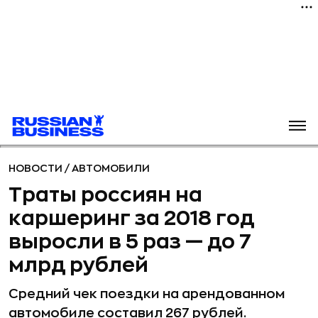
НОВОСТИ
/
АВТОМОБИЛИ
Траты россиян на
каршеринг за 2018 год
выросли в 5 раз — до 7
млрд рублей
Средний чек поездки на арендованном
автомобиле составил 267 рублей.