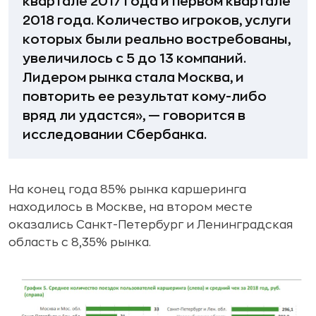
квартале 2017 года и первом квартале
2018 года. Количество игроков, услуги
которых были реально востребованы,
увеличилось с 5 до 13 компаний.
Лидером рынка стала Москва, и
повторить ее результат кому-либо
вряд ли удастся», — говорится в
исследовании Сбербанка.
На конец года 85% рынка каршеринга
находилось в Москве, на втором месте
оказались Санкт-Петербург и Ленинградская
область с 8,35% рынка.