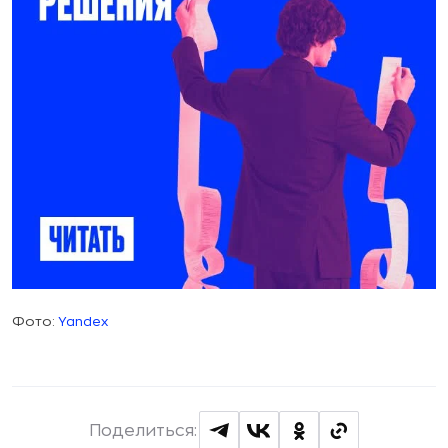
Фото:
Yandex
Поделиться: