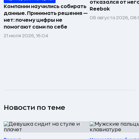
отказался от нег
Компании научились собирать
Reebok
данные. Принимать решения —
08 августа 2026, 08:
нет: почему цифры не
помогают сами по себе
21 июля 2026, 16:04
Новости по теме