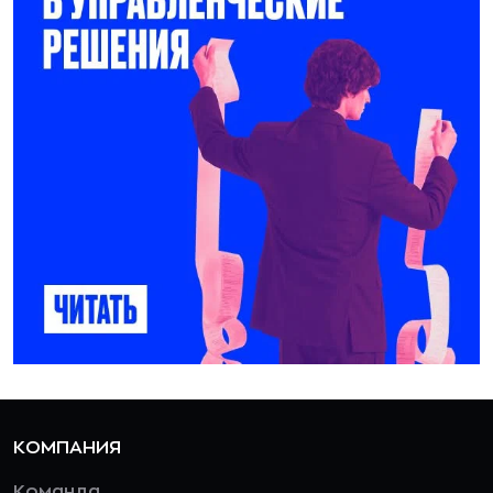
КОМПАНИЯ
Команда