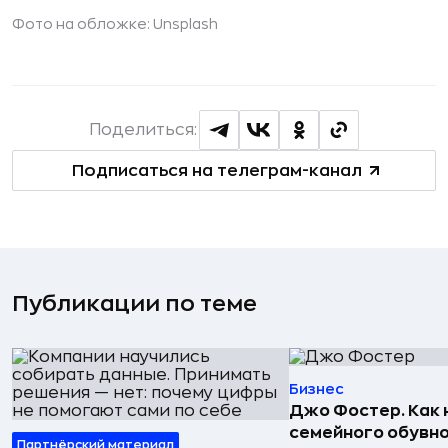
Фото на обложке: Unsplash
Поделиться:
Подписаться на телеграм-канал
Публикации по теме
Бизнес
Джо Фостер. Как
семейного обувно
Партнёрский материал