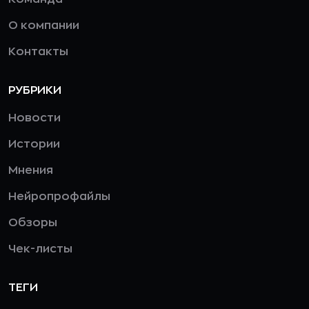
О компании
Контакты
РУБРИКИ
Новости
Истории
Мнения
Нейропрофайлы
Обзоры
Чек-листы
ТЕГИ