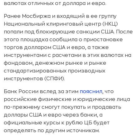
валютах отличных от доллара и евро.
Ранее Мосбиржа и входящий в ее группу
Национальный клиринговый центр (НКЦ)
попали под блокирующие санкции США. После
этого площадка сообщила о приостановке
торгов долларом США и евро, а также
инструментами с расчетами в этих валютах на
фондовом, денежном рынке и рынке
стандартизированных производных
инструментов (СПФИ).
Банк России вслед за этим
пояснил
, что
российские физические и юридические лица
по-прежнему смогут покупать и продавать
доллары США и евро через банки, а
официальные курсы к рублю ЦБ будет
определять по другим источникам.