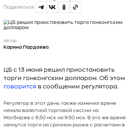
Поделиться:
Автор:
Карина Пардаева
ЦБ с 13 июня решил приостановить
торги гонконгским долларом. Об этом
говорится
в сообщении регулятора.
Регулятор в этот день также изменил время
начала валютной торговой сессии на
Мосбирже с 6:50 мск на 9:50 мск. В это же время
начнутся торги на срочном рынке с расчетами в