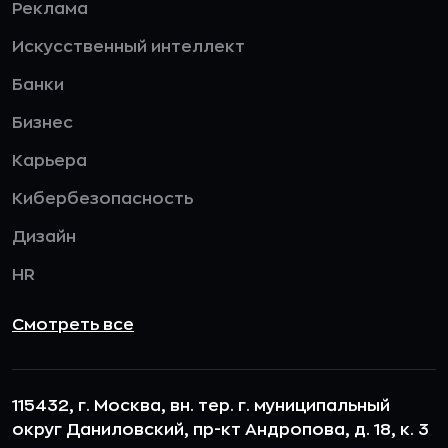
Реклама
Искусственный интеллект
Банки
Бизнес
Карьера
Кибербезопасность
Дизайн
HR
Смотреть все
115432, г. Москва, вн. тер. г. муниципальный
округ Даниловский, пр-кт Андропова, д. 18, к. 3