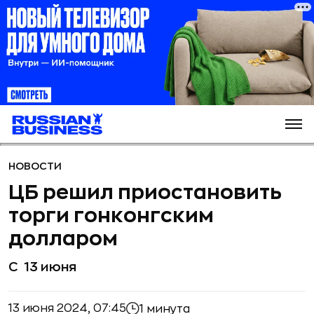
НОВОСТИ
ЦБ решил приостановить
торги гонконгским
долларом
С 13 июня
13 июня 2024, 07:45
1 минута