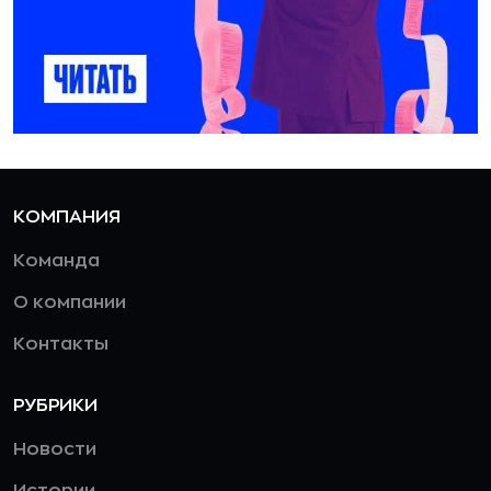
КОМПАНИЯ
Команда
О компании
Контакты
РУБРИКИ
Новости
Истории