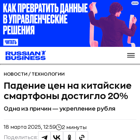
НОВОСТИ
/
ТЕХНОЛОГИИ
Падение цен на китайские
смартфоны достигло 20%
Одна из причин ― укрепление рубля
18 марта 2025, 12:59
2 минуты
Поделиться: