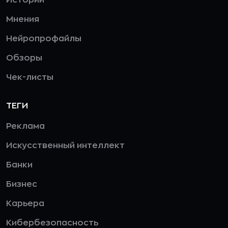
Мнения
Нейропрофайлы
Обзоры
Чек-листы
ТЕГИ
Реклама
Искусственный интеллект
Банки
Бизнес
Карьера
Кибербезопасность