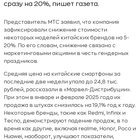
сразу на 20%, пишет газета.
Представитель МТС заявил, что компания
зафиксировали снижение стоимости
некоторых моделей китайских брендов на 5-
20%. По его словам, снижение связано с
маркетинговыми акциями в честь гендерных
праздников.
Средняя цена на китайские смартфоны за
последние две недели упала до 24,8 тыс.
рублей, рассказали в «Марвел-Дистрибуции».
При этом в январе и феврале 2025 года их
продажа в штуках снизилась на 19,1% год к году.
Некоторые бренды, такие как Redmi, Infinix и
Tecno, демонстрируют падение продаж, в то
время как другие, включая realme, Honor, Poco и
Huawei, наоборот, улучшают показатели,