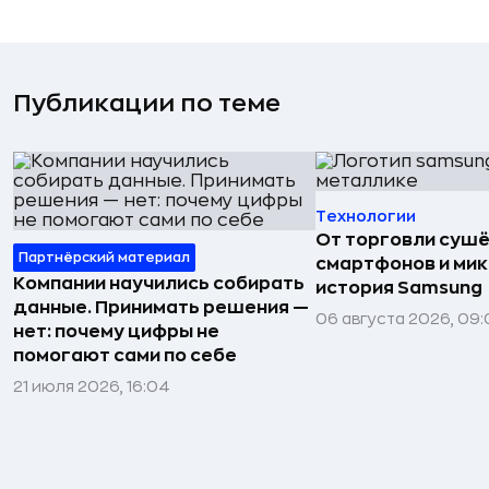
Публикации по теме
Технологии
От торговли сушё
Партнёрский материал
смартфонов и мик
Компании научились собирать
история Samsung
данные. Принимать решения —
06 августа 2026, 09:
нет: почему цифры не
помогают сами по себе
21 июля 2026, 16:04