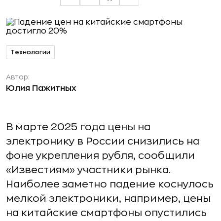
Технологии
Автор:
Юлия Пажитных
В марте 2025 года цены на
электронику в России снизились на
фоне укрепления рубля, сообщили
«Известиям» участники рынка.
Наиболее заметно падение коснулось
мелкой электроники, например, цены
на китайские смартфоны опустились