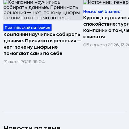
Немалый бизнес
Кураж, гедонизм 
спокойствие: тур
Партнёрский материал
компании о том, ч
Компании научились собирать
клиенты
данные. Принимать решения —
05 августа 2026, 13:2
нет: почему цифры не
помогают сами по себе
21 июля 2026, 16:04
Новости по теме