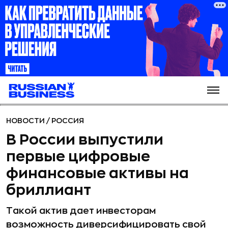
НОВОСТИ
/
РОССИЯ
В России выпустили
первые цифровые
финансовые активы на
бриллиант
Такой актив дает инвесторам
возможность диверсифицировать свой