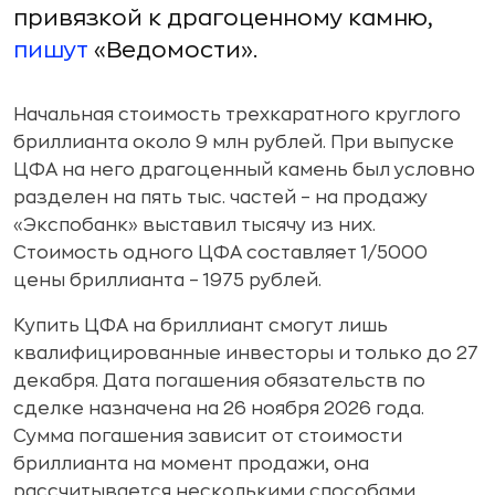
привязкой к драгоценному камню,
пишут
«Ведомости».
Начальная стоимость трехкаратного круглого
бриллианта около 9 млн рублей. При выпуске
ЦФА на него драгоценный камень был условно
разделен на пять тыс. частей – на продажу
«Экспобанк» выставил тысячу из них.
Стоимость одного ЦФА составляет 1/5000
цены бриллианта – 1975 рублей.
Купить ЦФА на бриллиант смогут лишь
квалифицированные инвесторы и только до 27
декабря. Дата погашения обязательств по
сделке назначена на 26 ноября 2026 года.
Сумма погашения зависит от стоимости
бриллианта на момент продажи, она
рассчитывается несколькими способами.