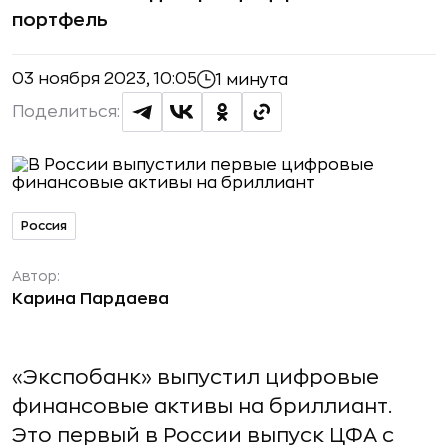
портфель
03 ноября 2023, 10:05
1 минута
Поделиться:
Россия
Автор:
Карина Пардаева
«Экспобанк» выпустил цифровые
финансовые активы на бриллиант.
Это первый в России выпуск ЦФА с