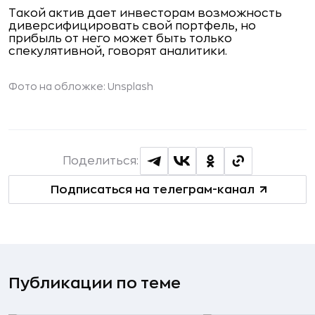
Такой актив дает инвесторам возможность
диверсифицировать свой портфель, но
прибыль от него может быть только
спекулятивной, говорят аналитики.
Фото на обложке: Unsplash
Поделиться:
Подписаться на телеграм-канал
Публикации по теме