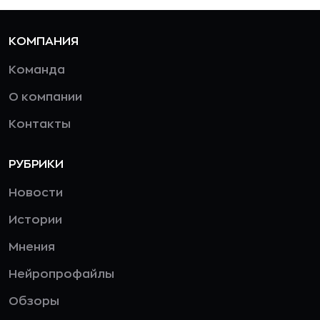
КОМПАНИЯ
Команда
О компании
Контакты
РУБРИКИ
Новости
Истории
Мнения
Нейропрофайлы
Обзоры