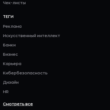
Чек-листы
ТЕГИ
Реклама
Искусственный интеллект
Банки
Бизнес
Карьера
Кибербезопасность
Дизайн
HR
Смотреть все