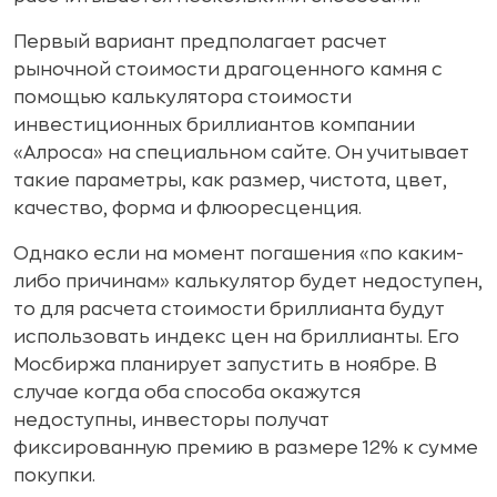
Первый вариант предполагает расчет
рыночной стоимости драгоценного камня с
помощью калькулятора стоимости
инвестиционных бриллиантов компании
«Алроса» на специальном сайте. Он учитывает
такие параметры, как размер, чистота, цвет,
качество, форма и флюоресценция.
Однако если на момент погашения «по каким-
либо причинам» калькулятор будет недоступен,
то для расчета стоимости бриллианта будут
использовать индекс цен на бриллианты. Его
Мосбиржа планирует запустить в ноябре. В
случае когда оба способа окажутся
недоступны, инвесторы получат
фиксированную премию в размере 12% к сумме
покупки.