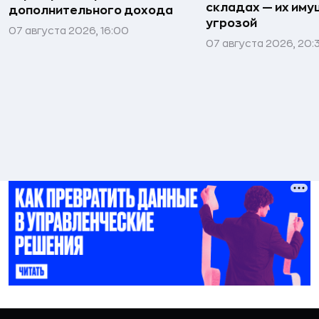
складах — их иму
дополнительного дохода
угрозой
07 августа 2026, 16:00
07 августа 2026, 20: