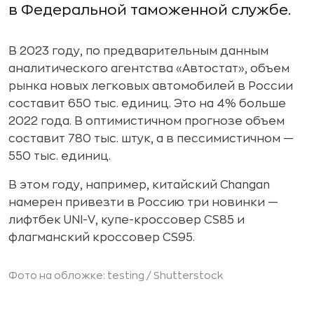
в Федеральной таможенной службе.
В 2023 году, по предварительным данным
аналитического агентства «Автостат», объем
рынка новых легковых автомобилей в России
составит 650 тыс. единиц. Это на 4% больше
2022 года. В оптимистичном прогнозе объем
составит 780 тыс. штук, а в пессимистичном —
550 тыс. единиц.
В этом году, например, китайский Changan
намерен привезти в Россию три новинки —
лифтбек UNI-V, купе-кроссовер CS85 и
флагманский кроссовер CS95.
Фото на обложке: testing /
Shutterstock