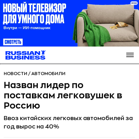
НОВОСТИ
/
АВТОМОБИЛИ
Назван лидер по
поставкам легковушек в
Россию
Ввоз китайских легковых автомобилей за
год вырос на 40%