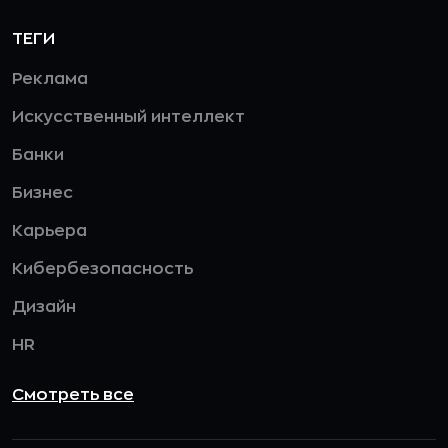
ТЕГИ
Реклама
Искусственный интеллект
Банки
Бизнес
Карьера
Кибербезопасность
Дизайн
HR
Смотреть все