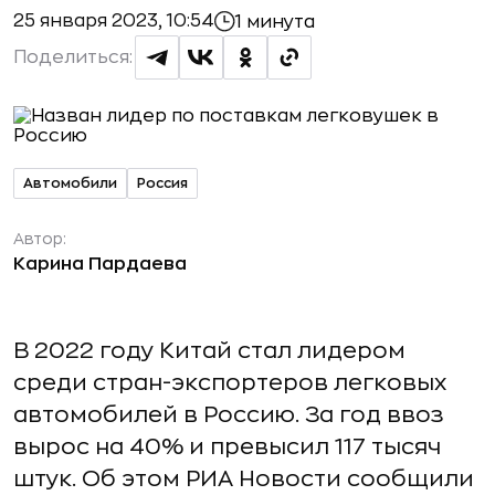
25 января 2023, 10:54
1 минута
Поделиться:
Автомобили
Россия
Автор:
Карина Пардаева
В 2022 году Китай стал лидером
среди стран-экспортеров легковых
автомобилей в Россию. За год ввоз
вырос на 40% и превысил 117 тысяч
штук. Об этом РИА Новости сообщили