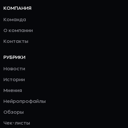
КОМПАНИЯ
Команда
О компании
Контакты
РУБРИКИ
Новости
Истории
Мнения
Нейропрофайлы
Обзоры
Чек-листы