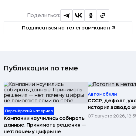
Поделиться:
Подписаться на телеграм-канал
Публикации по теме
Автомобили
СССР, дефолт, ухо
история завода «
Партнёрский материал
07 августа 2026, 18:3
Компании научились собирать
данные. Принимать решения —
нет: почему цифры не