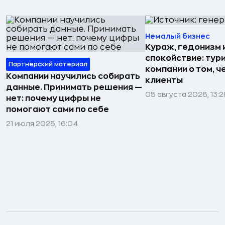
Немалый бизнес
Кураж, гедонизм 
спокойствие: тур
Партнёрский материал
компании о том, ч
Компании научились собирать
клиенты
данные. Принимать решения —
05 августа 2026, 13:2
нет: почему цифры не
помогают сами по себе
21 июля 2026, 16:04