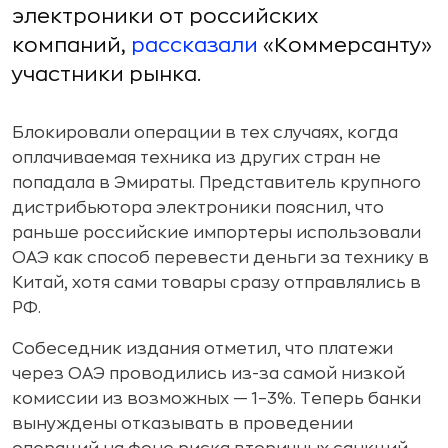
электроники от российских
компаний,
рассказали
«Коммерсанту»
участники рынка.
Блокировали операции в тех случаях, когда
оплачиваемая техника из других стран не
попадала в Эмираты. Представитель крупного
дистрибьютора электроники пояснил, что
раньше российские импортеры использовали
ОАЭ как способ перевести деньги за технику в
Китай, хотя сами товары сразу отправлялись в
РФ.
Собеседник издания отметил, что платежи
через ОАЭ проводились из-за самой низкой
комиссии из возможных — 1–3%. Теперь банки
вынуждены отказывать в проведении