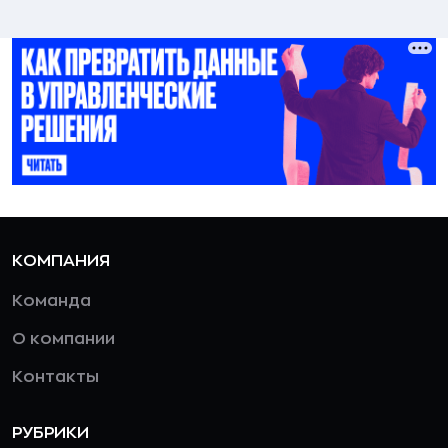
КОМПАНИЯ
Команда
О компании
Контакты
РУБРИКИ