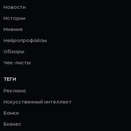
Новости
Истории
Мнения
Нейропрофайлы
Обзоры
Чек-листы
ТЕГИ
Реклама
Искусственный интеллект
Банки
Бизнес