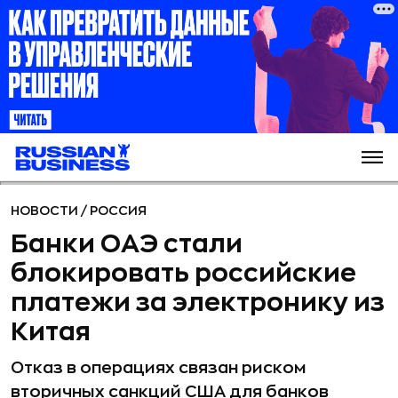
НОВОСТИ
/
РОССИЯ
Банки ОАЭ стали
блокировать российские
платежи за электронику из
Китая
Отказ в операциях связан риском
вторичных санкций США для банков