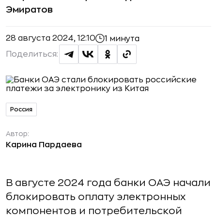
Эмиратов
28 августа 2024, 12:10
1 минута
Поделиться:
Россия
Автор:
Карина Пардаева
В августе 2024 года банки ОАЭ начали
блокировать оплату электронных
компонентов и потребительской