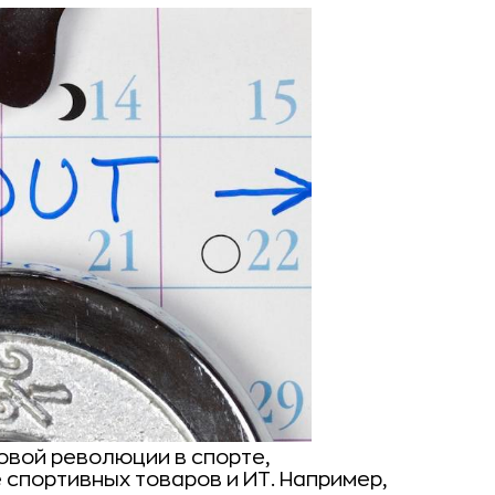
овой революции в спорте,
спортивных товаров и ИТ. Например,