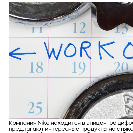
Компания Nike находится в эпицентре цифр
предлагают интересные продукты на стыке 