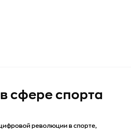
в сфере спорта
 цифровой революции в спорте,