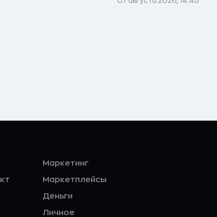
07 августа 2026, 14:45
Маркетинг
кт
Маркетплейсы
Деньги
Личное