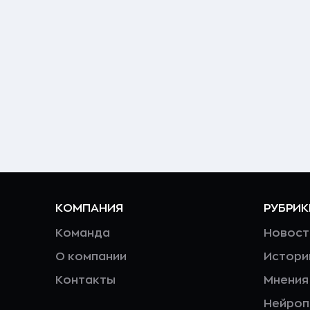
КОМПАНИЯ
РУБРИК
Команда
Новост
О компании
Истори
Контакты
Мнения
Нейро