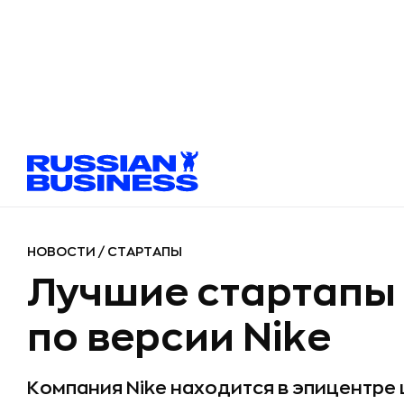
НОВОСТИ
/
СТАРТАПЫ
Лучшие стартапы 
по версии Nike
Компания Nike находится в эпицентре