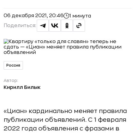
06 декабря 2021, 20:46
1 минута
Поделиться:
Россия
Автор:
Кирилл Билык
«Циан» кардинально меняет правила
публикации объявлений. С 1 февраля
2022 года объявления с фразами в