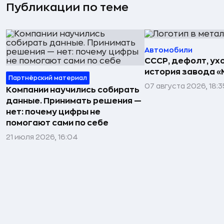
Публикации по теме
Автомобили
СССР, дефолт, ухо
история завода «
Партнёрский материал
07 августа 2026, 18:3
Компании научились собирать
данные. Принимать решения —
нет: почему цифры не
помогают сами по себе
21 июля 2026, 16:04