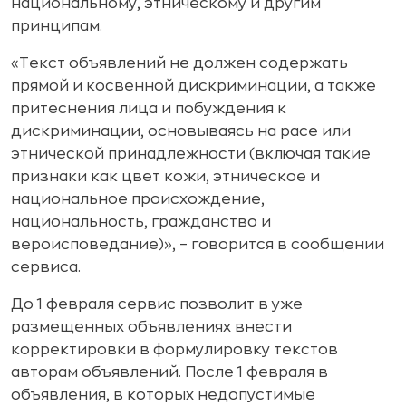
национальному, этническому и другим
принципам.
«Текст объявлений не должен содержать
прямой и косвенной дискриминации, а также
притеснения лица и побуждения к
дискриминации, основываясь на расе или
этнической принадлежности (включая такие
признаки как цвет кожи, этническое и
национальное происхождение,
национальность, гражданство и
вероисповедание)», – говорится в сообщении
сервиса.
До 1 февраля сервис позволит в уже
размещенных объявлениях внести
корректировки в формулировку текстов
авторам объявлений. После 1 февраля в
объявления, в которых недопустимые