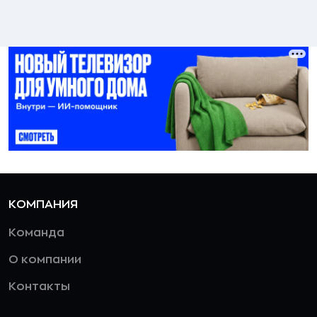
КОМПАНИЯ
Команда
О компании
Контакты