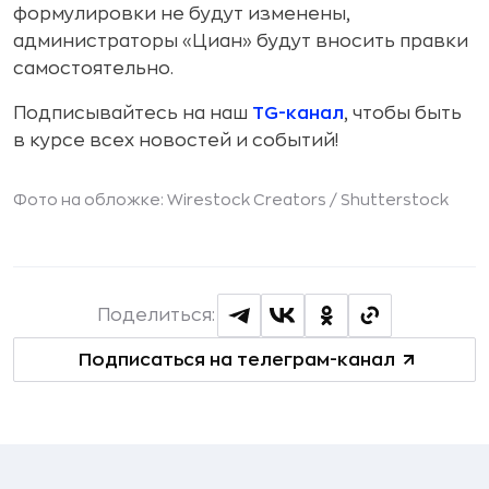
формулировки не будут изменены,
администраторы «Циан» будут вносить правки
самостоятельно.
Подписывайтесь на наш
TG-канал
, чтобы быть
в курсе всех новостей и событий!
Фото на обложке: Wirestock Creators /
Shutterstock
Поделиться:
Подписаться на телеграм-канал