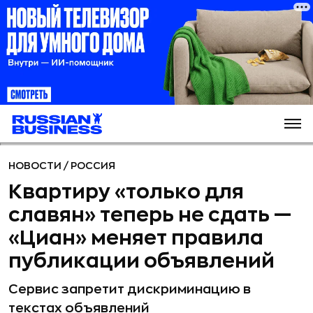
НОВОСТИ
/
РОССИЯ
Квартиру «только для
славян» теперь не сдать —
«Циан» меняет правила
публикации объявлений
Сервис запретит дискриминацию в
текстах объявлений