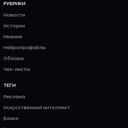
РУБРИКИ
Новости
Истории
Мнения
Нейропрофайлы
Обзоры
Чек-листы
ТЕГИ
Реклама
Искусственный интеллект
Банки