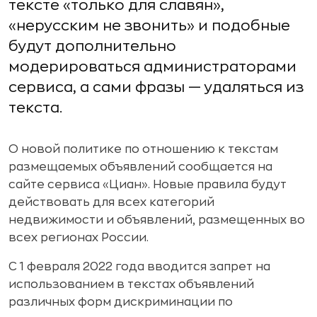
тексте «только для славян»,
«нерусским не звонить» и подобные
будут дополнительно
модерироваться администраторами
сервиса, а сами фразы — удаляться из
текста.
О новой политике по отношению к текстам
размещаемых объявлений сообщается на
сайте сервиса «Циан». Новые правила будут
действовать для всех категорий
недвижимости и объявлений, размещенных во
всех регионах России.
С 1 февраля 2022 года вводится запрет на
использованием в текстах объявлений
различных форм дискриминации по