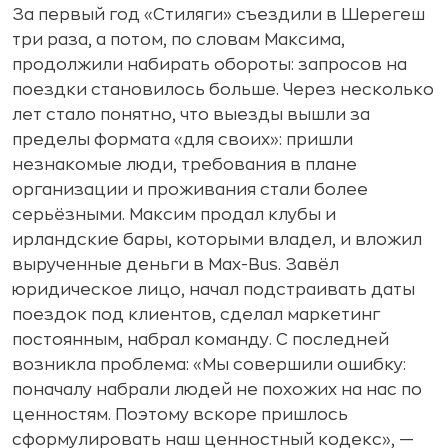
За первый год «Стиляги» съездили в Шерегеш
три раза, а потом, по словам Максима,
продолжили набирать обороты: запросов на
поездки становилось больше. Через несколько
лет стало понятно, что выезды вышли за
пределы формата «для своих»: пришли
незнакомые люди, требования в плане
организации и проживания стали более
серьёзными. Максим продал клубы и
ирландские бары, которыми владел, и вложил
вырученные деньги в Max-Bus. Завёл
юридическое лицо, начал подстраивать даты
поездок под клиентов, сделал маркетинг
постоянным, набрал команду. С последней
возникла проблема: «Мы совершили ошибку:
поначалу набрали людей не похожих на нас по
ценностям. Поэтому вскоре пришлось
сформулировать наш ценностный кодекс», —