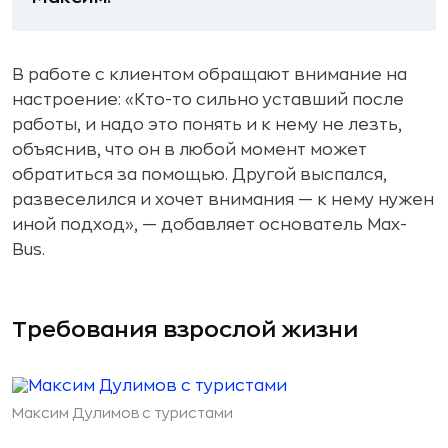
В работе с клиентом обращают внимание на
настроение: «Кто-то сильно уставший после
работы, и надо это понять и к нему не лезть,
объяснив, что он в любой момент может
обратиться за помощью. Другой выспался,
развеселился и хочет внимания — к нему нужен
иной подход», — добавляет основатель Max-
Bus.
Требования взрослой жизни
Максим Дулимов с туристами