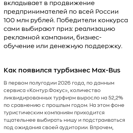
вкладывает в продвижение
предпринимателей по всей России
100 млн рублей. Победители конкурса
сами выбирают приз: реализацию
рекламной кампании, бизнес-
обучение или денежную поддержку.
Как появился турбизнес Max-Bus
В первом полугодии 2026 года, по данным
сервиса «Контур.Фокус», количество
ликвидированных турфирм выросло на 52,2%
по сравнению с прошлым годом. На этом фоне
туристическим компаниям приходится
тщательнее выбирать нишу и подстраиваться
под ожидания своей аудитории. Впрочем,