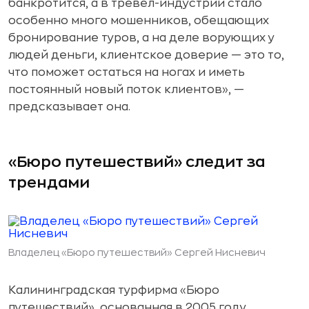
банкротится, а в тревел-индустрии стало
особенно много мошенников, обещающих
бронирование туров, а на деле ворующих у
людей деньги, клиентское доверие — это то,
что поможет остаться на ногах и иметь
постоянный новый поток клиентов», —
предсказывает она.
«Бюро путешествий» следит за
трендами
Владелец «Бюро путешествий» Сергей Нисневич
Калининградская турфирма «Бюро
путешествий», основанная в 2005 году,