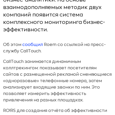
взаимодополняемых методик двух
компаний появится система
комплексного мониторинга бизнес-
эффективности.
Об этом
сообщил
Roem со ссылкой на пресс-
службу CallTouch.
CallTouch занимается динамичным
коллтрекингом: показывает посетителям
сайтов с размещенной рекламой сменяющиеся
«одноразовые» телефонные номера, затем
анализирует входящие звонки по ним. Это
позволяет измерить эффективность
привлечения на разных площадках.
RO!RS для создания отчёта об эффективности