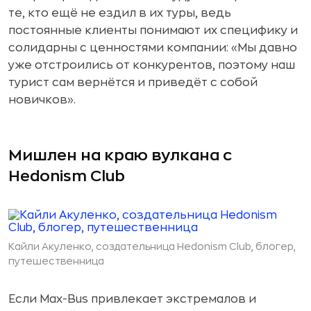
те, кто ещё не ездил в их туры, ведь
постоянные клиенты понимают их специфику и
солидарны с ценностями компании: «Мы давно
уже отстроились от конкурентов, поэтому наш
турист сам вернётся и приведёт с собой
новичков».
Мишлен на краю вулкана с
Hedonism Club
Кайли Акуленко, создательница Hedonism Club, блогер,
путешественница
Если Max-Bus привлекает экстремалов и