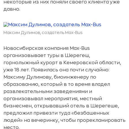
некоторые из них поняли своего клиента уже
давно.
Максим Дулимов, создатель Max-Bus
Новосибирская компания Max-Bus
организовывает туры в Шерегеш,
горнолыжный курорт в Кемеровской области,
уже 18 лет. Появилась она почти случайно:
Максиму Дулимову, биоинженеру по
образованию, который в то время владел
развлекательными заведениями и
организовывал мероприятия, местный
бизнесмен, открывавший отель в Шерегеше,
предложил привезти туда «безбашенных
людей» на вечеринку, чтобы прорекламировать
место.