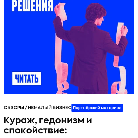
ОБЗОРЫ
/
НЕМАЛЫЙ БИЗНЕС
Партнёрский материал
Кураж, гедонизм и
спокойствие: