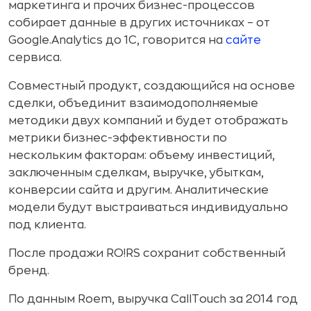
маркетинга и прочих бизнес-процессов
собирает данные в других источниках – от
Google.Analytics до 1С, говорится на
сайте
сервиса.
Совместный продукт, создающийся на основе
сделки, объединит взаимодополняемые
методики двух компаний и будет отображать
метрики бизнес-эффективности по
нескольким факторам: объему инвестиций,
заключенным сделкам, выручке, убыткам,
конверсии сайта и другим. Аналитические
модели будут выстраиваться индивидуально
под клиента.
После продажи RO!RS сохранит собственный
бренд.
По данным Roem, выручка CallTouch за 2014 год