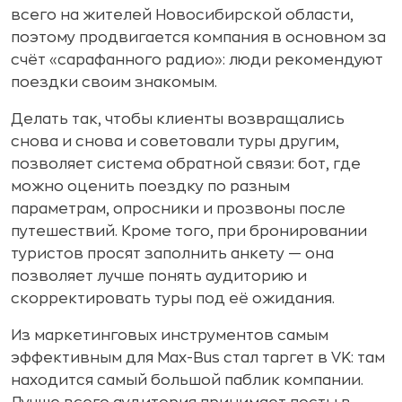
всего на жителей Новосибирской области,
поэтому продвигается компания в основном за
счёт «сарафанного радио»: люди рекомендуют
поездки своим знакомым.
Делать так, чтобы клиенты возвращались
снова и снова и советовали туры другим,
позволяет система обратной связи: бот, где
можно оценить поездку по разным
параметрам, опросники и прозвоны после
путешествий. Кроме того, при бронировании
туристов просят заполнить анкету — она
позволяет лучше понять аудиторию и
скорректировать туры под её ожидания.
Из маркетинговых инструментов самым
эффективным для Max-Bus стал таргет в VK: там
находится самый большой паблик компании.