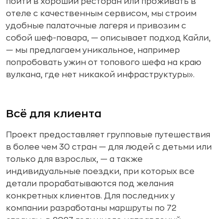
пойти в хороший ресторан или проживать в
отеле с качественным сервисом, мы строим
удобные палаточные лагеря и привозим с
собой шеф-повара, — описывает подход Кайли,
— мы предлагаем уникальное, например
попробовать ужин от топового шефа на краю
вулкана, где нет никакой инфраструктуры».
Всё для клиента
Проект предоставляет групповые путешествия
в более чем 30 стран — для людей с детьми или
только для взрослых, — а также
индивидуальные поездки, при которых все
детали прорабатываются под желания
конкретных клиентов. Для последних у
компании разработаны маршруты по 72