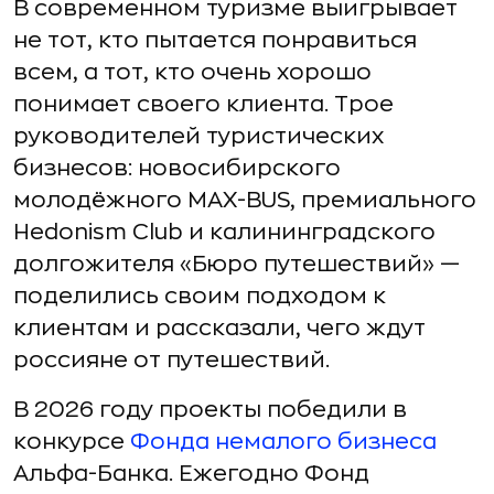
В современном туризме выигрывает
не тот, кто пытается понравиться
всем, а тот, кто очень хорошо
понимает своего клиента. Трое
руководителей туристических
бизнесов: новосибирского
молодёжного MAX-BUS, премиального
Hedonism Club и калининградского
долгожителя «Бюро путешествий» —
поделились своим подходом к
клиентам и рассказали, чего ждут
россияне от путешествий.
В 2026 году проекты победили в
конкурсе
Фонда немалого бизнеса
Альфа-Банка. Ежегодно Фонд