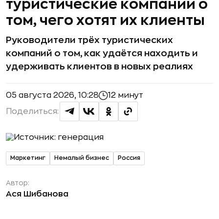
туристические компании о
том, чего хотят их клиенты
Руководители трёх туристических
компаний о том, как удаётся находить и
удерживать клиентов в новых реалиях
05 августа 2026, 10:28
12 минут
Поделиться:
Маркетинг
Немалый бизнес
Россия
Автор:
Ася Шибанова