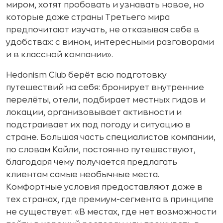
миром, хотят пробовать и узнавать новое, но
которые даже страны Третьего мира
предпочитают изучать, не отказывая себе в
удобствах: с вином, интересными разговорами
и в классной компании».
Hedonism Club берёт всю подготовку
путешествий на себя: бронирует внутренние
перелёты, отели, подбирает местных гидов и
локации, организовывает активности и
подстраивает их под погоду и ситуацию в
стране. Большая часть специалистов компании,
по словам Кайли, постоянно путешествуют,
благодаря чему получается предлагать
клиентам самые необычные места.
Комфортные условия предоставляют даже в
тех странах, где премиум-сегмента в принципе
не существует: «В местах, где нет возможности