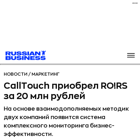
НОВОСТИ
/
МАРКЕТИНГ
CallTouch приобрел RO!RS
за 20 млн рублей
На основе взаимодополняемых методик
двух компаний появится система
комплексного мониторинга бизнес-
эффективности.