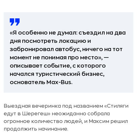
«Я особенно не думал: съездил на два
дня посмотреть локацию и
забронировал автобус, ничего на тот
момент не понимая про место», —
описывает событие, с которого
начался туристический бизнес,
основатель Max-Bus.
Выездная вечеринка под названием «Стиляги
едут в Шерегеш» неожиданно собрала
огромное количество людей, и Максим решил
продолжить начинание.