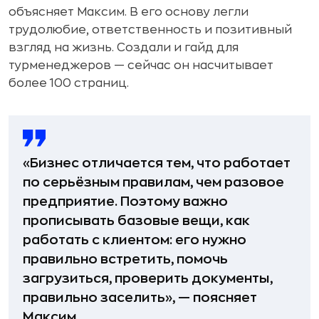
объясняет Максим. В его основу легли
трудолюбие, ответственность и позитивный
взгляд на жизнь. Создали и гайд для
турменеджеров — сейчас он насчитывает
более 100 страниц.
«Бизнес отличается тем, что работает
по серьёзным правилам, чем разовое
предприятие. Поэтому важно
прописывать базовые вещи, как
работать с клиентом: его нужно
правильно встретить, помочь
загрузиться, проверить документы,
правильно заселить», — поясняет
Максим.