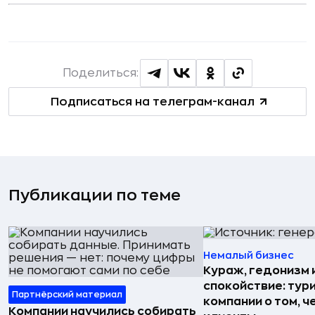
Поделиться:
Подписаться на телеграм-канал
Публикации по теме
Немалый бизнес
Кураж, гедонизм 
спокойствие: тур
Партнёрский материал
компании о том, ч
Компании научились собирать