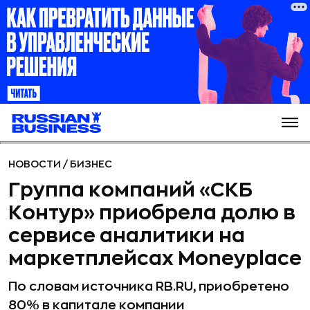
НОВОСТИ
/
БИЗНЕС
Группа компаний «СКБ
Контур» приобрела долю в
сервисе аналитики на
маркетплейсах Moneyplace
По словам источника RB.RU, приобретено
80% в капитале компании