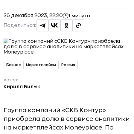
26 декабря 2023, 22:20
1 минута
Поделиться:
Бизнес
Маркетплейсы
Россия
Автор:
Кирилл Билык
Группа компаний «СКБ Контур»
приобрела долю в сервисе аналитики
на маркетплейсах Moneyplace. По