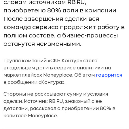
словам источникам RB.RU,
приобретено 80% доли в компании.
После завершения сделки вся
команда сервиса продолжит работу в
полном составе, а бизнес-процессы
останутся неизменными.
Группа компаний «СКБ Контур» стала
владельцем доли в сервисе аналитики на
маркетплейсах Moneyplace. Об этом
говорится
в сообщении «Контура».
Стороны не раскрывают сумму и условия
сделки. Источник RB.RU, знакомый с ее
деталями, рассказал о приобретении 80% в
капитале Moneyplace.