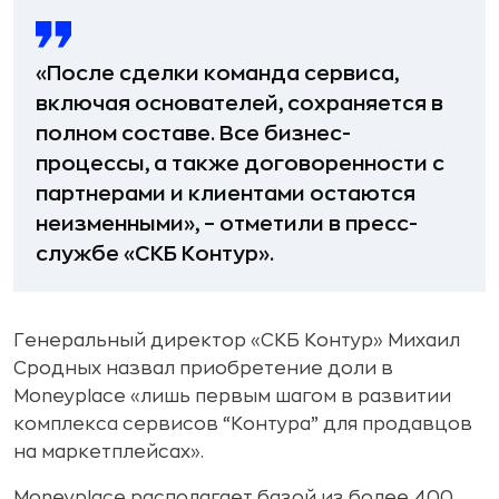
«После сделки команда сервиса,
включая основателей, сохраняется в
полном составе. Все бизнес-
процессы, а также договоренности с
партнерами и клиентами остаются
неизменными», – отметили в пресс-
службе «СКБ Контур».
Генеральный директор «СКБ Контур» Михаил
Сродных назвал приобретение доли в
Moneyplace «лишь первым шагом в развитии
комплекса сервисов “Контура” для продавцов
на маркетплейсах».
Moneyplace располагает базой из более 400