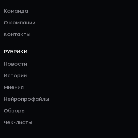
Команда
О компании
Контакты
РУБРИКИ
Новости
Истории
Мнения
Нейропрофайлы
Обзоры
Чек-листы