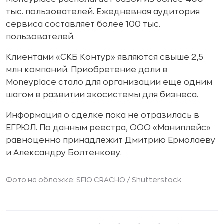
тыс. пользователей. Ежедневная аудитория
сервиса составляет более 100 тыс.
пользователей.
Клиентами «СКБ Контур» являются свыше 2,5
млн компаний. Приобретение доли в
Moneyplace стало для организации еще одним
шагом в развитии экосистемы для бизнеса.
Информация о сделке пока не отразилась в
ЕГРЮЛ. По данным реестра, ООО «Маниплейс»
равноценно принадлежит Дмитрию Ермолаеву
и Александру Болтенкову.
Фото на обложке: SFIO CRACHO /
Shutterstock