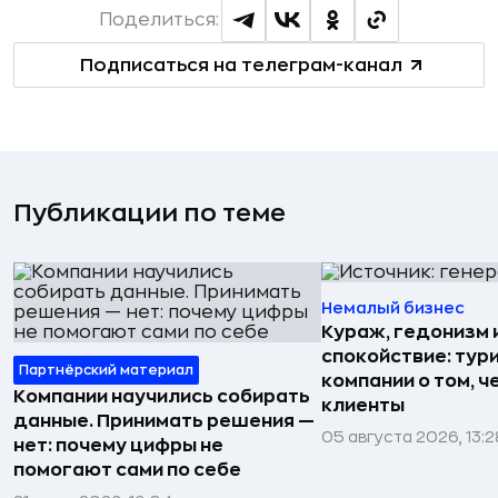
Поделиться:
Подписаться на телеграм-канал
Публикации по теме
Немалый бизнес
Кураж, гедонизм 
спокойствие: тур
Партнёрский материал
компании о том, ч
Компании научились собирать
клиенты
данные. Принимать решения —
05 августа 2026, 13:2
нет: почему цифры не
помогают сами по себе