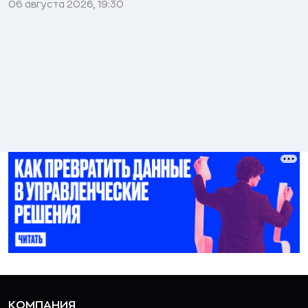
06 августа 2026, 19:30
КОМПАНИЯ