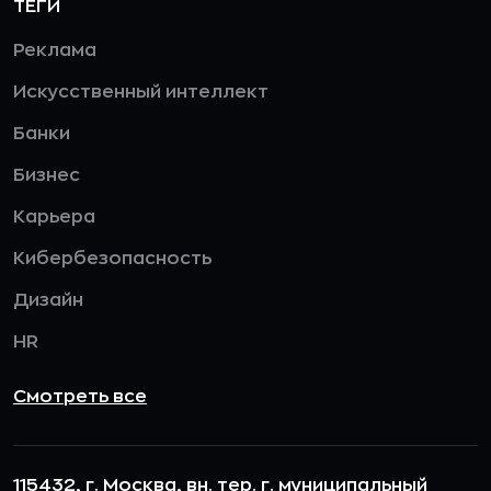
ТЕГИ
Реклама
Искусственный интеллект
Банки
Бизнес
Карьера
Кибербезопасность
Дизайн
HR
Смотреть все
115432, г. Москва, вн. тер. г. муниципальный