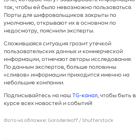
так, чтобы ей было невозможно пользоваться.
Порты для шифровальщиков закрыты по
умолчанию, открывают их в основном по
недосмотру, пояснили эксперты.
Сложившаяся ситуация грозит утечкой
пользовательских данных и коммерческой
информации, отмечают авторы исследования.
По данным экспертов, больше половины
«сливов» информации приходится именно на
небольшие компании.
Подписывайтесь на наш
TG-канал
, чтобы быть в
курсе всех новостей и событий!
Фото на обложке: Gorodenkoff /
Shutterstock