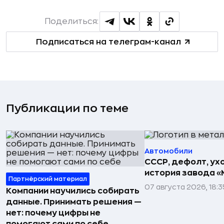
Поделиться:
Подписаться на телеграм-канал
Публикации по теме
Автомобили
СССР, дефолт, ухо
история завода «
Партнёрский материал
07 августа 2026, 18:3
Компании научились собирать
данные. Принимать решения —
нет: почему цифры не