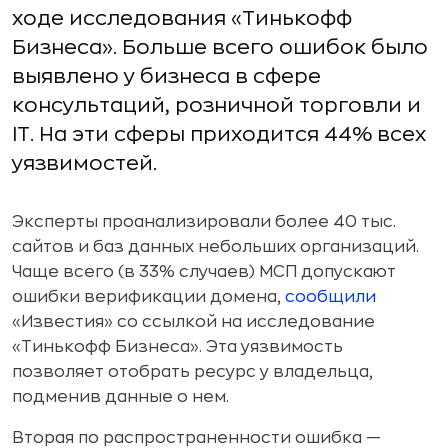
ходе исследования «Тинькофф
Бизнеса». Больше всего ошибок было
выявлено у бизнеса в сфере
консультаций, розничной торговли и
IT. На эти сферы приходится 44% всех
уязвимостей.
Эксперты проанализировали более 40 тыс.
сайтов и баз данных небольших организаций.
Чаще всего (в 33% случаев) МСП допускают
ошибки верификации домена,
сообщили
«Известия» со ссылкой на исследование
«Тинькофф Бизнеса». Эта уязвимость
позволяет отобрать ресурс у владельца,
подменив данные о нем.
Вторая по распространенности ошибка —