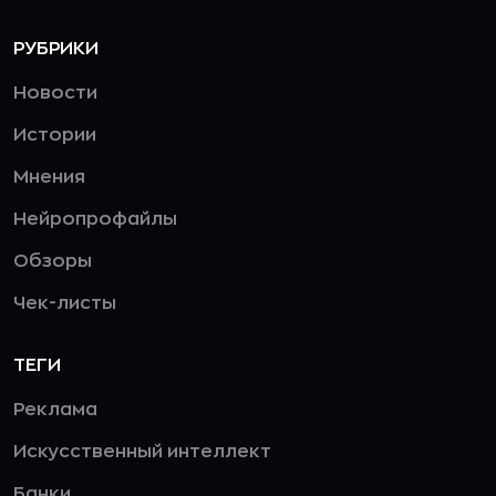
РУБРИКИ
Новости
Истории
Мнения
Нейропрофайлы
Обзоры
Чек-листы
ТЕГИ
Реклама
Искусственный интеллект
Банки