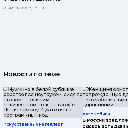
помогают сами по себе
21 июля 2026, 16:04
Новости по теме
Автомобили
В России предло
Искусственный интеллект
раскрывать данн