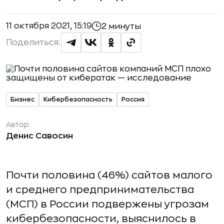
11 октября 2021, 15:19
2 минуты
Поделиться:
Бизнес
Кибербезопасность
Россия
Автор:
Денис Савосин
Почти половина (46%) сайтов малого
и среднего предпринимательства
(МСП) в России подвержены угрозам
кибербезопасности, выяснилось в