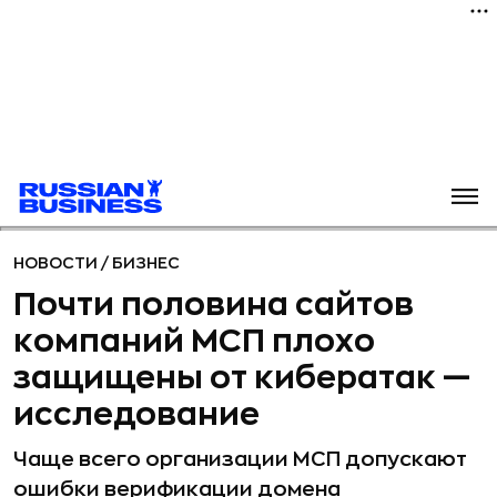
НОВОСТИ
/
БИЗНЕС
Почти половина сайтов
компаний МСП плохо
защищены от кибератак —
исследование
Чаще всего организации МСП допускают
ошибки верификации домена