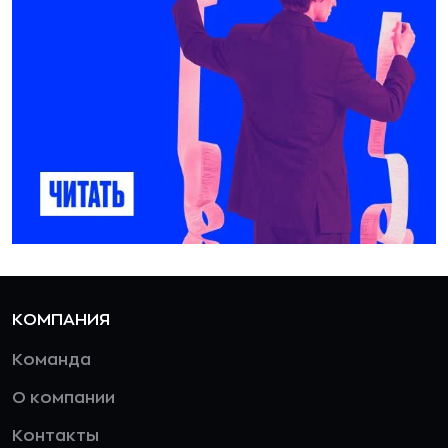
КОМПАНИЯ
Команда
О компании
Контакты