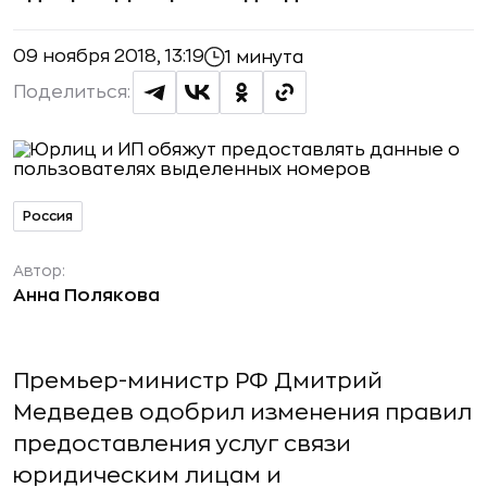
09 ноября 2018, 13:19
1 минута
Поделиться:
Россия
Автор:
Анна Полякова
Премьер-министр РФ Дмитрий
Медведев одобрил изменения правил
предоставления услуг связи
юридическим лицам и