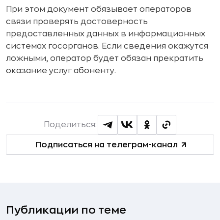
При этом документ обязывает операторов
связи проверять достоверность
предоставленных данных в информационных
системах госорганов. Если сведения окажутся
ложными, оператор будет обязан прекратить
оказание услуг абоненту.
Поделиться:
Подписаться на телеграм-канал
Публикации по теме