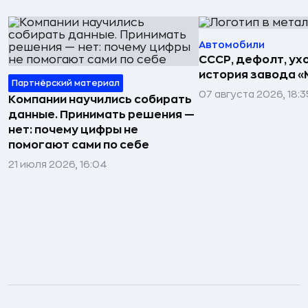
Автомобили
СССР, дефолт, ухо
история завода «
Партнёрский материал
07 августа 2026, 18:3
Компании научились собирать
данные. Принимать решения —
нет: почему цифры не
помогают сами по себе
21 июля 2026, 16:04