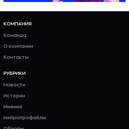
КОМПАНИЯ
Команда
О компании
Контакты
РУБРИКИ
Новости
Истории
Мнения
Нейропрофайлы
Обзоры