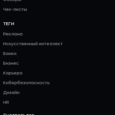
Чек-листы
ТЕГИ
Реклама
Искусственный интеллект
Банки
Бизнес
Карьера
Кибербезопасность
Дизайн
HR