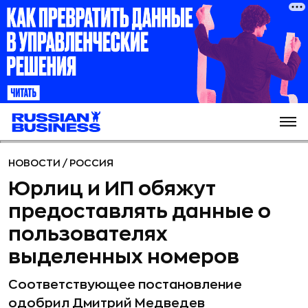
НОВОСТИ
/
РОССИЯ
Юрлиц и ИП обяжут
предоставлять данные о
пользователях
выделенных номеров
Соответствующее постановление
одобрил Дмитрий Медведев