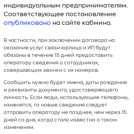
индивидуальным предпринимателям.
Соответствующее постановление
опубликовано
на сайте кабмина.
В частности, при заключении договора на
оказание услуг связи юрлица и ИП будут
обязаны в течение 15 дней предоставить
оператору сведения о сотрудниках,
совершающих звонки с их номеров.
Сообщить нужно будет имена, даты рождения
и реквизиты документа, удостоверяющего
личность. Если люди, использующие телефоны,
изменятся, то новые сведения следует
отправить оператору не позднее, чем через 15
дней со дня, когда стало известно о таком
изменении.