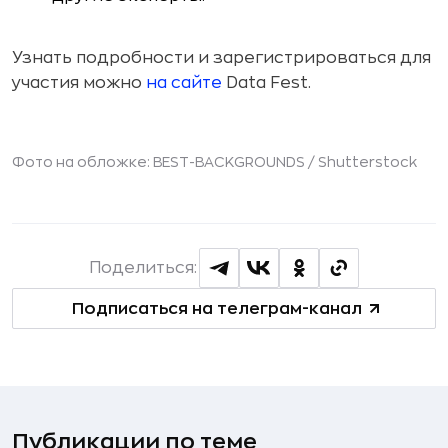
Узнать подробности и зарегистрироваться для
участия можно
на сайте
Data Fest.
Фото на обложке: BEST-BACKGROUNDS /
Shutterstock
Поделиться:
Подписаться на телеграм-канал
Публикации по теме