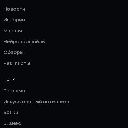
Новости
Истории
Мнения
Нейропрофайлы
Обзоры
Чек-листы
ТЕГИ
Реклама
Искусственный интеллект
Банки
Бизнес