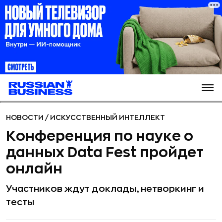
НОВОСТИ
/
ИСКУССТВЕННЫЙ ИНТЕЛЛЕКТ
Конференция по науке о
данных Data Fest пройдет
онлайн
Участников ждут доклады, нетворкинг и
тесты