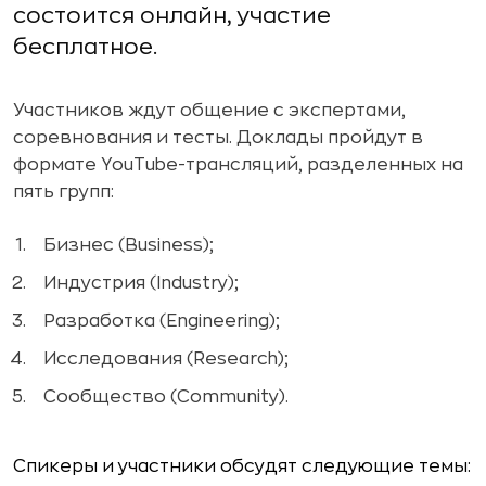
состоится онлайн, участие
бесплатное.
Участников ждут общение с экспертами,
соревнования и тесты. Доклады пройдут в
формате YouTube-трансляций, разделенных на
пять групп:
Бизнес (Business);
Индустрия (Industry);
Разработка (Engineering);
Исследования (Research);
Сообщество (Community).
Спикеры и участники обсудят следующие темы: