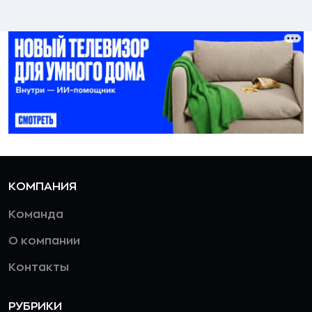
КОМПАНИЯ
Команда
О компании
Контакты
РУБРИКИ