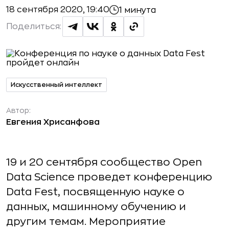
18 сентября 2020, 19:40
1 минута
Поделиться:
Искусственный интеллект
Автор:
Евгения Хрисанфова
19 и 20 сентября сообщество Open
Data Science проведет конференцию
Data Fest, посвященную науке о
данных, машинному обучению и
другим темам. Мероприятие