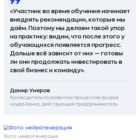
«Участник во время обучения начинает
внедрять рекомендации, которые мы
даём. Поэтому мы делаем такой упор
на практику: видим, что после этого у
обучающихся появляется прогресс.
Дальше всё зависит от них — готовы
ли они продолжать инвестировать в
свой бизнес и команду».
Дамир Умяров
Руководитель по развитию процессов продаж
Альфа‑Банка, действующий предприниматель
Фото: нейрогенерация