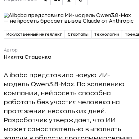
Искусственный интеллект
Стартапы
Технологии
Тренд
Автор:
Никита Стаценко
Alibaba представила новую ИИ-
модель Qwen3.8-Max. По заявлению
компании, нейросеть способна
работать без участия человека на
протяжении нескольких дней.
Разработчик утверждает, что ИИ
может самостоятельно выполнять
задачи в области программирования,