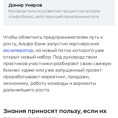
Дамир Умяров
Руководитель по развитию процессов продаж
Альфа‑Банка, действующий предприниматель
Чтобы облегчить предпринимателям путь к
росту, Альфа-Банк запустил партнёрский
акселератор
, на новый поток которого уже
открыт новый набор. Под руководством
практиков участники разбирают свою свежую
бизнес-идею или уже запущенный проект:
прорабатывают маркетинг, продажи,
экономику, работу команды и варианты
дальнейшего роста.
Знания приносят пользу, если их