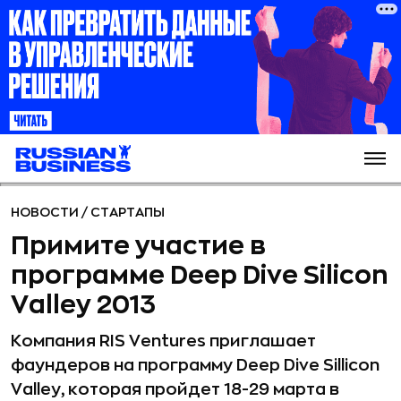
НОВОСТИ
/
СТАРТАПЫ
Примите участие в
программе Deep Dive Silicon
Valley 2013
Компания RIS Ventures приглашает
фаундеров на программу Deep Dive Sillicon
Valley, которая пройдет 18-29 марта в