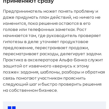
применяют сразу
Предприниматель может понять проблему и
даже придумать план действий, но ничего не
изменится, пока решения остаются в его
голове или телефонных заметках. Рост
начинается там, где руководитель проверяет
гипотезы в деле: уточняет продуктовое
предложение, перестраивает продажи,
пересматривает расходы, делегирует задачи.
Практика в акселераторе Альфа-Банка служит
защитой от извечного «вернусь к этому
позже»: задания, шаблоны, разборы и обратная
связь помогают участникам прояснить
следующий шаг и быстро проверить решения
на собственном бизнесе.