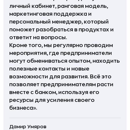
личный кабинет, ранговая модель,
маркетинговая поддержка и
персональный менеджер, который
поможет разобраться в продуктах и
ответит на вопросы.
Кроме того, мы регулярно проводим
мероприятия, где предприниматели
могут обмениваться опытом, находить
полезные контакты и новые
возможности для развития. Всё это
позволяет предпринимателям расти
вместе с банком, используя его
ресурсы для усиления своего
бизнеса».
Дамир Умяров