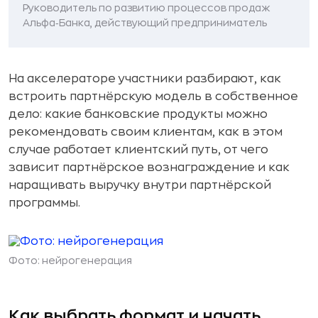
Руководитель по развитию процессов продаж
Альфа‑Банка, действующий предприниматель
На акселераторе участники разбирают, как
встроить партнёрскую модель в собственное
дело: какие банковские продукты можно
рекомендовать своим клиентам, как в этом
случае работает клиентский путь, от чего
зависит партнёрское вознаграждение и как
наращивать выручку внутри партнёрской
программы.
Фото: нейрогенерация
Как выбрать формат и начать