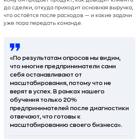
до сделки, откуда приходит основная выручка,
что остаётся после расходов — и какие задачи
уже пора передать команде.
«По результатам опросов мы видим,
что многие предприниматели сами
себя останавливают от
масштабирования, потому что не
верят в успех. В рамках нашего
обучения только 20%
предпринимателей после диагностики
отвечают, что готовы к
масштабированию своего бизнеса».