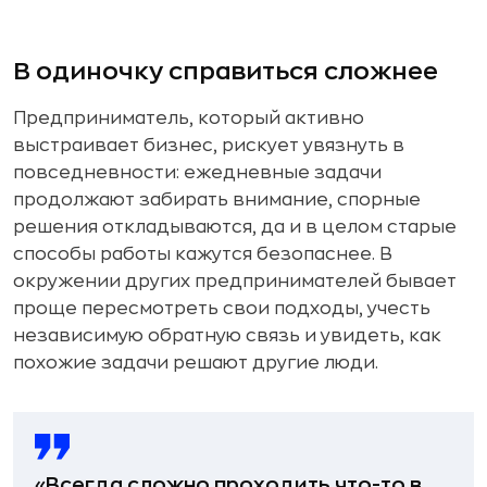
В одиночку справиться сложнее
Предприниматель, который активно
выстраивает бизнес, рискует увязнуть в
повседневности: ежедневные задачи
продолжают забирать внимание, спорные
решения откладываются, да и в целом старые
способы работы кажутся безопаснее. В
окружении других предпринимателей бывает
проще пересмотреть свои подходы, учесть
независимую обратную связь и увидеть, как
похожие задачи решают другие люди.
«Всегда сложно проходить что-то в