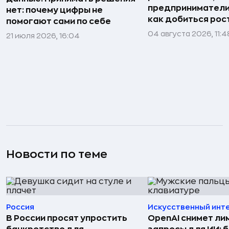
предприниматели»
нет: почему цифры не
как добиться рос
помогают сами по себе
04 августа 2026, 11:4
21 июля 2026, 16:04
Новости по теме
Россия
Искусственный инт
В России просят упростить
OpenAI снимет ли