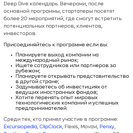
Deep Dive календарь. Вечерами, после
основной программы, стартаперы посетят
более 20 мероприятий, где смогут встретить
потенциальных партнеров, клиентов,
инвесторов.
Присоединяйтесь к программе если вы:
Планируете выход компании на
международный рынок;
Ищете сотрудников или партнеров за
рубежом;
Планируете открывать представительство
в другой стране;
Задумываетесь об инвестициях от
ведущих иностранных фондов;
Хотите перенять опыт мировых
технологических компаний и успешных
предпринимателей.
Среди тех, кто принял участие в программе:
Excursiopedia
,
ClipClock
, Flexis, Movavi,
Penxy
,