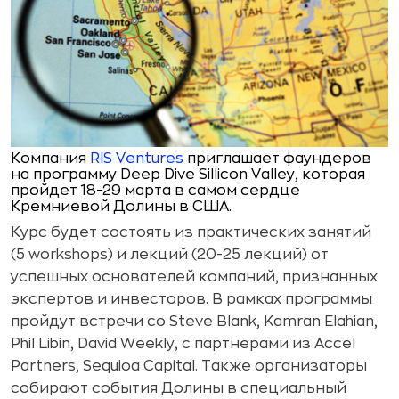
Компания
RIS Ventures
приглашает фаундеров
на программу Deep Dive Sillicon Valley, которая
пройдет 18-29 марта в самом сердце
Кремниевой Долины в США.
Курс будет состоять из практических занятий
(5 workshops) и лекций (20-25 лекций) от
успешных основателей компаний, признанных
экспертов и инвесторов. В рамках программы
пройдут встречи со Steve Blank, Kamran Elahian,
Phil Libin, David Weekly, с партнерами из Accel
Partners, Sequioa Capital. Также организаторы
собирают события Долины в специальный