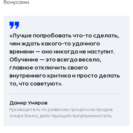
бонусами.
«Лучше попробовать что-то сделать,
чем ждать какого-то удачного
времени — оно никогда не наступит.
Обучение — это всегда весело,
главное отключить своего
внутреннего критика и просто делать
то, что советуют».
Дамир Умяров
Руководитель по развитию процессов продаж
Альфа‑Банка, действующий предприниматель