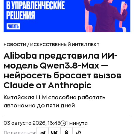
НОВОСТИ
/
ИСКУССТВЕННЫЙ ИНТЕЛЛЕКТ
Alibaba представила ИИ-
модель Qwen3.8-Max —
нейросеть бросает вызов
Claude от Anthropic
Китайская LLM способна работать
автономно до пяти дней
03 августа 2026, 16:45
1 минута
Поделиться: