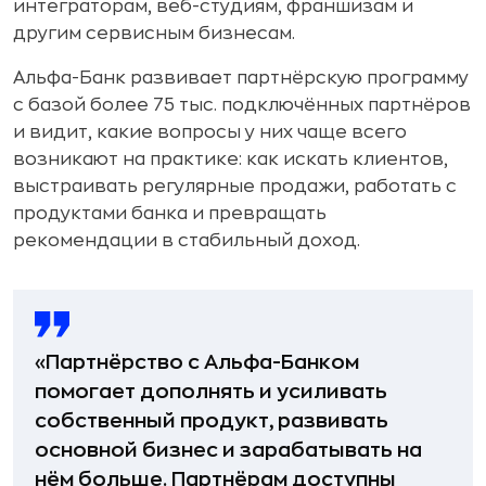
интеграторам, веб-студиям, франшизам и
другим сервисным бизнесам.
Альфа-Банк развивает партнёрскую программу
с базой более 75 тыс. подключённых партнёров
и видит, какие вопросы у них чаще всего
возникают на практике: как искать клиентов,
выстраивать регулярные продажи, работать с
продуктами банка и превращать
рекомендации в стабильный доход.
«Партнёрство с Альфа-Банком
помогает дополнять и усиливать
собственный продукт, развивать
основной бизнес и зарабатывать на
нём больше. Партнёрам доступны