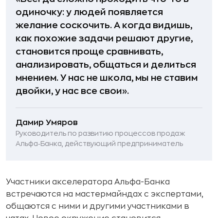
одиночку: у людей появляется
желание соскочить. А когда видишь,
как похожие задачи решают другие,
становится проще сравнивать,
анализировать, общаться и делиться
мнением. У нас не школа, мы не ставим
двойки, у нас все свои».
Дамир Умяров
Руководитель по развитию процессов продаж
Альфа‑Банка, действующий предприниматель
Участники акселератора Альфа-Банка
встречаются на мастермайндах с экспертами,
общаются с ними и другими участниками в