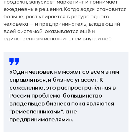
продажи, запускает маркетинг и принимает
ежедневные решения. Когда задач становится
больше, рост упирается в ресурс одного
человека — и предприниматель, владеющий
всей системой, оказывается ещё и
единственным исполнителем внутри неё.
«Один человек не может со всем этим
справляться, и бизнес угасает. К
сожалению, это распространённая в
России проблема: большинство
владельцев бизнеса пока являются
“ремесленниками”, а не
предпринимателями».