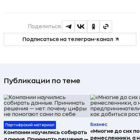
Поделиться:
Подписаться на телеграм-канал
Публикации по теме
Бизнес
Партнёрский материал
«Многие до сих п
Компании научились собирать
ремесленники, а 
данные. Принимать решения —