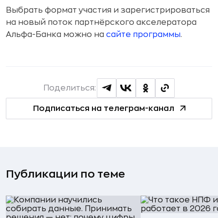
Выбрать формат участия и зарегистрироваться
на новый поток партнёрского акселератора
Альфа-Банка можно на
сайте программы
.
Поделиться:
Подписаться на телеграм-канал
Публикации по теме