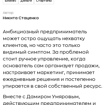
Бизнес
Деньги
Стартапы
Автор:
Никита Стаценко
Амбициозный предприниматель
может остро ощущать нехватку
клиентов, но часто это только
видимый симптом. За проблемой
стоит ручное управление, когда
основатель сам организует продажи,
настраивает маркетинг, принимает
ежедневные решения и постепенно
упирается в свой собственный ресурс.
Вместе с Дамиром Умяровым,
действующим предпринимателем и