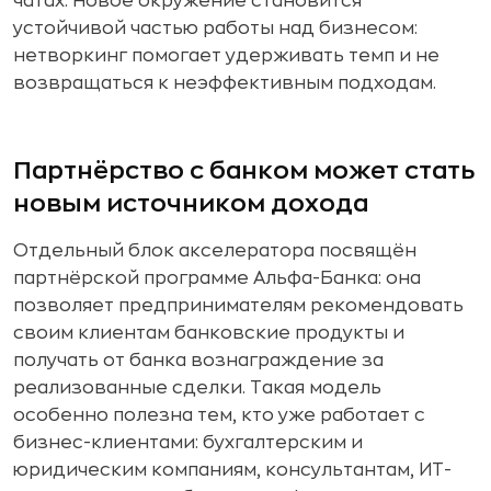
чатах. Новое окружение становится
устойчивой частью работы над бизнесом:
нетворкинг помогает удерживать темп и не
возвращаться к неэффективным подходам.
Партнёрство с банком может стать
новым источником дохода
Отдельный блок акселератора посвящён
партнёрской программе Альфа-Банка: она
позволяет предпринимателям рекомендовать
своим клиентам банковские продукты и
получать от банка вознаграждение за
реализованные сделки. Такая модель
особенно полезна тем, кто уже работает с
бизнес-клиентами: бухгалтерским и
юридическим компаниям, консультантам, ИТ-