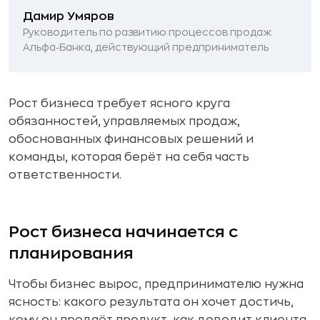
Дамир Умяров
Руководитель по развитию процессов продаж
Альфа‑Банка, действующий предприниматель
Рост бизнеса требует ясного круга
обязанностей, управляемых продаж,
обоснованных финансовых решений и
команды, которая берёт на себя часть
ответственности.
Рост бизнеса начинается с
планирования
Чтобы бизнес вырос, предпринимателю нужна
ясность: какого результата он хочет достичь,
кому он продаёт продукт, как доводит клиента