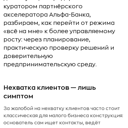
куратором партнёрского
акселератора Альфа-Банка,
разбираем, как перейти от режима
«всё на мне» к более управляемому
росту: через планирование,
практическую проверку решений и
доверительную
предпринимательскую среду.
Нехватка клиентов — лишь
симптом
За жалобой на нехватку клиентов часто стоит
классическая для малого бизнеса конструкция:
основатель сам ищет контакты, ведёт