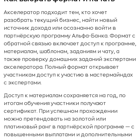
Акселератор подходит тем, кто хочет
разобрать текущий бизнес, найти новый
источник дохода или осознанно войти в
партнёрскую программу Альфа-Банка. Формат с
обратной связью включает доступ к программе,
материалам, шаблонам, заданиям и чату, а
также проверку домашних заданий экспертами
акселератора. Полный формат открывает
участникам доступ к участию в мастермайндах
с экспертами.
Доступ к материалам сохраняется на год, по
итогам обучения участники получают
сертификат. При успешном прохождении
можно претендовать на золотой или
платиновый ранг в партнёрской программе — с
повышенными выплатами и дополнительными