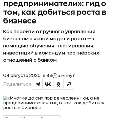
предприниматели»: гид о
том, как добиться роста в
бизнесе
Как перейти от ручного управления
бизнесом к ясной модели роста — с
помощью обучения, планирования,
инвестиций в команду и партнёрских
отношений с банком
04 августа 2026, 8:48
5 минут
Поделиться: