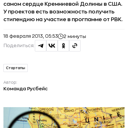
самом сердце Кремниевой Долины в США.
У проектов есть возможность получить
стипендию на участие в прогпамме от РВК.
18 февраля 2013, 05:53
2 минуты
Поделиться:
Стартапы
Автор:
Команда Русбейс