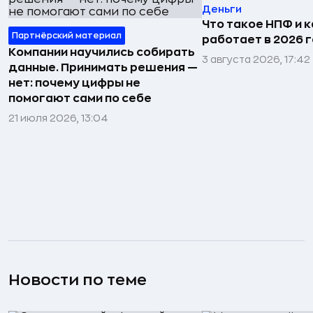
Деньги
Что такое НПФ и к
Партнёрский материал
работает в 2026 
Компании научились собирать
3 августа 2026, 17:42
данные. Принимать решения —
нет: почему цифры не
помогают сами по себе
21 июля 2026, 13:04
Новости по теме