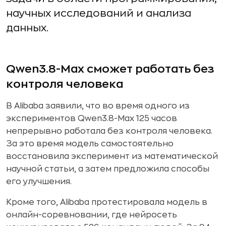
научных исследований и анализа
данных.
Qwen3.8-Max сможет работать без
контроля человека
В Alibaba заявили, что во время одного из
экспериментов Qwen3.8-Max 125 часов
непрерывно работала без контроля человека.
За это время модель самостоятельно
восстановила эксперимент из математической
научной статьи, а затем предложила способы
его улучшения.
Кроме того, Alibaba протестировала модель в
онлайн-соревновании, где нейросеть