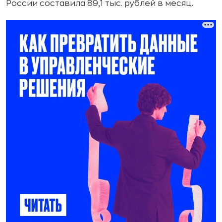
России составила 89,1 тыс. рублей в месяц.