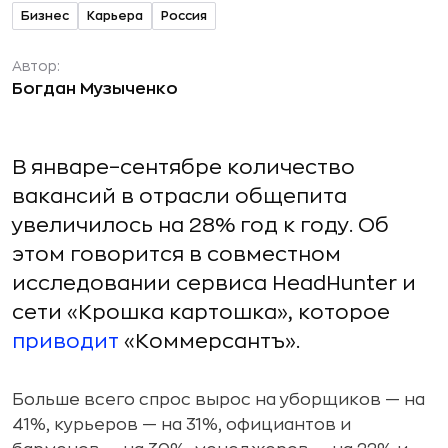
Бизнес
Карьера
Россия
Автор:
Богдан Музыченко
В январе–сентябре количество
вакансий в отрасли общепита
увеличилось на 28% год к году. Об
этом говорится в совместном
исследовании сервиса HeadHunter и
сети «Крошка картошка», которое
приводит
«Коммерсантъ».
Больше всего спрос вырос на уборщиков — на
41%, курьеров — на 31%, официантов и