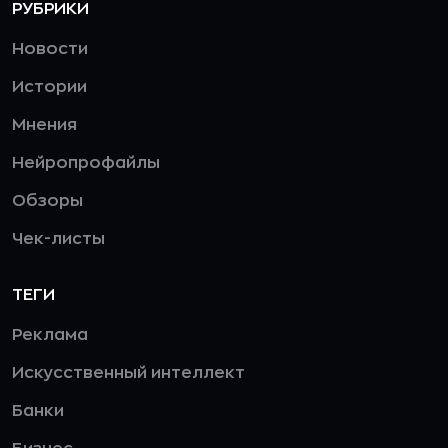
РУБРИКИ
Новости
Истории
Мнения
Нейропрофайлы
Обзоры
Чек-листы
ТЕГИ
Реклама
Искусственный интеллект
Банки