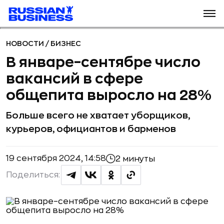
НОВОСТИ
/
БИЗНЕС
В январе–сентябре число
вакансий в сфере
общепита выросло на 28%
Больше всего не хватает уборщиков,
курьеров, официантов и барменов
19 сентября 2024, 14:58
2 минуты
Поделиться: