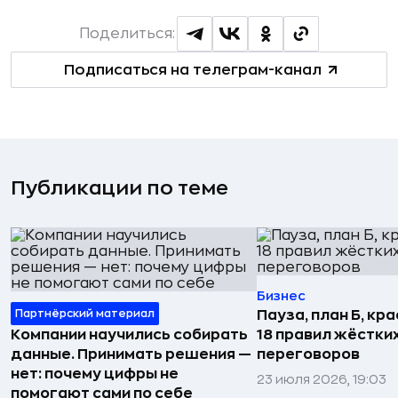
Поделиться:
Подписаться на телеграм-канал
Публикации по теме
Бизнес
Партнёрский материал
Пауза, план Б, кр
Компании научились собирать
18 правил жёстки
данные. Принимать решения —
переговоров
нет: почему цифры не
23 июля 2026, 19:03
помогают сами по себе