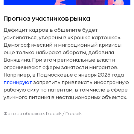
Прогноз участников рынка
Дефицит кадров в общепите будет
усиливаться, уверены в «Крошке картошке».
Демографический и миграционный кризисы
еще только набирают обороты, добавила
Ваняшина. При этом региональные власти
ограничивают сферы занятости мигрантов.
Например, в Подмосковье с января 2025 года
планируют
запретить привлекать иностранную
рабочую силу по патентам, в том числе в сфере
уличного питания в нестационарных объектах.
Фото на обложке: freepik /
Freepik