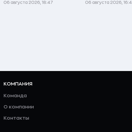
06 августа 2026, 18:47
06 августа 2026, 16:
КОМПАНИЯ
Команда
О компании
Контакты