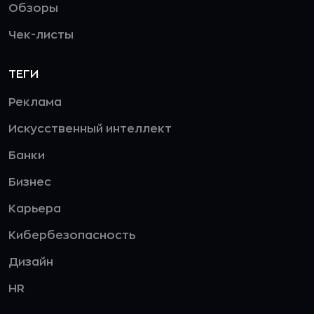
Обзоры
Чек-листы
ТЕГИ
Реклама
Искусственный интеллект
Банки
Бизнес
Карьера
Кибербезопасность
Дизайн
HR