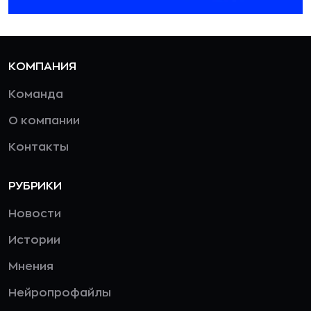
КОМПАНИЯ
Команда
О компании
Контакты
РУБРИКИ
Новости
Истории
Мнения
Нейропрофайлы