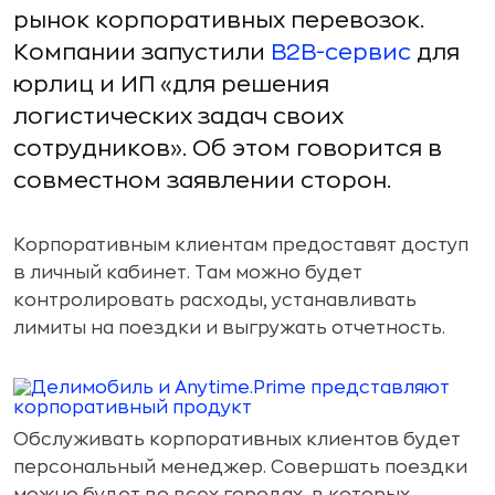
рынок корпоративных перевозок.
Компании запустили
B2B-сервис
для
юрлиц и ИП «для решения
логистических задач своих
сотрудников». Об этом говорится в
совместном заявлении сторон.
Корпоративным клиентам предоставят доступ
в личный кабинет. Там можно будет
контролировать расходы, устанавливать
лимиты на поездки и выгружать отчетность.
Обслуживать корпоративных клиентов будет
персональный менеджер. Совершать поездки