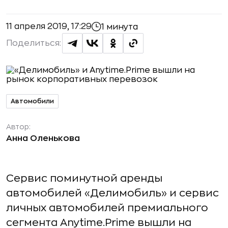
11 апреля 2019, 17:29
1 минута
Поделиться:
Автомобили
Автор:
Анна Оленькова
Сервис поминутной аренды
автомобилей «Делимобиль» и сервис
личных автомобилей премиального
сегмента Anytime.Prime вышли на