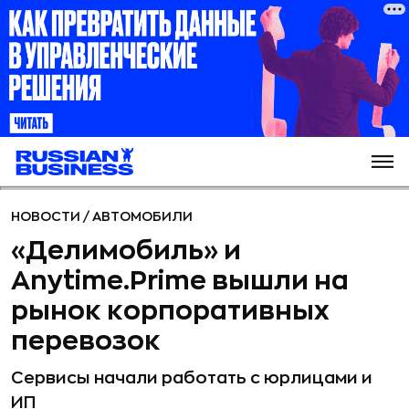
НОВОСТИ
/
АВТОМОБИЛИ
«Делимобиль» и
Anytime.Prime вышли на
рынок корпоративных
перевозок
Сервисы начали работать с юрлицами и
ИП