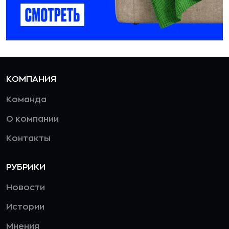
КОМПАНИЯ
Команда
О компании
Контакты
РУБРИКИ
Новости
Истории
Мнения