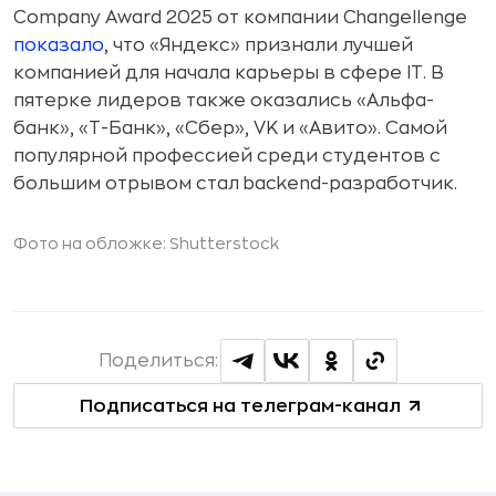
Company Award 2025 от компании Changellenge
показало
, что «Яндекс» признали лучшей
компанией для начала карьеры в сфере IT. В
пятерке лидеров также оказались «Альфа-
банк», «Т-Банк», «Сбер», VK и «Авито». Самой
популярной профессией среди студентов с
большим отрывом стал backend-разработчик.
Фото на обложке:
Shutterstock
Поделиться:
Подписаться на телеграм-канал