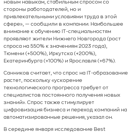
новым навыкам, стабильным спросом со
стороны работодателей, но и
привлекательными условиями труда в этой
сфере», — сообщили в компании. Наибольшее
внимание к обучению IT-специальностям
проявляют жители Нижнего Новгорода (рост
спроса на 550% к значениям 2023 года),
Тюмени (+500%), Иркутска (+200%),
Екатеринбурга (+100%) и Ярославля (+67%).
Санников считает, что спрос на IT-образование
растет, поскольку «ускорение
технологического прогресса требует от
специалистов постоянного получения новых
знаний». Спрос также стимулирует
цифровизация бизнеса и переход компаний на
автоматизированные решения, указал он.
В середине января исследование Best