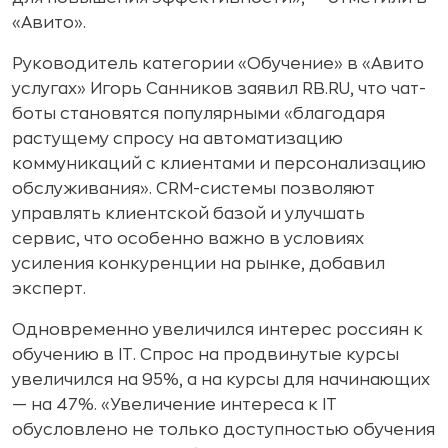
«Авито».
Руководитель категории «Обучение» в «Авито
услугах» Игорь Санников заявил RB.RU, что чат-
боты становятся популярными «благодаря
растущему спросу на автоматизацию
коммуникаций с клиентами и персонализацию
обслуживания». CRM-системы позволяют
управлять клиентской базой и улучшать
сервис, что особенно важно в условиях
усиления конкуренции на рынке, добавил
эксперт.
Одновременно увеличился интерес россиян к
обучению в IT. Спрос на продвинутые курсы
увеличился на 95%, а на курсы для начинающих
— на 47%. «Увеличение интереса к IT
обусловлено не только доступностью обучения