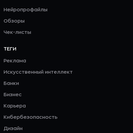
Нейропрофайлы
Обзоры
Чек-листы
ТЕГИ
Реклама
Искусственный интеллект
Банки
Бизнес
Карьера
Кибербезопасность
Дизайн