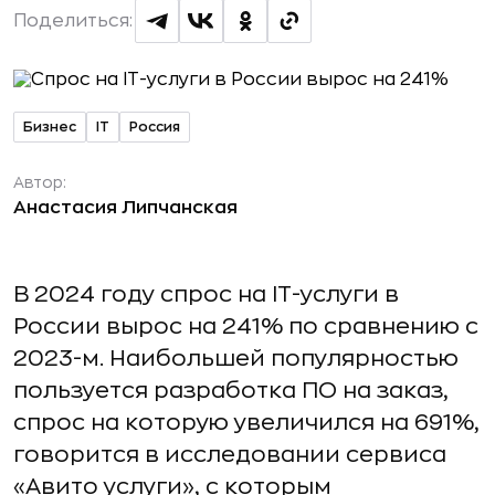
Поделиться:
Бизнес
IT
Россия
Автор:
Анастасия Липчанская
В 2024 году спрос на IT-услуги в
России вырос на 241% по сравнению с
2023-м. Наибольшей популярностью
пользуется разработка ПО на заказ,
спрос на которую увеличился на 691%,
говорится в исследовании сервиса
«Авито услуги», с которым