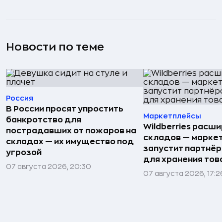
Новости по теме
Россия
В России просят упростить
Маркетплейсы
банкротство для
Wildberries расши
пострадавших от пожаров на
складов — марке
складах — их имущество под
запустит партнёр
угрозой
для хранения тов
07 августа 2026, 20:30
07 августа 2026, 17:2