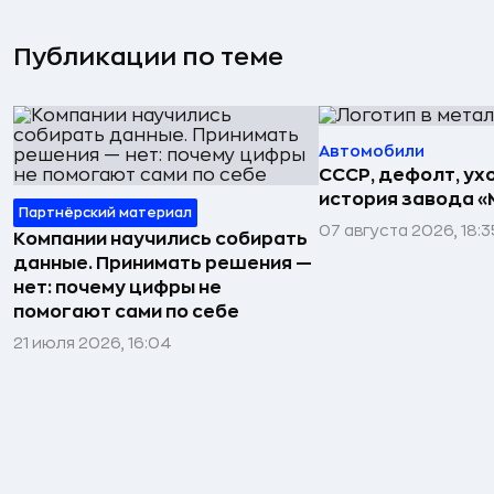
Публикации по теме
Автомобили
СССР, дефолт, ухо
история завода «
Партнёрский материал
07 августа 2026, 18:3
Компании научились собирать
данные. Принимать решения —
нет: почему цифры не
помогают сами по себе
21 июля 2026, 16:04