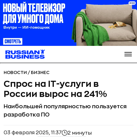
НОВОСТИ
/
БИЗНЕС
Спрос на IT-услуги в
России вырос на 241%
Наибольшей популярностью пользуется
разработка ПО
03 февраля 2025, 11:37
2 минуты