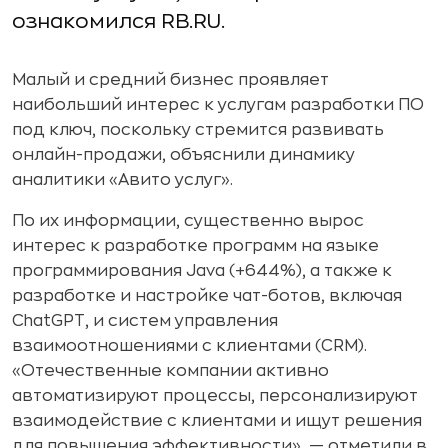
ознакомился RB.RU.
Малый и средний бизнес проявляет
наибольший интерес к услугам разработки ПО
под ключ, поскольку стремится развивать
онлайн-продажи, объяснили динамику
аналитики «Авито услуг».
По их информации, существенно вырос
интерес к разработке программ на языке
программирования Java (+644%), а также к
разработке и настройке чат-ботов, включая
ChatGPT, и систем управления
взаимоотношениями с клиентами (CRM).
«Отечественные компании активно
автоматизируют процессы, персонализируют
взаимодействие с клиентами и ищут решения
для повышения эффективности», — отметили в