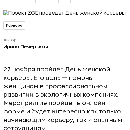
Карьера
Автор:
Ирина Печёрская
27 ноября пройдет День женской
карьеры. Его цель — помочь
женщинам в профессиональном
развитии в экологичных компаниях.
Мероприятие пройдет в онлайн-
форме и будет интересно как только
начинающим карьеру, так и опытным
сотрудницам.