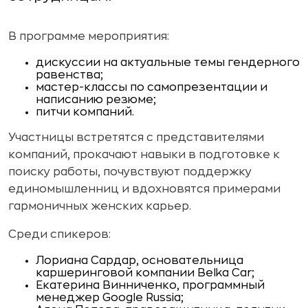
В программе мероприятия:
дискуссии на актуальные темы гендерного
равенства;
мастер-классы по самопрезентации и
написанию резюме;
питчи компаний.
Участницы встретятся с представителями
компаний, прокачают навыки в подготовке к
поиску работы, почувствуют поддержку
единомышленниц и вдохновятся примерами
гармоничных женских карьер.
Среди спикеров:
Лориана Сардар, основательница
каршеринговой компании Belka Car;
Екатерина Винниченко, программный
менеджер Google Russia;