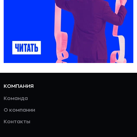
КОМПАНИЯ
Команда
О компании
Контакты