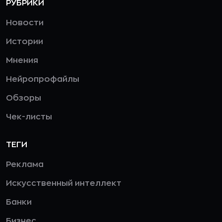
РУБРИКИ
Новости
Истории
Мнения
Нейропрофайлы
Обзоры
Чек-листы
ТЕГИ
Реклама
Искусственный интеллект
Банки
Бизнес