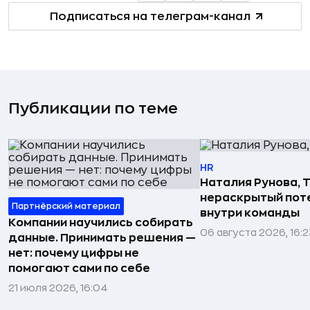
Подписаться на телеграм-канал
Публикации по теме
HR
Наталия Рунова, Т
нераскрытый пот
Партнёрский материал
внутри команды
Компании научились собирать
06 августа 2026, 16:2
данные. Принимать решения —
нет: почему цифры не
помогают сами по себе
21 июля 2026, 16:04