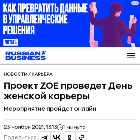
НОВОСТИ
/
КАРЬЕРА
Проект ZOE проведет День
женской карьеры
Мероприятие пройдет онлайн
23 ноября 2021, 13:13
1 минута
Поделиться: