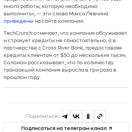
много работы, которую необходимо
выполнить», — эти слова Макса Левчина
приведены
на сайте компании.
TechCrunch отмечает, что компания обсуживает
и страхует кредиты не самостоятельно, а в
партнерстве с Cross River Bank, предоставляя
кредиты клиентам от $50 до нескольких тысяч.
Соломон рассказывает, что по количеству
транзакций компания выросла в три раза в
прошлом году.
Поделиться:
Подписаться на телеграм-канал