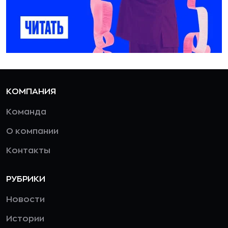
КОМПАНИЯ
Команда
О компании
Контакты
РУБРИКИ
Новости
Истории