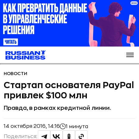
НОВОСТИ
Стартап основателя PayPal
привлек $100 млн
Правда, в рамках кредитной линии.
14 октября 2016, 14:16
1 минута
Поделиться: