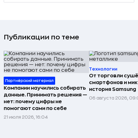
Публикации по теме
Технологии
От торговли сушё
Партнёрский материал
смартфонов и мик
Компании научились собирать
история Samsung
данные. Принимать решения —
06 августа 2026, 09:
нет: почему цифры не
помогают сами по себе
21 июля 2026, 16:04