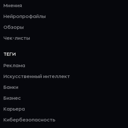
Мнения
Нейропрофайлы
Обзоры
Чек-листы
ТЕГИ
Реклама
Искусственный интеллект
Банки
Бизнес
Карьера
Кибербезопасность