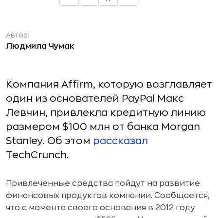
Автор:
Людмила Чумак
Компания Affirm, которую возглавляет
один из основателей PayPal Макс
Левчин, привлекла кредитную линию
размером $100 млн от банка Morgan
Stanley. Об этом
рассказал
TechCrunch.
Привлеченные средства пойдут на развитие
финансовых продуктов компании. Сообщается,
что с момента своего основания в 2012 году