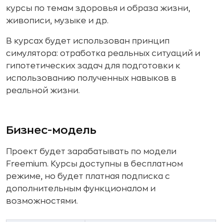
курсы по темам здоровья и образа жизни,
живописи, музыке и др.
В курсах будет использован принцип
симулятора: отработка реальных ситуаций и
гипотетических задач для подготовки к
использованию полученных навыков в
реальной жизни.
Бизнес-модель
Проект будет зарабатывать по модели
Freemium. Курсы доступны в бесплатном
режиме, но будет платная подписка с
дополнительным функционалом и
возможностями.