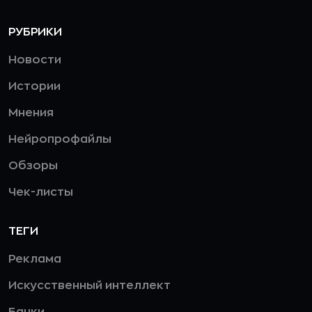
РУБРИКИ
Новости
Истории
Мнения
Нейропрофайлы
Обзоры
Чек-листы
ТЕГИ
Реклама
Искусственный интеллект