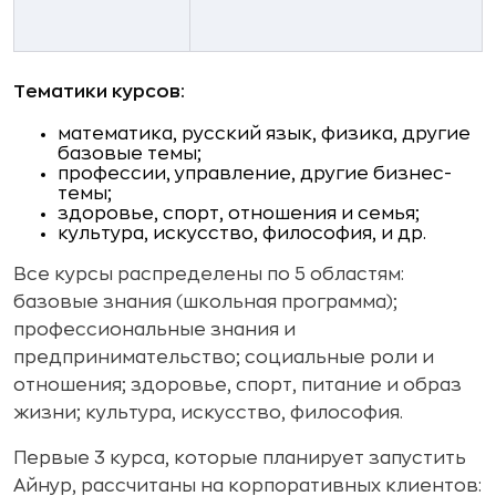
Тематики курсов:
математика, русский язык, физика, другие
базовые темы;
профессии, управление, другие бизнес-
темы;
здоровье, спорт, отношения и семья;
культура, искусство, философия, и др.
Все курсы распределены по 5 областям:
базовые знания (школьная программа);
профессиональные знания и
предпринимательство; социальные роли и
отношения; здоровье, спорт, питание и образ
жизни; культура, искусство, философия.
Первые 3 курса, которые планирует запустить
Айнур, рассчитаны на корпоративных клиентов: