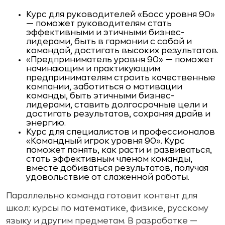
Курс для руководителей «Босс уровня 90»
— поможет руководителям стать
эффективными и этичными бизнес-
лидерами, быть в гармонии с собой и
командой, достигать высоких результатов.
«Предприниматель уровня 90» — поможет
начинающим и практикующим
предпринимателям строить качественные
компании, заботиться о мотивации
команды, быть этичными бизнес-
лидерами, ставить долгосрочные цели и
достигать результатов, сохраняя драйв и
энергию.
Курс для специалистов и профессионалов
«Командный игрок уровня 90». Курс
поможет понять, как расти и развиваться,
стать эффективным членом команды,
вместе добиваться результатов, получая
удовольствие от слаженной работы.
Параллельно команда готовит контент для
школ: курсы по математике, физике, русскому
языку и другим предметам. В разработке —