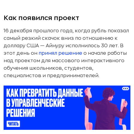
Как появился проект
16 декабря прошлого года, когда рубль показал
самый резкий скачок вниз по отношению к
доллару США — Айнуру исполнилось 30 лет. В
этот день он
принял решение
о начале работы
над проектом для массового интерактивного
обучения школьников, студентов,
специалистов и предпринимателей.