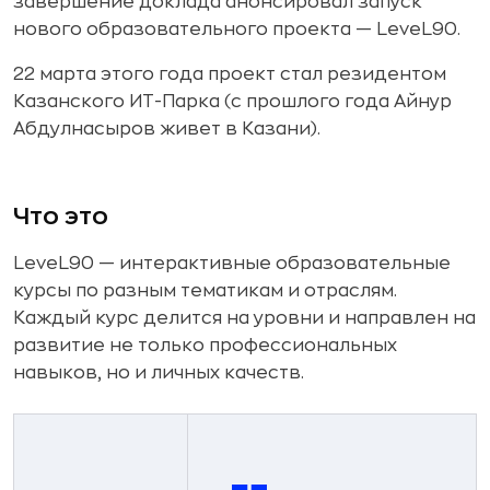
завершение доклада анонсировал запуск
нового образовательного проекта — LeveL90.
22 марта этого года проект стал резидентом
Казанского ИТ-Парка (с прошлого года Айнур
Абдулнасыров живет в Казани).
Что это
LeveL90 — интерактивные образовательные
курсы по разным тематикам и отраслям.
Каждый курс делится на уровни и направлен на
развитие не только профессиональных
навыков, но и личных качеств.