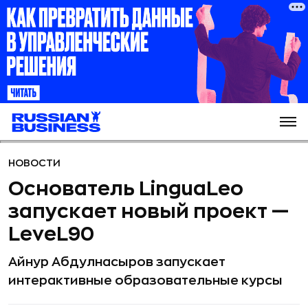
НОВОСТИ
Основатель LinguaLeo
запускает новый проект —
LeveL90
Айнур Абдулнасыров запускает
интерактивные образовательные курсы