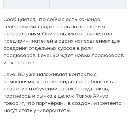
Сообщается, что сейчас есть команда
генеральных продюсеров по 5 базовым
направлениям. Они привлекают экспертов-
предпринимателей в своих направлениях для
создания отдельных курсов в роли
продюсеров. LeveL90 ждет новых продюсеров
и экспертов.
LeveL90 уже налаживает контакты с
компаниями, которые видят потребность в
развитии и обучении своих сотрудников,
партнёров и рынка в целом. Также Айнур
говорит, что партнёрами в создании контента
могут стать университеты.