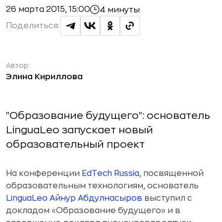
26 марта 2015, 15:00
4 минуты
Поделиться:
Автор:
Элина Кириллова
"Образование будущего": основатель
LinguaLeo запускает новый
образовательный проект
На конференции
EdTech Russia
, посвященной
образовательным технологиям, основатель
LinguaLeo
Айнур Абдулнасыров
выступил с
докладом «Образование будущего» и в