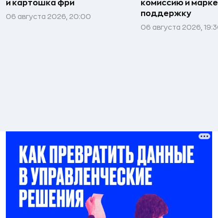
и картошка фри
комиссию и марк
поддержку
06 августа 2026, 20:00
06 августа 2026, 19: