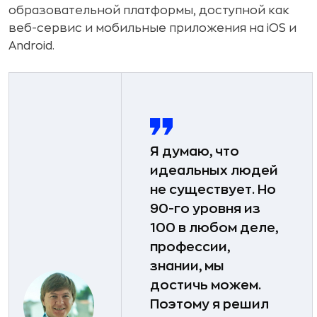
образовательной платформы, доступной как
веб-сервис и мобильные приложения на iOS и
Android.
Я думаю, что
идеальных людей
не существует. Но
90-го уровня из
100 в любом деле,
профессии,
знании, мы
достичь можем.
Поэтому я решил