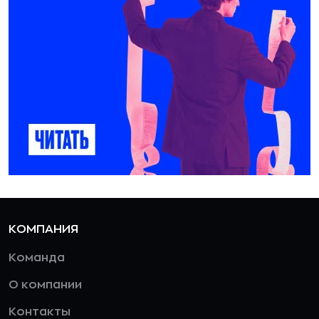
КОМПАНИЯ
Команда
О компании
Контакты