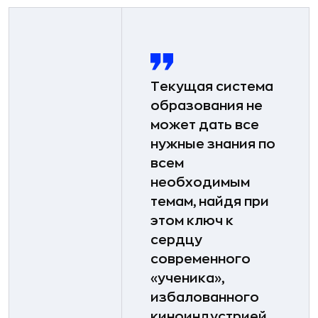
Текущая система
образования не
может дать все
нужные знания по
всем
необходимым
темам, найдя при
этом ключ к
сердцу
современного
«ученика»,
избалованного
киноиндустрией,