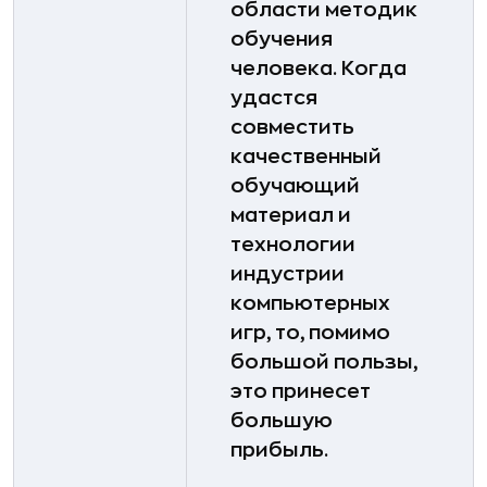
области методик
обучения
человека. Когда
удастся
совместить
качественный
обучающий
материал и
технологии
индустрии
компьютерных
игр, то, помимо
большой пользы,
это принесет
большую
прибыль.