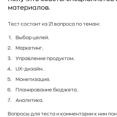
материалов.
Тест состоит из 21 вопроса по темам:
Выбор целей.
Маркетинг.
Управление продуктом.
UX-дизайн.
Монетизация.
Планирование бюджета.
Аналитика.
Вопросы для теста и комментарии к ним по