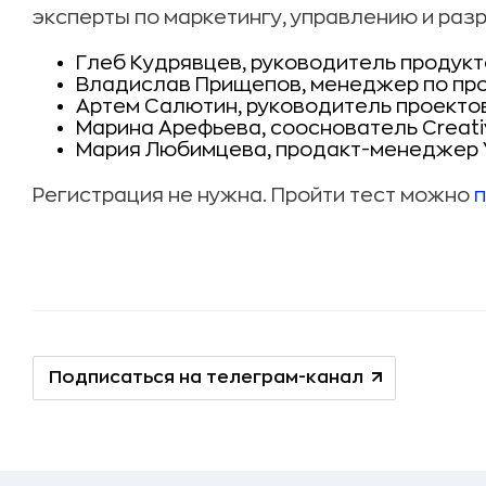
эксперты по маркетингу, управлению и раз
Глеб Кудрявцев, руководитель продукт
Владислав Прищепов, менеджер по проду
Артем Салютин, руководитель проектов 
Марина Арефьева, сооснователь Creativ
Мария Любимцева, продакт-менеджер Y
Регистрация не нужна. Пройти тест можно
п
Подписаться на телеграм-канал