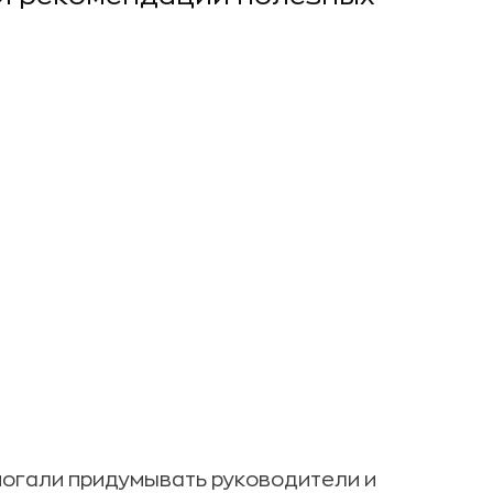
могали придумывать руководители и