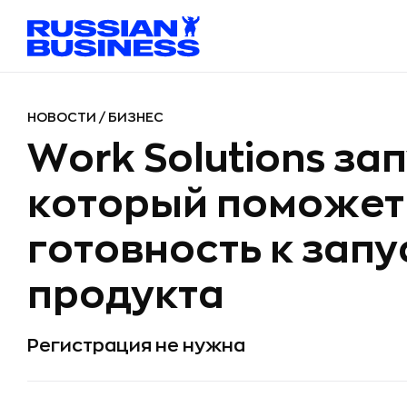
НОВОСТИ
/
БИЗНЕС
Work Solutions зап
который поможет
готовность к зап
продукта
Регистрация не нужна