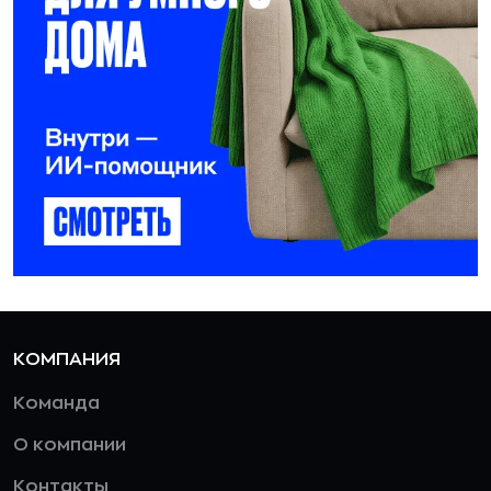
КОМПАНИЯ
Команда
О компании
Контакты