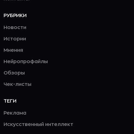
РУБРИКИ
Новости
Истории
Мнения
Нейропрофайлы
Обзоры
Чек-листы
ТЕГИ
Реклама
Искусственный интеллект