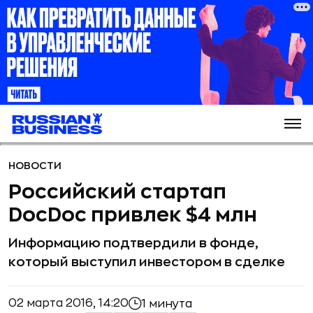
НОВОСТИ
Российский стартап
DocDoc привлек $4 млн
Информацию подтвердили в фонде,
который выступил инвестором в сделке
02 марта 2016, 14:20
1 минута