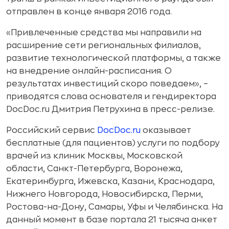
отправлен в конце января 2016 года.
«Привлеченные средства мы направили на
расширение сети региональных филиалов,
развитие технологической платформы, а также
на внедрение онлайн-расписания. О
результатах инвестиций скоро поведаем», –
приводятся слова основателя и гендиректора
DocDoc.ru Дмитрия Петрухина в пресс-релизе.
Российский сервис
DocDoc.ru
оказывает
бесплатные (для пациентов) услуги по подбору
врачей из клиник Москвы, Московской
области, Санкт-Петербурга, Воронежа,
Екатеринбурга, Ижевска, Казани, Краснодара,
Нижнего Новгорода, Новосибирска, Перми,
Ростова-на-Дону, Самары, Уфы и Челябинска. На
данный момент в базе портала 21 тысяча анкет