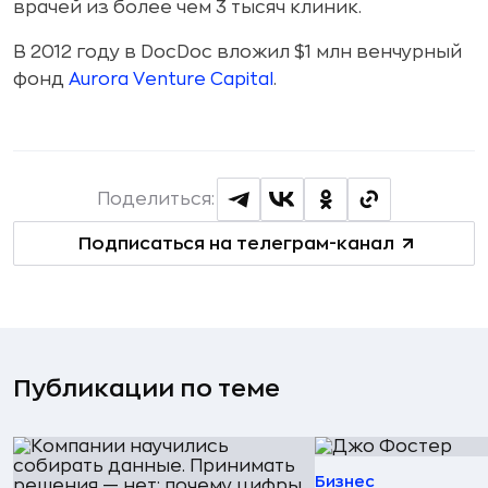
врачей из более чем 3 тысяч клиник.
В 2012 году в DocDoc вложил $1 млн венчурный
фонд
Aurora Venture Capital
.
Поделиться:
Подписаться на телеграм-канал
Публикации по теме
Бизнес