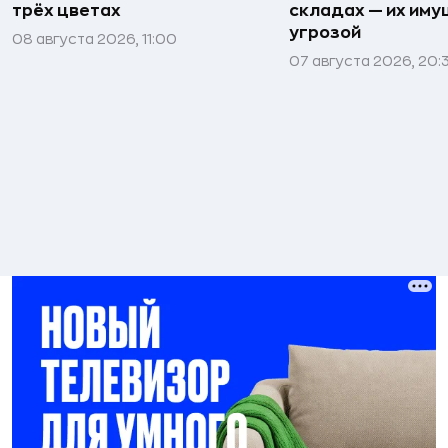
трёх цветах
складах — их иму
угрозой
08 августа 2026, 11:00
07 августа 2026, 20: