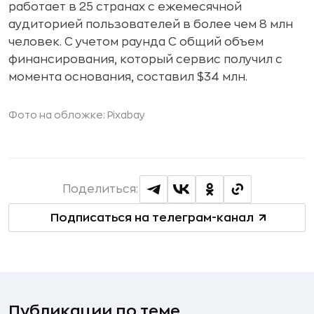
работает в 25 странах с ежемесячной
аудиторией пользователей в более чем 8 млн
человек. С учетом раунда C общий объем
финансирования, который сервис получил с
момента основания, составил $34 млн.
Фото на обложке:
Pixabay
Поделиться:
Подписаться на телеграм-канал
Публикации по теме