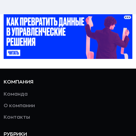
КОМПАНИЯ
Команда
О компании
Контакты
РУБРИКИ