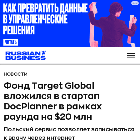
НОВОСТИ
Фонд Target Global
вложился в стартап
DocPlanner в рамках
раунда на $20 млн
Польский сервис позволяет записываться
к врачу через интернет