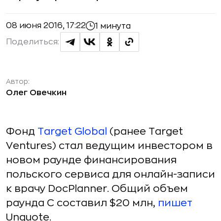
08 июня 2016, 17:22
1 минута
Поделиться:
Автор:
Олег Овечкин
Фонд
Target Global
(ранее Target
Ventures) стал ведущим инвестором в
новом раунде финансирования
польского сервиса для онлайн-записи
к врачу DocPlanner. Общий объем
раунда С составил $20 млн,
пишет
Unquote.