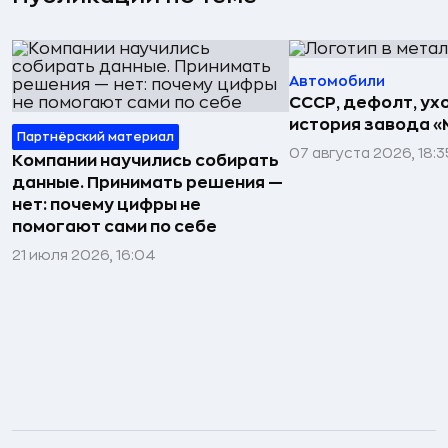
Автомобили
СССР, дефолт, ухо
история завода «
Партнёрский материал
07 августа 2026, 18:3
Компании научились собирать
данные. Принимать решения —
нет: почему цифры не
помогают сами по себе
21 июля 2026, 16:04