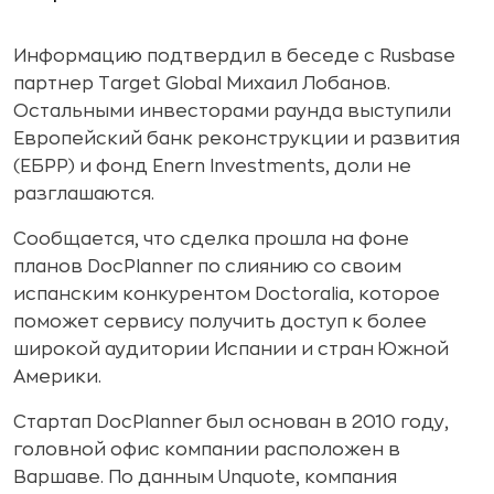
Информацию подтвердил в беседе с Rusbase
партнер Target Global Михаил Лобанов.
Остальными инвесторами раунда выступили
Европейский банк реконструкции и развития
(ЕБРР) и фонд Enern Investments, доли не
разглашаются.
Сообщается, что сделка прошла на фоне
планов DocPlanner по слиянию со своим
испанским конкурентом Doctoralia, которое
поможет сервису получить доступ к более
широкой аудитории Испании и стран Южной
Америки.
Стартап DocPlanner был основан в 2010 году,
головной офис компании расположен в
Варшаве. По данным Unquote, компания