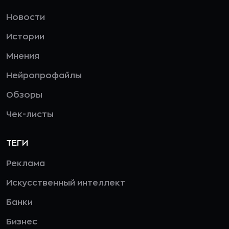
Новости
Истории
Мнения
Нейропрофайлы
Обзоры
Чек-листы
ТЕГИ
Реклама
Искусственный интеллект
Банки
Бизнес