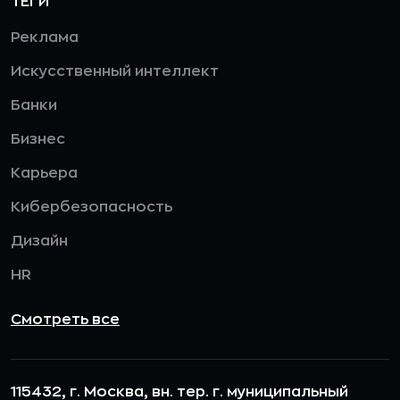
ТЕГИ
Реклама
Искусственный интеллект
Банки
Бизнес
Карьера
Кибербезопасность
Дизайн
HR
Смотреть все
115432, г. Москва, вн. тер. г. муниципальный