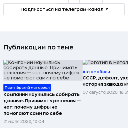
Подписаться на телеграм-канал
Публикации по теме
Автомобили
СССР, дефолт, ухо
история завода «
Партнёрский материал
07 августа 2026, 18:3
Компании научились собирать
данные. Принимать решения —
нет: почему цифры не
помогают сами по себе
21 июля 2026, 16:04