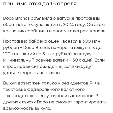
принимаются до 15 апреля.
Dodo Brands объявила о запуске программы
обратного выкупа акций в 2024 году. Об этом
компания сообщила в своем телеграм-канале.
Программа байбека оценивается в 300 млн
рублей – Dodo Brands намерена выкупить до
100 тыс. акций по 3 тыс. рублей за штуку.
Минимальный размер заявки – 50 акций. Если
спрос превысит ожидания, заявки будут
удовлетворены частично.
Выкуп возможен только у резидентов РФ в
трактовке федерального валютного
законодательства, уточнили в компании. В
других случаях Dodo не сможет гарантировать
возможность выкупа.