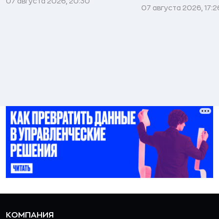
07 августа 2026, 20:30
07 августа 2026, 17:2
КОМПАНИЯ