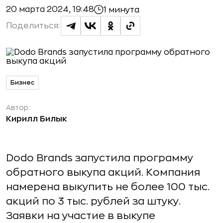
20 марта 2024, 19:48
1 минута
Поделиться:
Бизнес
Автор:
Кирилл Билык
Dodo Brands запустила программу
обратного выкупа акций. Компания
намерена выкупить не более 100 тыс.
акций по 3 тыс. рублей за штуку.
Заявки на участие в выкупе