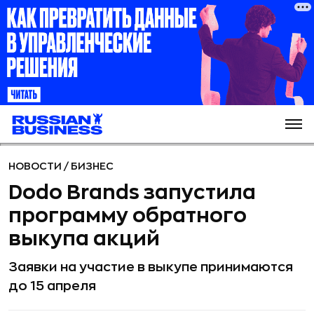
НОВОСТИ
/
БИЗНЕС
Dodo Brands запустила
программу обратного
выкупа акций
Заявки на участие в выкупе принимаются
до 15 апреля