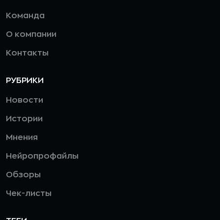
Команда
О компании
Контакты
РУБРИКИ
Новости
Истории
Мнения
Нейропрофайлы
Обзоры
Чек-листы