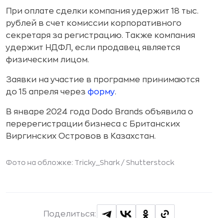
При оплате сделки компания удержит 18 тыс.
рублей в счет комиссии корпоративного
секретаря за регистрацию. Также компания
удержит НДФЛ, если продавец является
физическим лицом.
Заявки на участие в программе принимаются
до 15 апреля через
форму
.
В январе 2024 года Dodo Brands объявила о
перерегистрации бизнеса с Британских
Виргинских Островов в Казахстан.
Фото на обложке: Tricky_Shark /
Shutterstock
Поделиться: