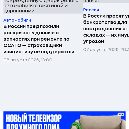
Россия
В России просят 
Автомобили
банкротство для
В России предложили
пострадавших от
раскрывать данные о
складах — их иму
запчастях при ремонте по
угрозой
ОСАГО — страховщики
07 августа 2026, 20:
инициативу не поддержали
08 августа 2026, 19:00