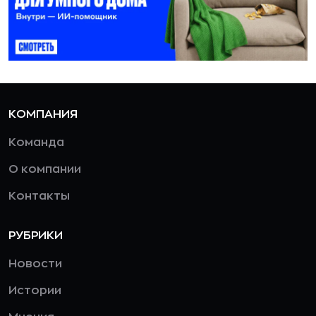
КОМПАНИЯ
Команда
О компании
Контакты
РУБРИКИ
Новости
Истории