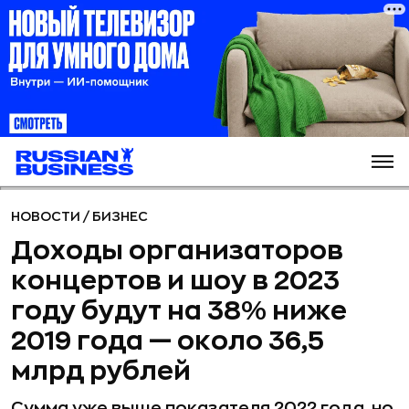
НОВОСТИ
/
БИЗНЕС
Доходы организаторов
концертов и шоу в 2023
году будут на 38% ниже
2019 года — около 36,5
млрд рублей
Сумма уже выше показателя 2022 года, но