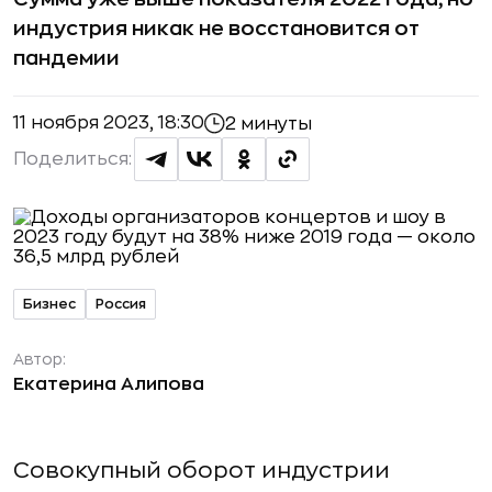
индустрия никак не восстановится от
пандемии
11 ноября 2023, 18:30
2 минуты
Поделиться:
Бизнес
Россия
Автор:
Екатерина Алипова
Совокупный оборот индустрии