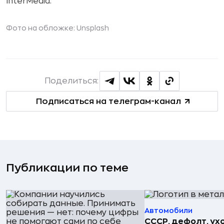
InterMedia.
Фото на обложке: Unsplash
Поделиться:
Подписаться на телеграм-канал
Публикации по теме
Автомобили
СССР, дефолт, ухо