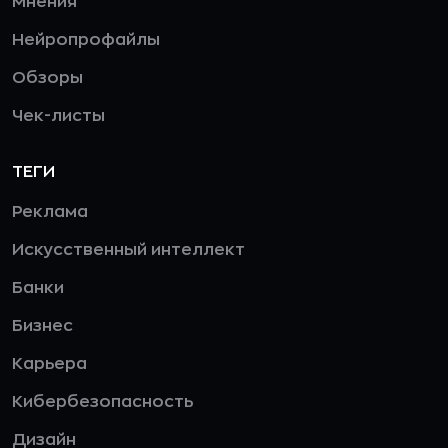
Мнения
Нейропрофайлы
Обзоры
Чек-листы
ТЕГИ
Реклама
Искусственный интеллект
Банки
Бизнес
Карьера
Кибербезопасность
Дизайн