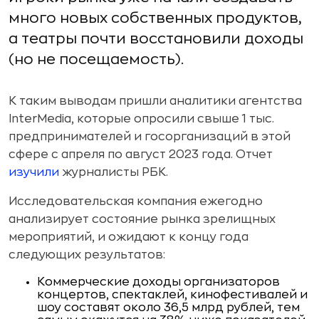
много новых собственных продуктов,
а театры почти восстановили доходы
(но не посещаемость).
К таким выводам пришли аналитики агентства
InterMedia, которые опросили свыше 1 тыс.
предпринимателей и госорганизаций в этой
сфере с апреля по август 2023 года. Отчет
изучили
журналисты РБК.
Исследовательская компания ежегодно
анализирует состояние рынка зрелищных
мероприятий, и ожидают к концу года
следующих результатов:
Коммерческие доходы организаторов
концертов, спектаклей, кинофестивалей и
шоу составят около 36,5 млрд рублей, тем