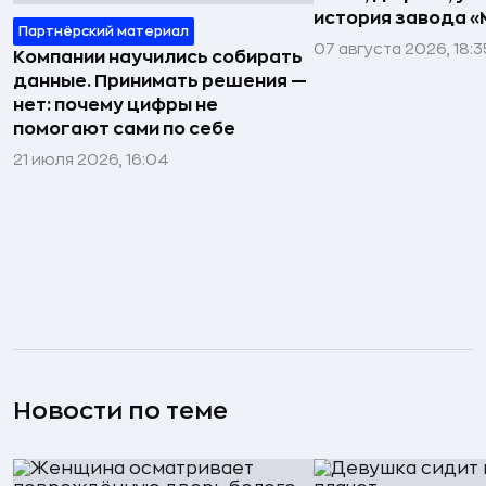
история завода «
Партнёрский материал
07 августа 2026, 18:3
Компании научились собирать
данные. Принимать решения —
нет: почему цифры не
помогают сами по себе
21 июля 2026, 16:04
Новости по теме