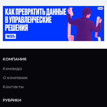
КОМПАНИЯ
Команда
О компании
Контакты
РУБРИКИ