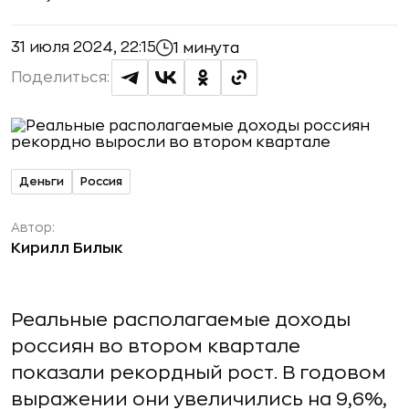
31 июля 2024, 22:15
1 минута
Поделиться:
Деньги
Россия
Автор:
Кирилл Билык
Реальные располагаемые доходы
россиян во втором квартале
показали рекордный рост. В годовом
выражении они увеличились на 9,6%,