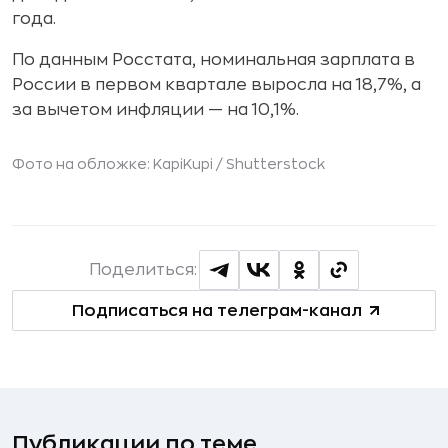
года.
По данным Росстата, номинальная зарплата в
России в первом квартале выросла на 18,7%, а
за вычетом инфляции — на 10,1%.
Фото на обложке: KapiKupi /
Shutterstock
Поделиться:
Подписаться на телеграм-канал
Публикации по теме