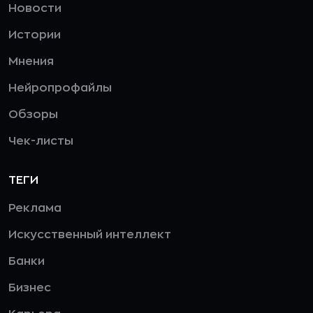
Новости
Истории
Мнения
Нейропрофайлы
Обзоры
Чек-листы
ТЕГИ
Реклама
Искусственный интеллект
Банки
Бизнес