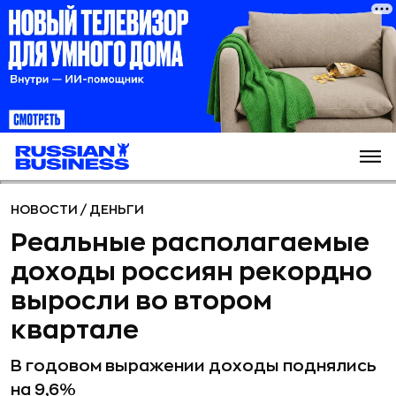
НОВОСТИ
/
ДЕНЬГИ
Реальные располагаемые
доходы россиян рекордно
выросли во втором
квартале
В годовом выражении доходы поднялись
на 9,6%