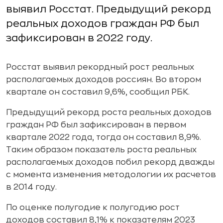
выявил Росстат. Предыдущий рекорд
реальных доходов граждан РФ был
зафиксирован в 2022 году.
Росстат выявил рекордный рост реальных
располагаемых доходов россиян. Во втором
квартале он составил 9,6%, сообщил РБК.
Предыдущий рекорд роста реальных доходов
граждан РФ был зафиксирован в первом
квартале 2022 года, тогда он составил 8,9%.
Таким образом показатель роста реальных
располагаемых доходов побил рекорд дважды
с момента изменения методологии их расчетов
в 2014 году.
По оценке полугодие к полугодию рост
доходов составил 8,1% к показателям 2023