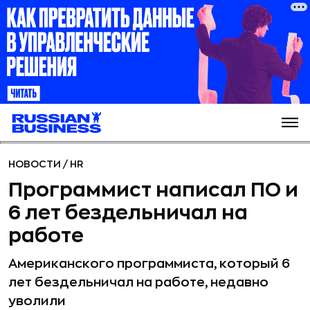
НОВОСТИ
/
HR
Программист написал ПО и
6 лет бездельничал на
работе
Американского программиста, который 6
лет бездельничал на работе, недавно
уволили