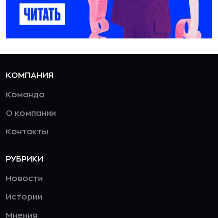
КОМПАНИЯ
Команда
О компании
Контакты
РУБРИКИ
Новости
Истории
Мнения