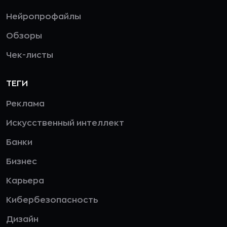
Нейропрофайлы
Обзоры
Чек-листы
ТЕГИ
Реклама
Искусственный интеллект
Банки
Бизнес
Карьера
Кибербезопасность
Дизайн