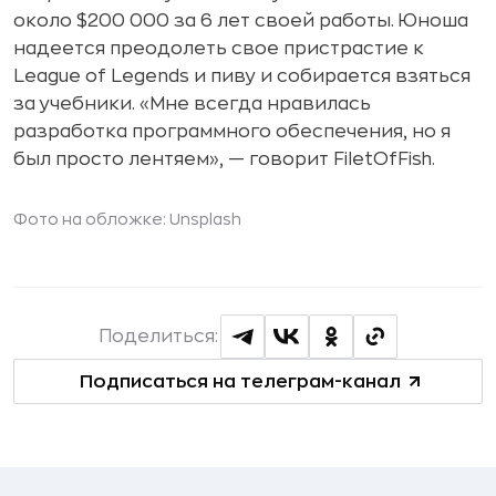
около $200 000 за 6 лет своей работы. Юноша
надеется преодолеть свое пристрастие к
League of Legends и пиву и собирается взяться
за учебники. «Мне всегда нравилась
разработка программного обеспечения, но я
был просто лентяем», — говорит FiletOfFish.
Фото на обложке:
Unsplash
Поделиться:
Подписаться на телеграм-канал