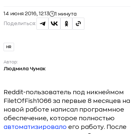
14 июня 2016, 12:13
1 минута
Поделиться:
HR
Автор:
Людмила Чумак
Reddit-пользователь под никнеймом
FiletOfFish1066 за первые 8 месяцев на
новой работе написал программное
обеспечение, которое полностью
автоматизировало
его работу. После