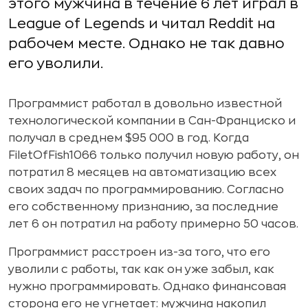
этого мужчина в течение 6 лет играл в
League of Legends и читал Reddit на
рабочем месте. Однако не так давно
его уволили.
Программист работал в довольно известной
технологической компании в Сан-Франциско и
получал в среднем $95 000 в год. Когда
FiletOfFish1066 только получил новую работу, он
потратил 8 месяцев на автоматизацию всех
своих задач по программированию. Согласно
его собственному признанию, за последние
лет 6 он потратил на работу примерно 50 часов.
Программист расстроен из-за того, что его
уволили с работы, так как он уже забыл, как
нужно программировать. Однако финансовая
сторона его не угнетает: мужчина накопил