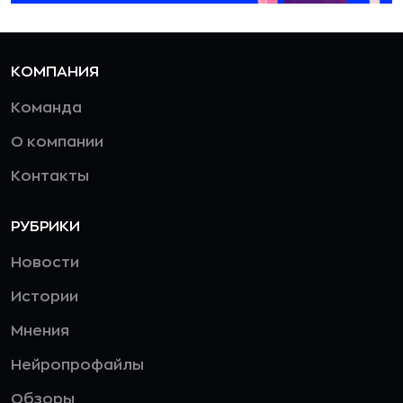
КОМПАНИЯ
Команда
О компании
Контакты
РУБРИКИ
Новости
Истории
Мнения
Нейропрофайлы
Обзоры