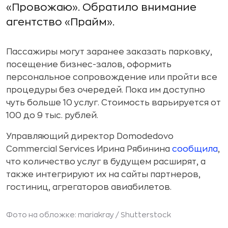
«Провожаю». Обратило внимание
агентство «Прайм».
Пассажиры могут заранее заказать парковку,
посещение бизнес-залов, оформить
персональное сопровождение или пройти все
процедуры без очередей. Пока им доступно
чуть больше 10 услуг. Стоимость варьируется от
100 до 9 тыс. рублей.
Управляющий директор Domodedovo
Commercial Services Ирина Рябинина
сообщила
,
что количество услуг в будущем расширят, а
также интегрируют их на сайты партнеров,
гостиниц, агрегаторов авиабилетов.
Фото на обложке: mariakray /
Shutterstock