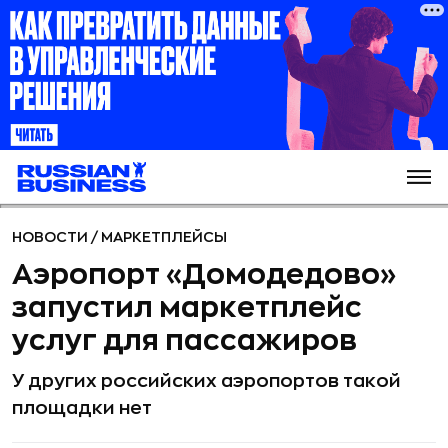
НОВОСТИ
/
МАРКЕТПЛЕЙСЫ
Аэропорт «Домодедово»
запустил маркетплейс
услуг для пассажиров
У других российских аэропортов такой
площадки нет