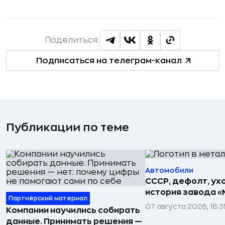
Поделиться:
Подписаться на телеграм-канал
Публикации по теме
Автомобили
СССР, дефолт, ухо
история завода «
Партнёрский материал
07 августа 2026, 18:3
Компании научились собирать
данные. Принимать решения —