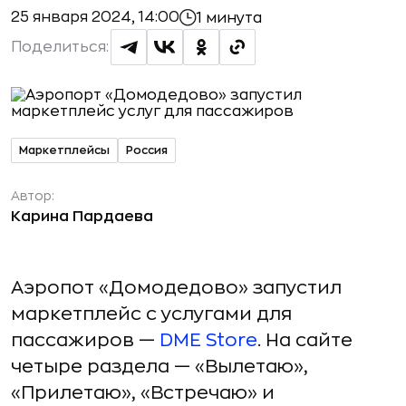
25 января 2024, 14:00
1 минута
Поделиться:
Маркетплейсы
Россия
Автор:
Карина Пардаева
Аэропот «Домодедово» запустил
маркетплейс с услугами для
пассажиров —
DME Store
. На сайте
четыре раздела — «Вылетаю»,
«Прилетаю», «Встречаю» и