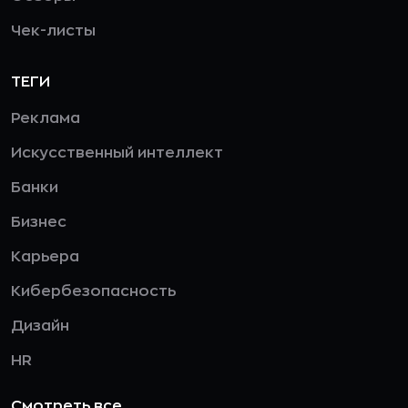
Чек-листы
ТЕГИ
Реклама
Искусственный интеллект
Банки
Бизнес
Карьера
Кибербезопасность
Дизайн
HR
Смотреть все