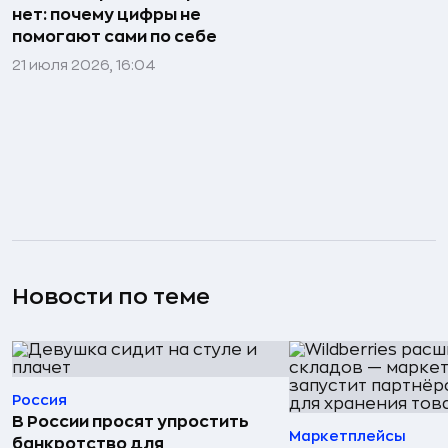
нет: почему цифры не
помогают сами по себе
21 июля 2026, 16:04
Новости по теме
Россия
В России просят упростить
Маркетплейсы
банкротство для