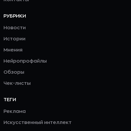
РУБРИКИ
Новости
Истории
Мнения
Нейропрофайлы
Обзоры
Чек-листы
ТЕГИ
Реклама
Искусственный интеллект