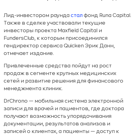
Лид-инвестором раунда
стал
фонд Runa Capital.
Также в сделке участвовали текущие
инвесторы проекта Maxfield Capital и
FundersClub, к которым присоединился
гендиректор сервиса Quicken Эрик Данн,
отмечает издание.
Привлеченные средства пойдут на рост
продаж в сегменте крупных медицинских
сетей и развитие решения для финансового
менеджмента клиник.
DrChrono — мобильная система электронной
записи для врачей и пациентов, где доктора
получают возможность упорядочивания
документации, результатов анализов и
записей о клиентах, а пациенты — доступ к