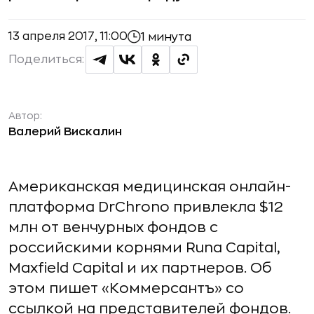
13 апреля 2017, 11:00
1 минута
Поделиться:
Автор:
Валерий Вискалин
Американская медицинская онлайн-
платформа DrChrono привлекла $12
млн от венчурных фондов с
российскими корнями Runa Capital,
Maxfield Capital и их партнеров. Об
этом пишет «Коммерсантъ» со
ссылкой на представителей фондов.