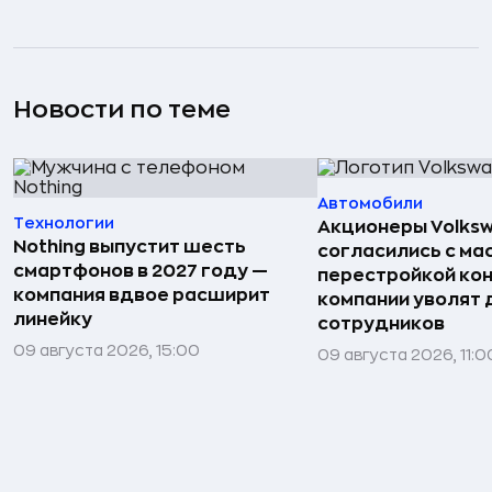
Новости по теме
Автомобили
Технологии
Акционеры Volks
Nothing выпустит шесть
согласились с м
смартфонов в 2027 году —
перестройкой кон
компания вдвое расширит
компании уволят д
линейку
сотрудников
09 августа 2026, 15:00
09 августа 2026, 11:0