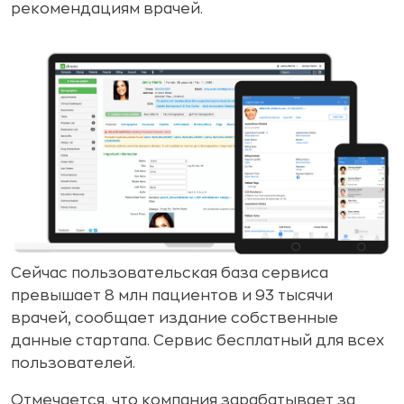
рекомендациям врачей.
Сейчас пользовательская база сервиса
превышает 8 млн пациентов и 93 тысячи
врачей, сообщает издание собственные
данные стартапа. Сервис бесплатный для всех
пользователей.
Отмечается, что компания зарабатывает за