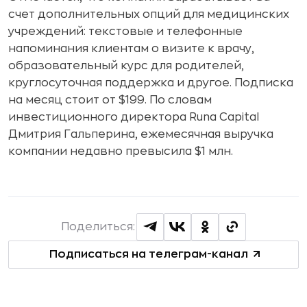
счет дополнительных опций для медицинских
учреждений: текстовые и телефонные
напоминания клиентам о визите к врачу,
образовательный курс для родителей,
круглосуточная поддержка и другое. Подписка
на месяц стоит от $199. По словам
инвестиционного директора Runa Capital
Дмитрия Гальперина, ежемесячная выручка
компании недавно превысила $1 млн.
Поделиться:
Подписаться на телеграм-канал