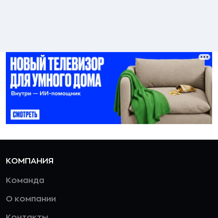
КОМПАНИЯ
Команда
О компании
Контакты