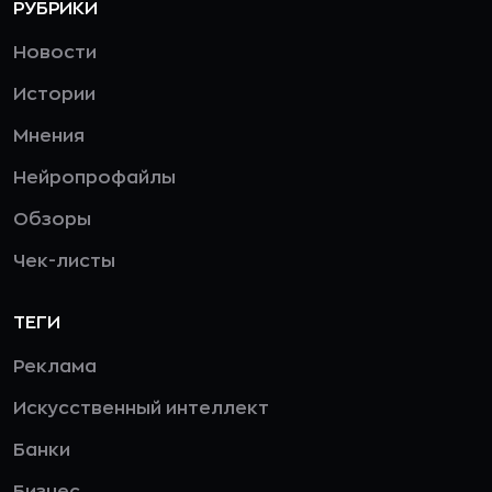
РУБРИКИ
Новости
Истории
Мнения
Нейропрофайлы
Обзоры
Чек-листы
ТЕГИ
Реклама
Искусственный интеллект
Банки
Бизнес