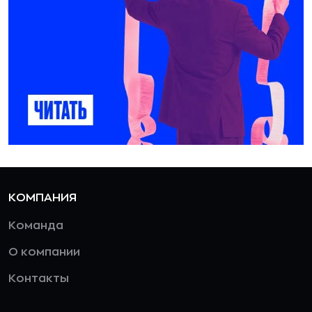
КОМПАНИЯ
Команда
О компании
Контакты