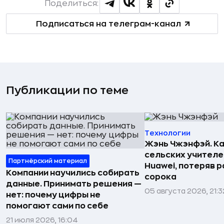
Поделиться:
Подписаться на телеграм-канал
Публикации по теме
Технологии
Жэнь Чжэнфэй. Ка
сельских учителе
Партнёрский материал
Huawei, потеряв 
Компании научились собирать
сорока
данные. Принимать решения —
05 августа 2026, 21:3
нет: почему цифры не
помогают сами по себе
21 июля 2026, 16:04