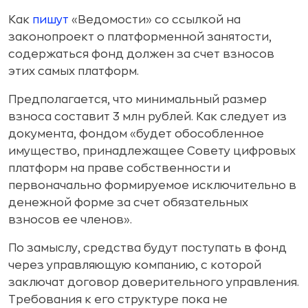
Как
пишут
«Ведомости» со ссылкой на
законопроект о платформенной занятости,
содержаться фонд должен за счет взносов
этих самых платформ.
Предполагается, что минимальный размер
взноса составит 3 млн рублей. Как следует из
документа, фондом «будет обособленное
имущество, принадлежащее Совету цифровых
платформ на праве собственности и
первоначально формируемое исключительно в
денежной форме за счет обязательных
взносов ее членов».
По замыслу, средства будут поступать в фонд
через управляющую компанию, с которой
заключат договор доверительного управления.
Требования к его структуре пока не