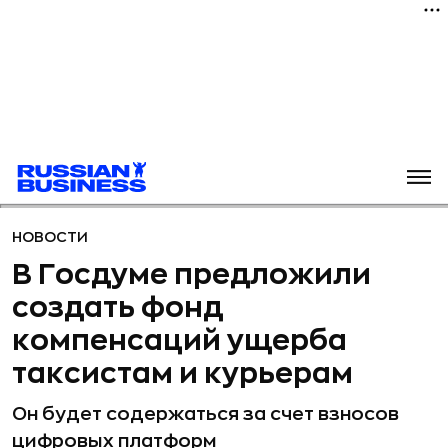
НОВОСТИ
В Госдуме предложили
создать фонд
компенсаций ущерба
таксистам и курьерам
Он будет содержаться за счет взносов
цифровых платформ