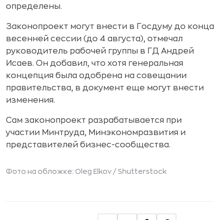
определены.
Законопроект могут внести в Госдуму до конца
весенней сессии (до 4 августа), отмечал
руководитель рабочей группы в ГД Андрей
Исаев. Он добавил, что хотя генеральная
концепция была одобрена на совещании
правительства, в документ еще могут внести
изменения.
Сам законопроект разрабатывается при
участии Минтруда, Минэкономразвития и
представителей бизнес-сообщества.
Фото на обложке: Oleg Elkov /
Shutterstock