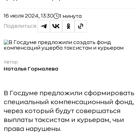
16 июля 2024, 13:30
1 минута
Поделиться:
Автор:
Наталья Гормалева
В Госдуме предложили сформировать
специальный компенсационный фонд,
через который будут совершаться
выплаты таксистам и курьерам, чьи
права нарушены.