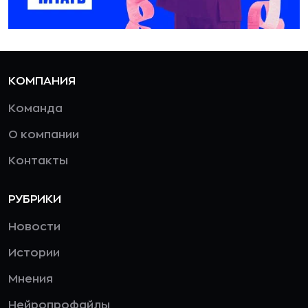
КОМПАНИЯ
Команда
О компании
Контакты
РУБРИКИ
Новости
Истории
Мнения
Нейропрофайлы