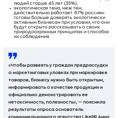
людей старше 45 лет (35%),
экологическая тема, меж тем,
действительно работает: 67% россиян
готовы больше доверять экологически
активным бизнесам при условии, что они
будут открыто рассказывать о своих
природоохранных принципах и способах
их соблюдения.
«Чтобы развеять у граждан предрассудки
о маркетинговых уловках при маркировке
товаров, бизнесу нужно быть открытым,
информировать о качестве продукции и
официально демонстрировать ее
нетоксичность, полезность», — пояснила
результаты опроса основатель
коммуникационного агентства LikePR Анна