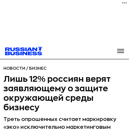
НОВОСТИ
/
БИЗНЕС
Лишь 12% россиян верят
заявляющему о защите
окружающей среды
бизнесу
Треть опрошенных считает маркировку
«эко» исключительно маркетинговым