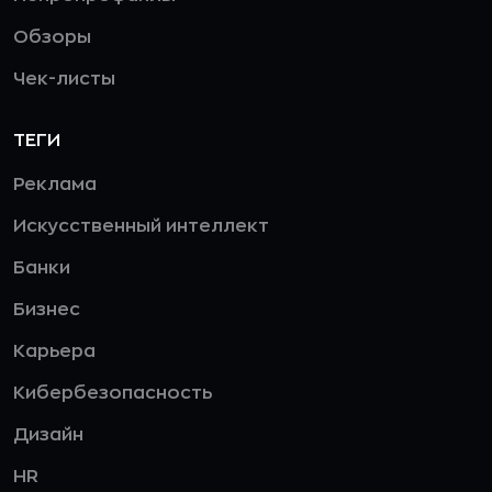
Обзоры
Чек-листы
ТЕГИ
Реклама
Искусственный интеллект
Банки
Бизнес
Карьера
Кибербезопасность
Дизайн
HR