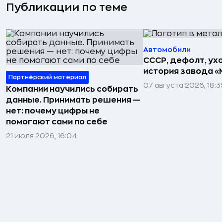
Публикации по теме
Автомобили
СССР, дефолт, ухо
история завода «
Партнёрский материал
07 августа 2026, 18:3
Компании научились собирать
данные. Принимать решения —
нет: почему цифры не
помогают сами по себе
21 июля 2026, 16:04