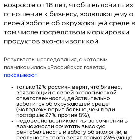
возрасте от 18 лет, чтобы выяснить их
отношение к бизнесу, заявляющему о
своей заботе об окружающей среде в
том числе посредством маркировки
продуктов эко-символикой.
Результаты исследования, с которым
познакомилась «Российская газета»,
показывают
:
только 12% россиян верят, что бизнес,
заявляющий о своей экологической
ответственности, действительно
заботится об окружающей среде
(молодежь верит больше, чем люди
постарше: 27% против 8%),
недоверие возникает из-за сомнений в
возможности сочетать высокую
рентабельность и заботу об экологии, в
реальность этого верят только 23% (чаще