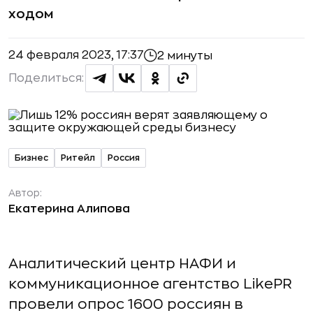
ходом
24 февраля 2023, 17:37
2 минуты
Поделиться:
Бизнес
Ритейл
Россия
Автор:
Екатерина Алипова
Аналитический центр НАФИ и
коммуникационное агентство LikePR
провели опрос 1600 россиян в