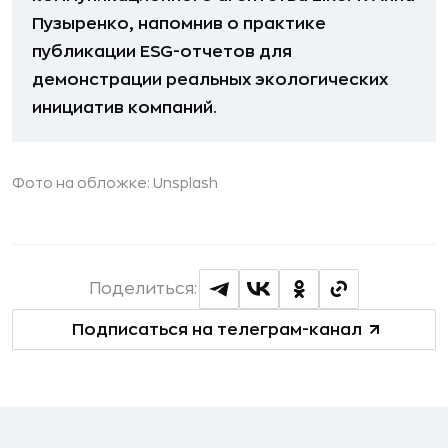
Пузыренко, напомнив о практике
публикации ESG-отчетов для
демонстрации реальных экологических
инициатив компаний.
Фото на обложке: Unsplash
Поделиться:
Подписаться на телеграм-канал