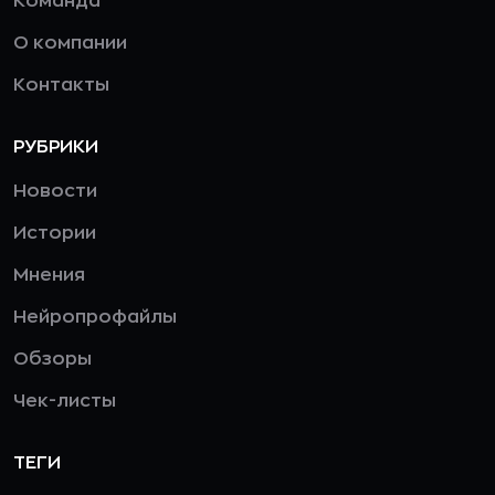
Команда
О компании
Контакты
РУБРИКИ
Новости
Истории
Мнения
Нейропрофайлы
Обзоры
Чек-листы
ТЕГИ