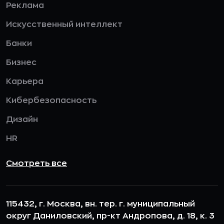
Реклама
Искусственный интеллект
Банки
Бизнес
Карьера
Кибербезопасность
Дизайн
HR
Смотреть все
115432, г. Москва, вн. тер. г. муниципальный
округ Даниловский, пр-кт Андропова, д. 18, к. 3