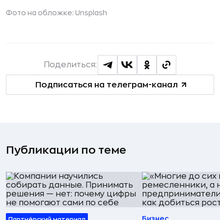
Фото на обложке: Unsplash
Поделиться:
Подписаться на телеграм-канал
Публикации по теме
Бизнес
Партнёрский материал