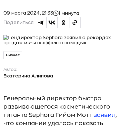
09 марта 2024, 21:33
1 минута
Поделиться:
Бизнес
Автор:
Екатерина Алипова
Генеральный директор быстро
развивающегося косметического
гиганта Sephora Гийом Мотт
заявил
,
что компании удалось показать