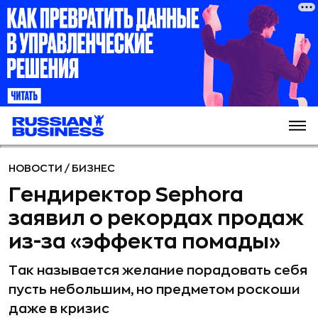
НОВОСТИ
/
БИЗНЕС
Гендиректор Sephora
заявил о рекордах продаж
из-за «эффекта помады»
Так называется желание порадовать себя
пусть небольшим, но предметом роскоши
даже в кризис