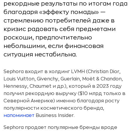
рекордные результаты по итогам года
благодаря «эффекту помады» —
стремлению потребителей даже в
кризис радовать себя предметами
роскоши, предпочтительно
небольшими, если финансовая
ситуация нестабильна.
Sephora входит в холдинг LVMH (Christian Dior,
Louis Vuitton, Givenchy, Guerlain, Moët & Chandon,
Hennessy, Chaumet и др.), который в 2023 году
получил рекордную выручку ($10 млрд только в
Северной Америке) именно благодаря росту
популярности косметического бренда,
напоминает
Business Insider.
Sephora продает популярные бренды вроде