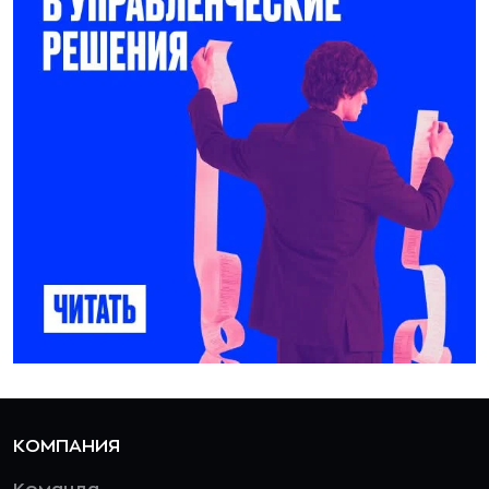
КОМПАНИЯ