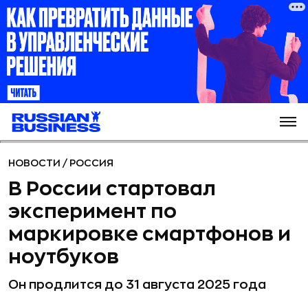
НОВОСТИ
/
РОССИЯ
В России стартовал
эксперимент по
маркировке смартфонов и
ноутбуков
Он продлится до 31 августа 2025 года