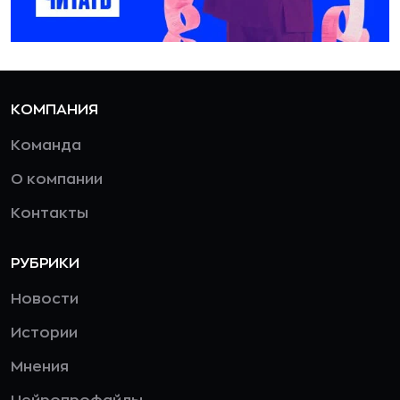
КОМПАНИЯ
Команда
О компании
Контакты
РУБРИКИ
Новости
Истории
Мнения