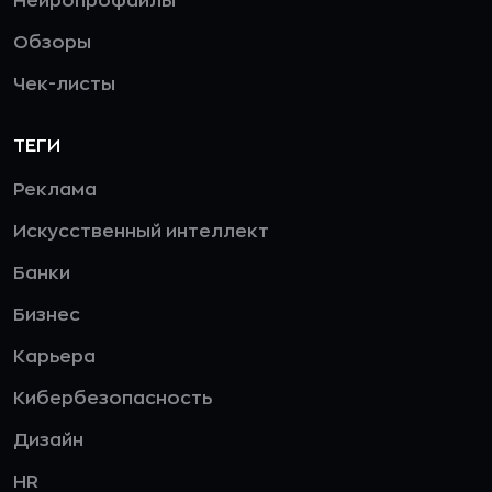
Нейропрофайлы
Обзоры
Чек-листы
ТЕГИ
Реклама
Искусственный интеллект
Банки
Бизнес
Карьера
Кибербезопасность
Дизайн
HR