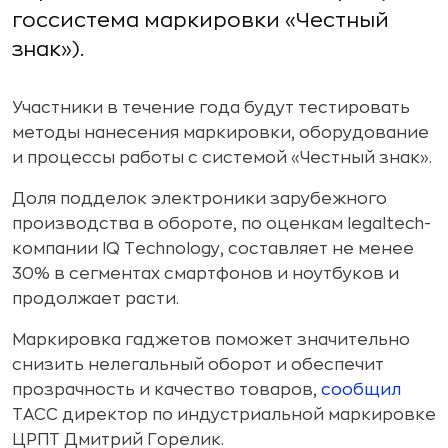
госсистема маркировки «Честный
знак»).
Участники в течение года будут тестировать
методы нанесения маркировки, оборудование
и процессы работы с системой «Честный знак».
Доля подделок электроники зарубежного
производства в обороте, по оценкам legaltech-
компании IQ Technology, составляет не менее
30% в сегментах смартфонов и ноутбуков и
продолжает расти.
Маркировка гаджетов поможет значительно
снизить нелегальный оборот и обеспечит
прозрачность и качество товаров,
сообщил
ТАСС директор по индустриальной маркировке
ЦРПТ Дмитрий Горелик.