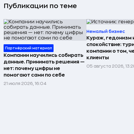
Публикации по теме
Немалый бизнес
Кураж, гедонизм 
спокойствие: тур
Партнёрский материал
компании о том, ч
Компании научились собирать
клиенты
данные. Принимать решения —
05 августа 2026, 13:2
нет: почему цифры не
помогают сами по себе
21 июля 2026, 16:04