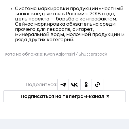
Система маркировки продукции «Честный
знак» внедряется в России с 2018 года,
цель проекта — борьба с контрафактом.
Сейчас маркировка обязательна среди
прочего для лекарств, сигарет,
минеральной воды, молочной продукции и
ряда других категорий.
Фото на обложке: Kwan Kajornsiri /
Shutterstock
Поделиться:
Подписаться на телеграм-канал