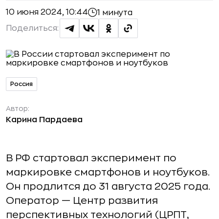
10 июня 2024, 10:44
1 минута
Поделиться:
Россия
Автор:
Карина Пардаева
В РФ стартовал эксперимент по
маркировке смартфонов и ноутбуков.
Он продлится до 31 августа 2025 года.
Оператор — Центр развития
перспективных технологий (ЦРПТ,