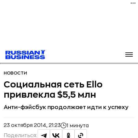
НОВОСТИ
Социальная сеть Ello
привлекла $5,5 млн
Анти-фэйсбук продолжает идти к успеху
23 октября 2014, 21:23
1 минута
Поделиться: