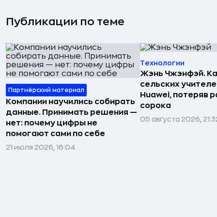
Публикации по теме
Технологии
Жэнь Чжэнфэй. Ка
сельских учителе
Партнёрский материал
Huawei, потеряв 
Компании научились собирать
сорока
данные. Принимать решения —
05 августа 2026, 21:3
нет: почему цифры не
помогают сами по себе
21 июля 2026, 16:04