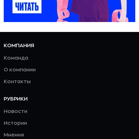
КОМПАНИЯ
Команда
О компании
Контакты
РУБРИКИ
Новости
Истории
Мнения