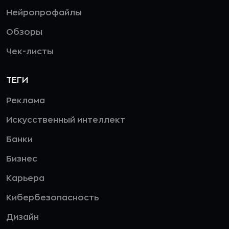
Нейропрофайлы
Обзоры
Чек-листы
ТЕГИ
Реклама
Искусственный интеллект
Банки
Бизнес
Карьера
Кибербезопасность
Дизайн