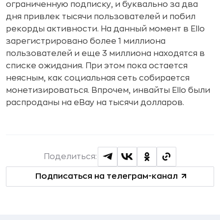
ограниченную подписку, и буквально за два
дня привлек тысячи пользователей и побил
рекорды активности. На данный момент в Ello
зарегистрировано более 1 миллиона
пользователей и еще 3 миллиона находятся в
списке ожидания. При этом пока остается
неясным, как социальная сеть собирается
монетизироваться. Впрочем, инвайты Ello были
распроданы на eBay на тысячи долларов.
Поделиться:
Подписаться на телеграм-канал