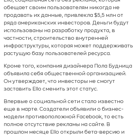
обещает своим пользователям никогда не
продавать их данные, привлекла $5,5 млн от
ряда американских инвесторов. Деньги будут
использованы на разработку продукта, в
частности, строительство внутренней
инфраструктуры, которая может поддерживать
растущую базу пользователей ресурса.
Кроме того, компания дизайнера Пола Будница
объявила себя общественной организацией.
Он утверждает, что инвесторы не смогут
заставить Ello сменить этот статус.
Впервые о социальной сети стало известно
еще в марте. Создатели объявили о бизнес-
модели противоположной Facebook, то есть
полное отсутствие рекламы на сайте. В
прошлом месяце Ello открыли бета-версию и