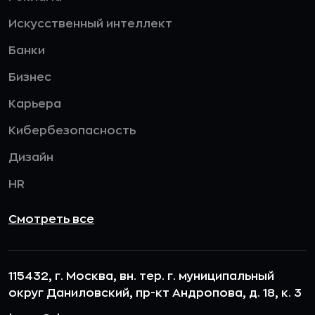
Искусственный интеллект
Банки
Бизнес
Карьера
Кибербезопасность
Дизайн
HR
Смотреть все
115432, г. Москва, вн. тер. г. муниципальный
округ Даниловский, пр-кт Андропова, д. 18, к. 3