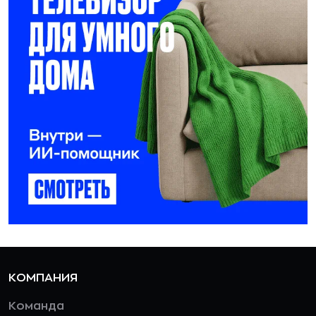
КОМПАНИЯ
Команда