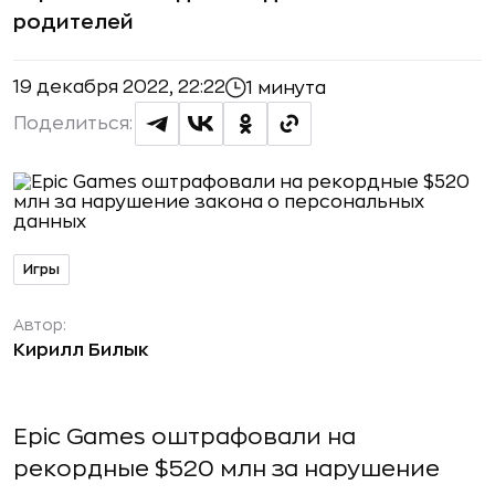
родителей
19 декабря 2022, 22:22
1 минута
Поделиться:
Игры
Автор:
Кирилл Билык
Epic Games оштрафовали на
рекордные $520 млн за нарушение