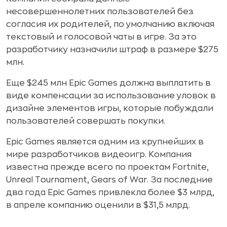
несовершеннолетних пользователей без
согласия их родителей, по умолчанию включая
текстовый и голосовой чаты в игре. За это
разработчику назначили штраф в размере $275
млн.
Еще $245 млн Epic Games должна выплатить в
виде компенсации за использование уловок в
дизайне элементов игры, которые побуждали
пользователей совершать покупки.
Epic Games является одним из крупнейших в
мире разработчиков видеоигр. Компания
известна прежде всего по проектам Fortnite,
Unreal Tournament, Gears of War. За последние
два года Epic Games привлекла более $3 млрд,
в апреле компанию оценили в $31,5 млрд.