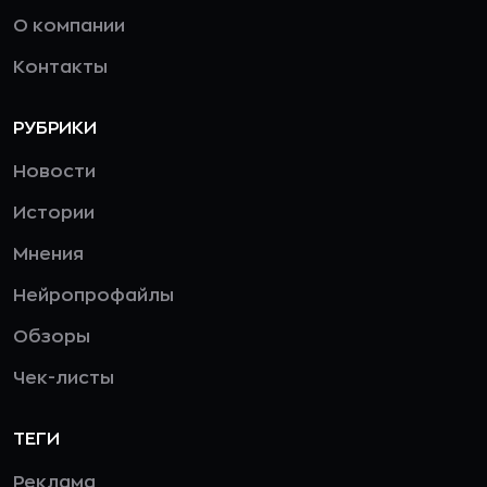
О компании
Контакты
РУБРИКИ
Новости
Истории
Мнения
Нейропрофайлы
Обзоры
Чек-листы
ТЕГИ
Реклама