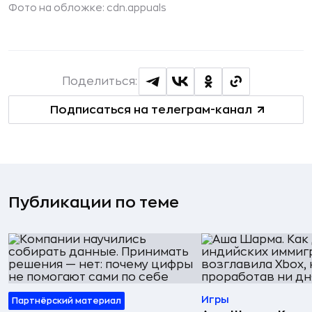
Фото на обложке:
cdn.appuals
Поделиться:
Подписаться на телеграм-канал
Публикации по теме
Игры
Партнёрский материал