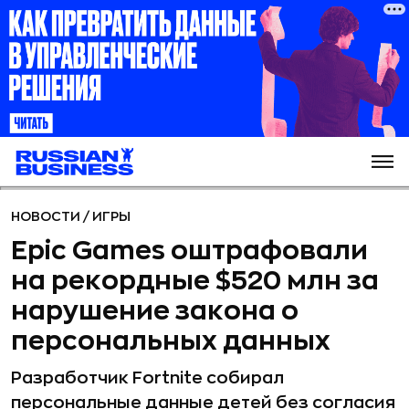
НОВОСТИ
/
ИГРЫ
Epic Games оштрафовали
на рекордные $520 млн за
нарушение закона о
персональных данных
Разработчик Fortnite собирал
персональные данные детей без согласия