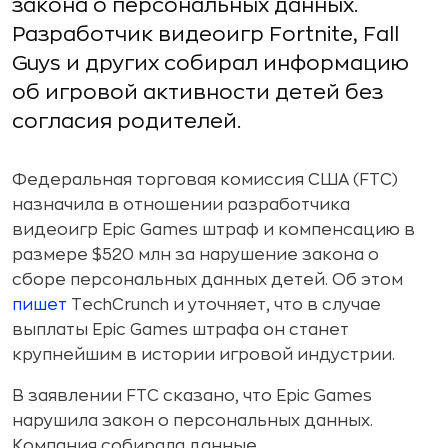
закона о персональных данных.
Разработчик видеоигр Fortnite, Fall
Guys и других собирал информацию
об игровой активности детей без
согласия родителей.
Федеральная торговая комиссия США (FTC)
назначила в отношении разработчика
видеоигр Epic Games штраф и компенсацию в
размере $520 млн за нарушение закона о
сборе персональных данных детей. Об этом
пишет
TechCrunch и уточняет, что в случае
выплаты Epic Games штрафа он станет
крупнейшим в истории игровой индустрии.
В заявлении FTC сказано, что Epic Games
нарушила закон о персональных данных.
Компания собирала данные