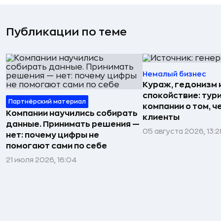
Публикации по теме
Немалый бизнес
Кураж, гедонизм 
спокойствие: тур
Партнёрский материал
компании о том, ч
Компании научились собирать
клиенты
данные. Принимать решения —
05 августа 2026, 13:2
нет: почему цифры не
помогают сами по себе
21 июля 2026, 16:04