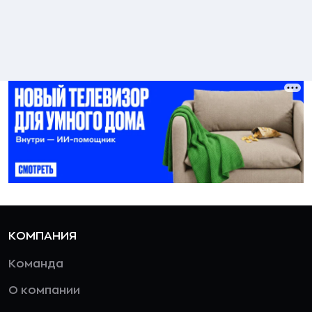
КОМПАНИЯ
Команда
О компании