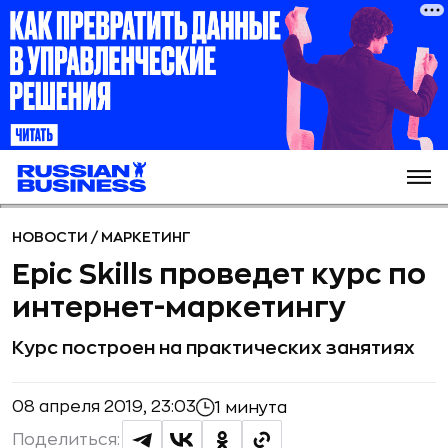
НОВОСТИ
/
МАРКЕТИНГ
Epic Skills проведет курс по
интернет-маркетингу
Курс построен на практических занятиях
08 апреля 2019, 23:03
1 минута
Поделиться: