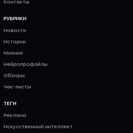
Контакты
РУБРИКИ
Новости
Истории
Мнения
Нейропрофайлы
Обзоры
Чек-листы
ТЕГИ
Реклама
Искусственный интеллект