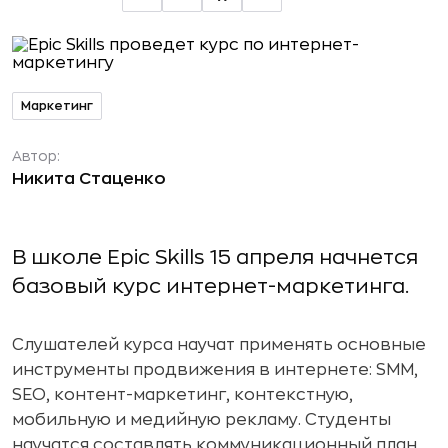
Маркетинг
Автор:
Никита Стаценко
В школе Epic Skills 15 апреля начнется
базовый курс интернет-маркетинга.
Слушателей курса научат применять основные
инструменты продвижения в интернете: SMM,
SEO, контент-маркетинг, контекстную,
мобильную и медийную рекламу. Студенты
научатся составлять коммуникационный план,