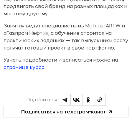
продвигать свой бренд на разных площадках и
многому другому.
Занятия ведут специалисты из Molinos, ARTW и
«Газпром Нефти», а обучение строится на
практических заданиях — так выпускники сразу
получат готовый проект в свое портфолио.
Узнать подробности и записаться можно на
странице курса
.
Поделиться:
Подписаться на телеграм-канал