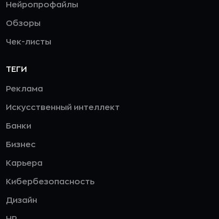
Нейропрофайлы
Обзоры
Чек-листы
ТЕГИ
Реклама
Искусственный интеллект
Банки
Бизнес
Карьера
Кибербезопасность
Дизайн
HR