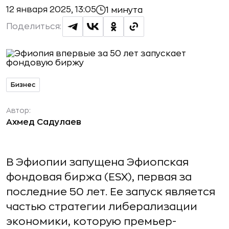
12 января 2025, 13:05
1 минута
Поделиться:
Бизнес
Автор:
Ахмед Садулаев
В Эфиопии запущена Эфиопская
фондовая биржа (ESX), первая за
последние 50 лет. Ее запуск является
частью стратегии либерализации
экономики, которую премьер-