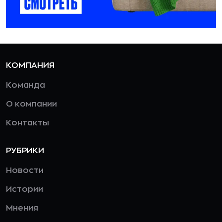
КОМПАНИЯ
Команда
О компании
Контакты
РУБРИКИ
Новости
Истории
Мнения