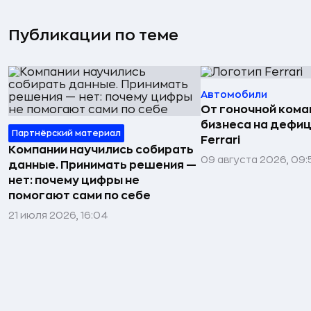
Публикации по теме
Автомобили
От гоночной ком
бизнеса на дефиц
Партнёрский материал
Ferrari
Компании научились собирать
09 августа 2026, 09:
данные. Принимать решения —
нет: почему цифры не
помогают сами по себе
21 июля 2026, 16:04