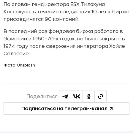
По словам гендиректора ESX Тилахуна
Кассахуна, в течение следующих 10 лет к бирже
присоединятся 90 компаний.
В последний раз фондовая биржа работала в
Эфиопии в 1960–70-х годах, но была закрыта в
1974 году после свержения императора Хайле
Селассие.
Фото: Unsplash
Поделиться:
Подписаться на телеграм-канал