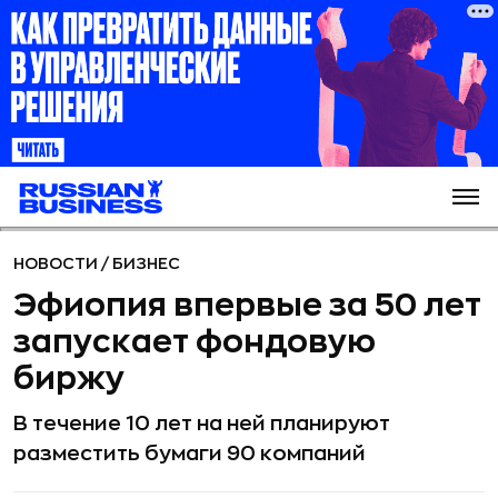
НОВОСТИ
/
БИЗНЕС
Эфиопия впервые за 50 лет
запускает фондовую
биржу
В течение 10 лет на ней планируют
разместить бумаги 90 компаний