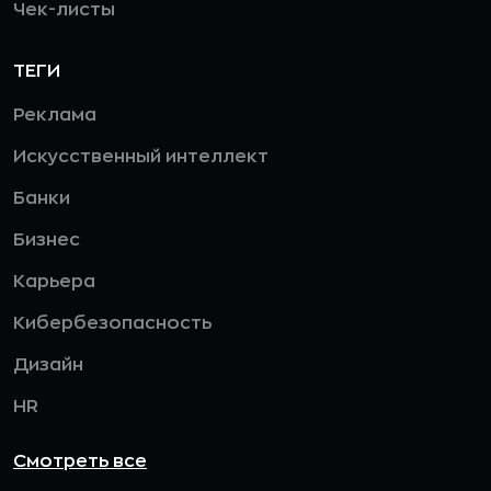
Чек-листы
ТЕГИ
Реклама
Искусственный интеллект
Банки
Бизнес
Карьера
Кибербезопасность
Дизайн
HR
Смотреть все