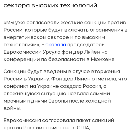
сектора высоких технологий.
«Мы уже согласовали жесткие санкции против
России, которые будут включать ограничения в
энергетическом секторе и по высоким
технологиям», –
сказала
председатель
Еврокомиссии Урсула фон дер Ляйен на
конференции по безопасности в Мюнхене.
Санкции будут введены в случае вторжения
России в Украину. Фон дер Ляйен отметила, что
конфликт на Украине создала Россия, а
сложившуюся ситуацию назвала самыми
мрачными днями Европы после холодной
войны.
Еврокомиссия согласовала пакет санкций
против России совместно с США,