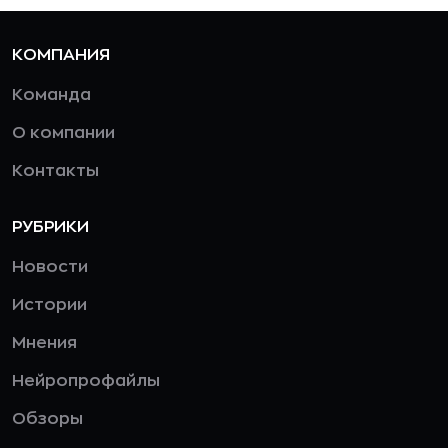
КОМПАНИЯ
Команда
О компании
Контакты
РУБРИКИ
Новости
Истории
Мнения
Нейропрофайлы
Обзоры