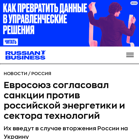
НОВОСТИ
/
РОССИЯ
Евросоюз согласовал
санкции против
российской энергетики и
сектора технологий
Их введут в случае вторжения России на
Украину