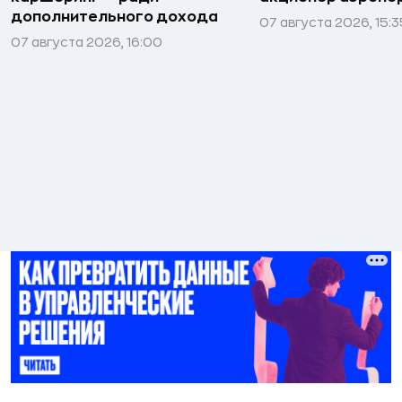
дополнительного дохода
07 августа 2026, 15:3
07 августа 2026, 16:00