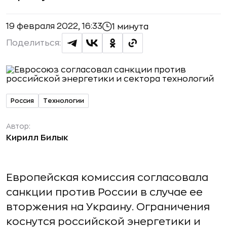
19 февраля 2022, 16:33
1 минута
Поделиться:
Россия
Технологии
Автор:
Кирилл Билык
Европейская комиссия согласовала
санкции против России в случае ее
вторжения на Украину. Ограничения
коснутся российской энергетики и