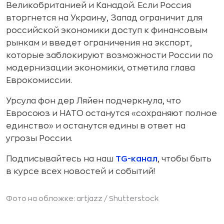
Великобританией и Канадой. Если Россия
вторгнется на Украину, Запад ограничит для
российской экономики доступ к финансовым
рынкам и введет ограничения на экспорт,
которые заблокируют возможности России по
модернизации экономики, отметила глава
Еврокомиссии.
Урсула фон дер Ляйен подчеркнула, что
Евросоюз и НАТО останутся «сохраняют полное
единство» и останутся едины в ответ на
угрозы России.
Подписывайтесь на наш
TG-канал
, чтобы быть
в курсе всех новостей и событий!
Фото на обложке: artjazz /
Shutterstock